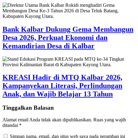
Bank Kalbar Dukung Gema Membangun
Desa 2026, Perkuat Ekonomi dan
Kemandirian Desa di Kalbar
KREASI Hadir di MTQ Kalbar 2026,
Kampanyekan Literasi, Perlindungan
Anak, dan Wajib Belajar 13 Tahun
Tinggalkan Balasan
Alamat email Anda tidak akan dipublikasikan.
Ruas yang wajib
ditandai
*
Simpan nama, email, dan situs web saya pada peramban ini