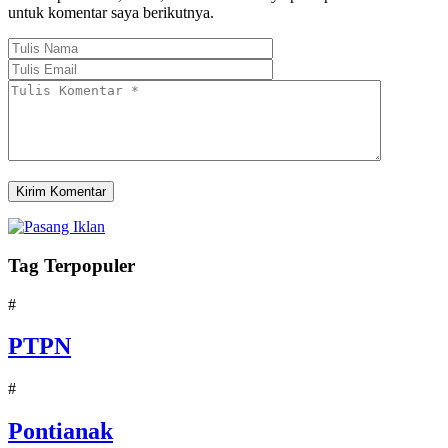
untuk komentar saya berikutnya.
Tag Terpopuler
#
PTPN
#
Pontianak