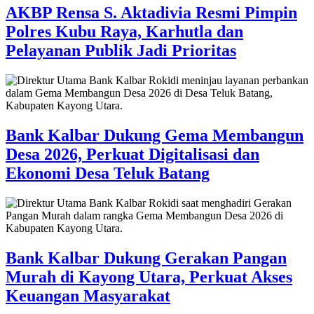
AKBP Rensa S. Aktadivia Resmi Pimpin
Polres Kubu Raya, Karhutla dan
Pelayanan Publik Jadi Prioritas
Bank Kalbar Dukung Gema Membangun
Desa 2026, Perkuat Digitalisasi dan
Ekonomi Desa Teluk Batang
Bank Kalbar Dukung Gerakan Pangan
Murah di Kayong Utara, Perkuat Akses
Keuangan Masyarakat