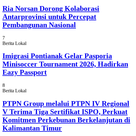
Ria Norsan Dorong Kolaborasi
Antarprovinsi untuk Percepat
Pembangunan Nasional
7
Berita Lokal
Imigrasi Pontianak Gelar Pasporia
Minisoccer Tournament 2026, Hadirkan
Eazy Passport
8
Berita Lokal
PTPN Group melalui PTPN IV Regional
V Terima Tiga Sertifikat ISPO, Perkuat
Komitmen Perkebunan Berkelanjutan di
Kalimantan Timur