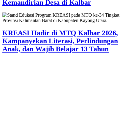
Kemandirian Desa di Kalbar
KREASI Hadir di MTQ Kalbar 2026,
Kampanyekan Literasi, Perlindungan
Anak, dan Wajib Belajar 13 Tahun