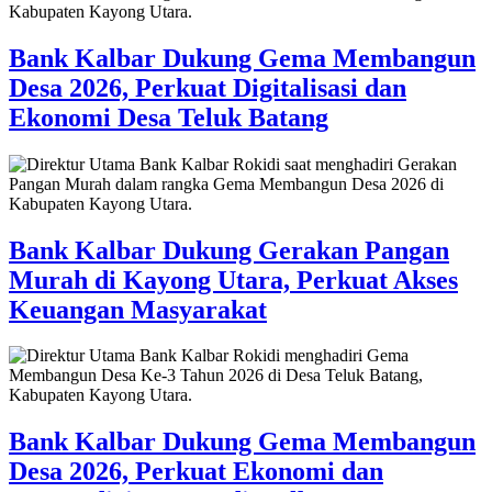
Bank Kalbar Dukung Gema Membangun
Desa 2026, Perkuat Digitalisasi dan
Ekonomi Desa Teluk Batang
Bank Kalbar Dukung Gerakan Pangan
Murah di Kayong Utara, Perkuat Akses
Keuangan Masyarakat
Bank Kalbar Dukung Gema Membangun
Desa 2026, Perkuat Ekonomi dan