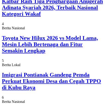
Kalbar Raih Tiga Penghargaan Anugerah
Adinata Syariah 2026, Terbaik Nasional
Kategori Wakaf
4
Berita Nasional
Toyota New Hilux 2026 vs Model Lama,
Mesin Lebih Bertenaga dan Fitur
Semakin Lengkap
5
Berita Lokal
Imigrasi Pontianak Gandeng Pemda
Perkuat Ekonomi Desa dan Cegah TPPO
di Kubu Raya
6
Berita Nasional