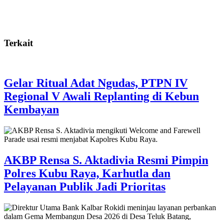
Terkait
Gelar Ritual Adat Ngudas, PTPN IV
Regional V Awali Replanting di Kebun
Kembayan
AKBP Rensa S. Aktadivia Resmi Pimpin
Polres Kubu Raya, Karhutla dan
Pelayanan Publik Jadi Prioritas