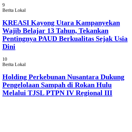
9
Berita Lokal
KREASI Kayong Utara Kampanyekan
Wajib Belajar 13 Tahun, Tekankan
Pentingnya PAUD Berkualitas Sejak Usia
Dini
10
Berita Lokal
Holding Perkebunan Nusantara Dukung
Pengelolaan Sampah di Rokan Hulu
Melalui TJSL PTPN IV Regional III