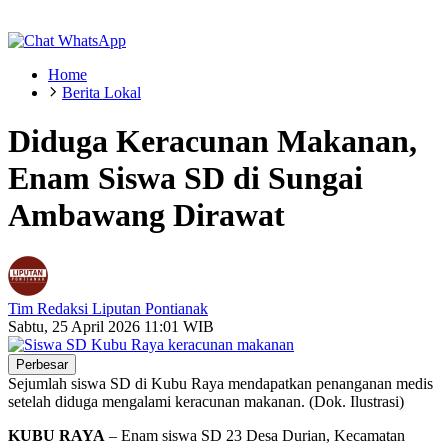
Home
Berita Lokal
Diduga Keracunan Makanan,
Enam Siswa SD di Sungai
Ambawang Dirawat
Tim Redaksi Liputan Pontianak
Sabtu, 25 April 2026 11:01 WIB
Perbesar
Sejumlah siswa SD di Kubu Raya mendapatkan penanganan medis
setelah diduga mengalami keracunan makanan. (Dok. Ilustrasi)
KUBU RAYA
– Enam siswa SD 23 Desa Durian, Kecamatan