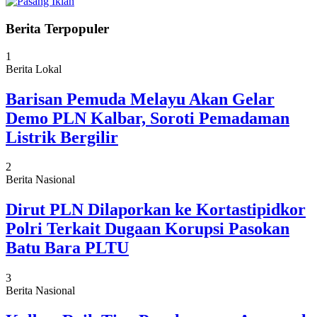
Berita Terpopuler
1
Berita Lokal
Barisan Pemuda Melayu Akan Gelar
Demo PLN Kalbar, Soroti Pemadaman
Listrik Bergilir
2
Berita Nasional
Dirut PLN Dilaporkan ke Kortastipidkor
Polri Terkait Dugaan Korupsi Pasokan
Batu Bara PLTU
3
Berita Nasional