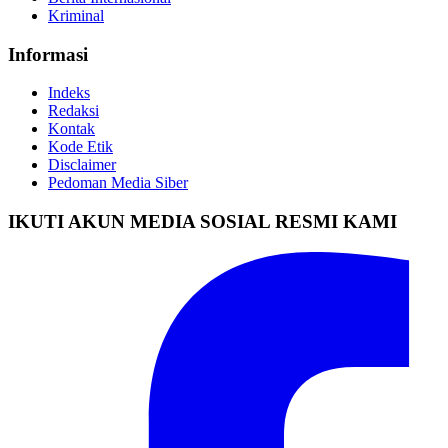
Kriminal
Informasi
Indeks
Redaksi
Kontak
Kode Etik
Disclaimer
Pedoman Media Siber
IKUTI AKUN MEDIA SOSIAL RESMI KAMI