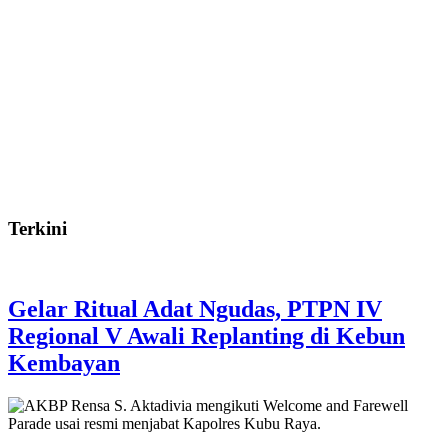
Terkini
Gelar Ritual Adat Ngudas, PTPN IV
Regional V Awali Replanting di Kebun
Kembayan