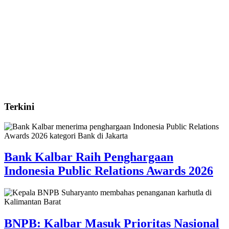
Terkini
Bank Kalbar Raih Penghargaan
Indonesia Public Relations Awards 2026
BNPB: Kalbar Masuk Prioritas Nasional