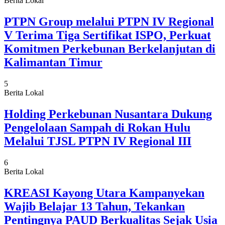
Berita Lokal
PTPN Group melalui PTPN IV Regional
V Terima Tiga Sertifikat ISPO, Perkuat
Komitmen Perkebunan Berkelanjutan di
Kalimantan Timur
5
Berita Lokal
Holding Perkebunan Nusantara Dukung
Pengelolaan Sampah di Rokan Hulu
Melalui TJSL PTPN IV Regional III
6
Berita Lokal
KREASI Kayong Utara Kampanyekan
Wajib Belajar 13 Tahun, Tekankan
Pentingnya PAUD Berkualitas Sejak Usia