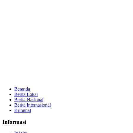
Beranda
Berita Lokal
Berita Nasional
Berita Internasional
Kriminal
Informasi