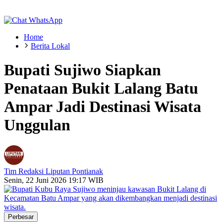
Home
Berita Lokal
Bupati Sujiwo Siapkan
Penataan Bukit Lalang Batu
Ampar Jadi Destinasi Wisata
Unggulan
Tim Redaksi Liputan Pontianak
Senin, 22 Juni 2026 19:17 WIB
Perbesar