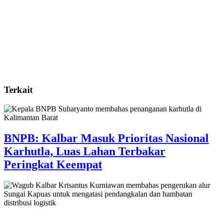
Terkait
BNPB: Kalbar Masuk Prioritas Nasional
Karhutla, Luas Lahan Terbakar
Peringkat Keempat