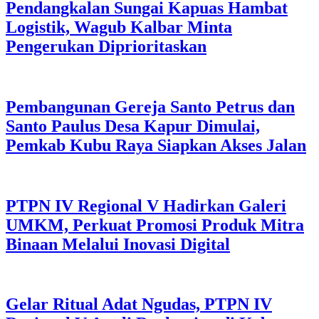
Pendangkalan Sungai Kapuas Hambat
Logistik, Wagub Kalbar Minta
Pengerukan Diprioritaskan
Pembangunan Gereja Santo Petrus dan
Santo Paulus Desa Kapur Dimulai,
Pemkab Kubu Raya Siapkan Akses Jalan
PTPN IV Regional V Hadirkan Galeri
UMKM, Perkuat Promosi Produk Mitra
Binaan Melalui Inovasi Digital
Gelar Ritual Adat Ngudas, PTPN IV