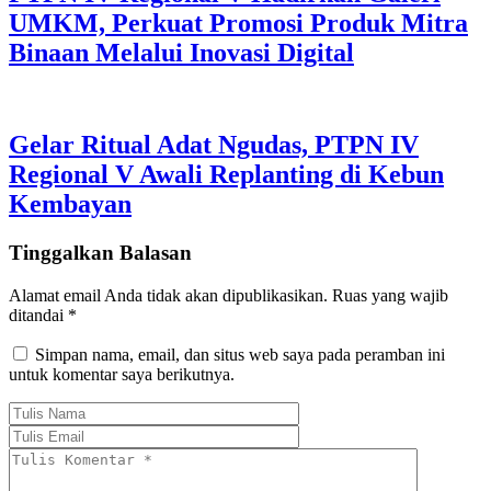
UMKM, Perkuat Promosi Produk Mitra
Binaan Melalui Inovasi Digital
Gelar Ritual Adat Ngudas, PTPN IV
Regional V Awali Replanting di Kebun
Kembayan
Tinggalkan Balasan
Alamat email Anda tidak akan dipublikasikan.
Ruas yang wajib
ditandai
*
Simpan nama, email, dan situs web saya pada peramban ini
untuk komentar saya berikutnya.