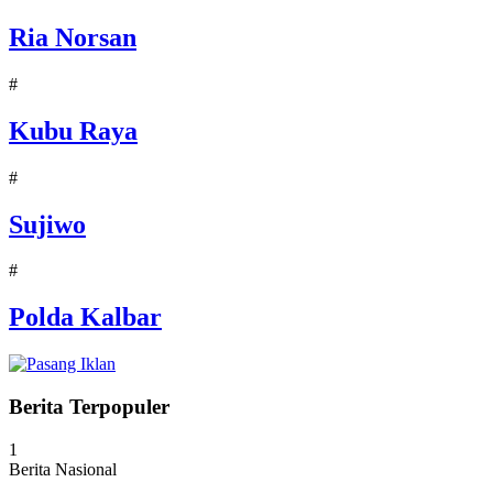
Ria Norsan
#
Kubu Raya
#
Sujiwo
#
Polda Kalbar
Berita Terpopuler
1
Berita Nasional