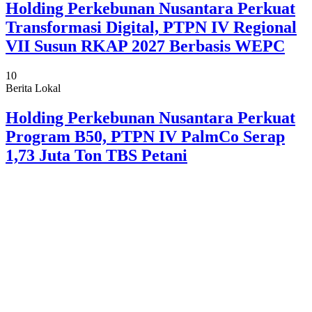
Holding Perkebunan Nusantara Perkuat
Transformasi Digital, PTPN IV Regional
VII Susun RKAP 2027 Berbasis WEPC
10
Berita Lokal
Holding Perkebunan Nusantara Perkuat
Program B50, PTPN IV PalmCo Serap
1,73 Juta Ton TBS Petani