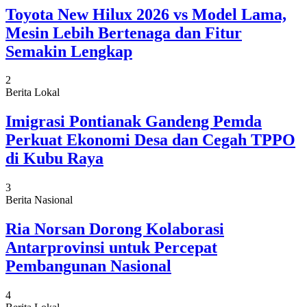
Toyota New Hilux 2026 vs Model Lama,
Mesin Lebih Bertenaga dan Fitur
Semakin Lengkap
2
Berita Lokal
Imigrasi Pontianak Gandeng Pemda
Perkuat Ekonomi Desa dan Cegah TPPO
di Kubu Raya
3
Berita Nasional
Ria Norsan Dorong Kolaborasi
Antarprovinsi untuk Percepat
Pembangunan Nasional
4