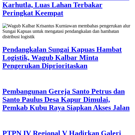
Karhutla, Luas Lahan Terbakar
Peringkat Keempat
Pendangkalan Sungai Kapuas Hambat
Logistik, Wagub Kalbar Minta
Pengerukan Diprioritaskan
Pembangunan Gereja Santo Petrus dan
Santo Paulus Desa Kapur Dimulai,
Pemkab Kubu Raya Siapkan Akses Jalan
PTPN IV Regional V Hadirkan Galeri