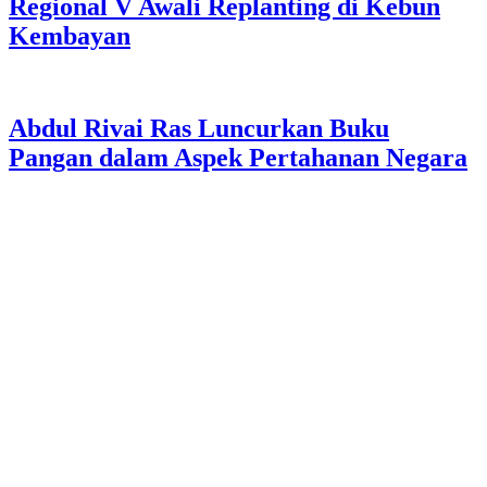
Regional V Awali Replanting di Kebun
Kembayan
Abdul Rivai Ras Luncurkan Buku
Pangan dalam Aspek Pertahanan Negara