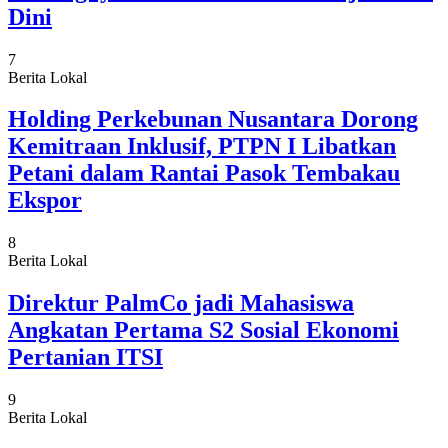
Dini
7
Berita Lokal
Holding Perkebunan Nusantara Dorong
Kemitraan Inklusif, PTPN I Libatkan
Petani dalam Rantai Pasok Tembakau
Ekspor
8
Berita Lokal
Direktur PalmCo jadi Mahasiswa
Angkatan Pertama S2 Sosial Ekonomi
Pertanian ITSI
9
Berita Lokal