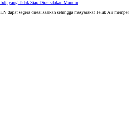
bdi, yang Tidak Siap Dipersilakan Mundur
dapat segera direalisasikan sehingga masyarakat Teluk Air memperol