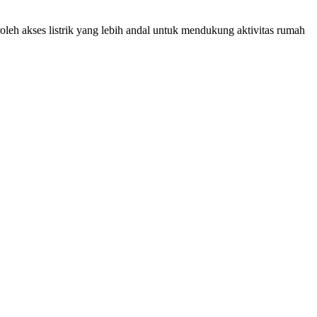
eh akses listrik yang lebih andal untuk mendukung aktivitas rumah