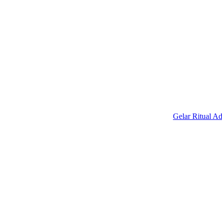
Gelar Ritual Adat Ngud