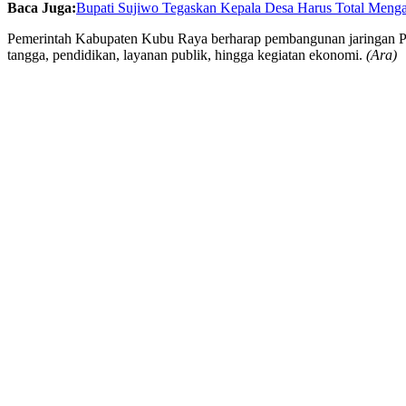
Baca Juga:
Bupati Sujiwo Tegaskan Kepala Desa Harus Total Menga
Pemerintah Kabupaten Kubu Raya berharap pembangunan jaringan PLN 
tangga, pendidikan, layanan publik, hingga kegiatan ekonomi.
(Ara)