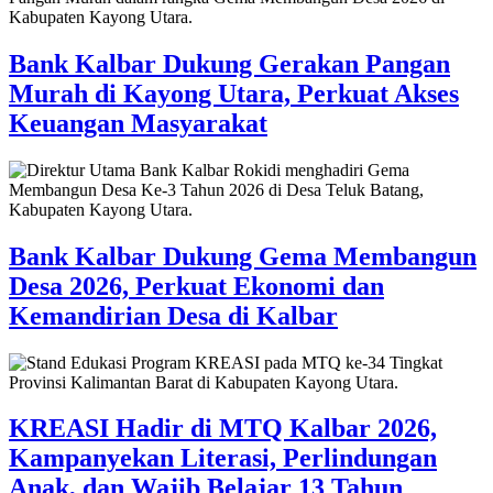
Bank Kalbar Dukung Gerakan Pangan
Murah di Kayong Utara, Perkuat Akses
Keuangan Masyarakat
Bank Kalbar Dukung Gema Membangun
Desa 2026, Perkuat Ekonomi dan
Kemandirian Desa di Kalbar
KREASI Hadir di MTQ Kalbar 2026,
Kampanyekan Literasi, Perlindungan
Anak, dan Wajib Belajar 13 Tahun