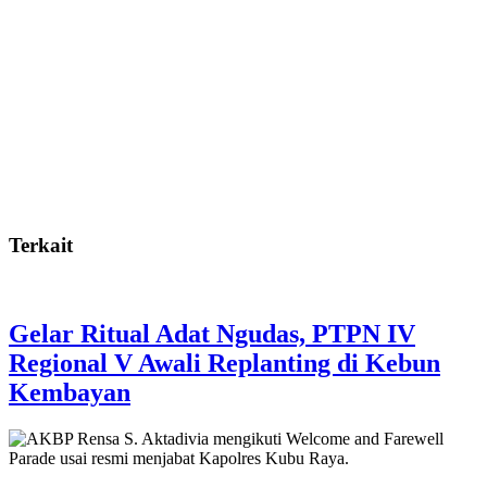
Terkait
Gelar Ritual Adat Ngudas, PTPN IV
Regional V Awali Replanting di Kebun
Kembayan