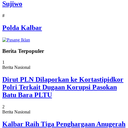
Sujiwo
#
Polda Kalbar
Berita Terpopuler
1
Berita Nasional
Dirut PLN Dilaporkan ke Kortastipidkor
Polri Terkait Dugaan Korupsi Pasokan
Batu Bara PLTU
2
Berita Nasional
Kalbar Raih Tiga Penghargaan Anugerah