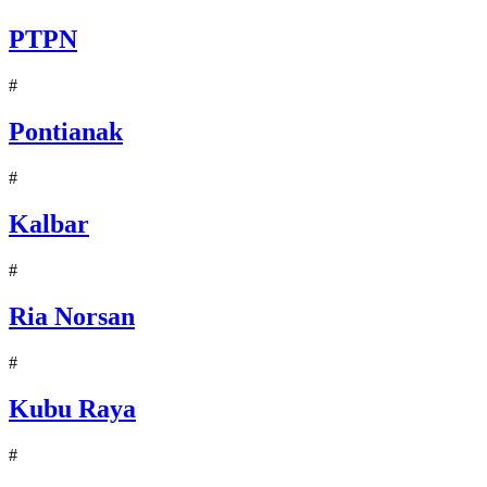
PTPN
#
Pontianak
#
Kalbar
#
Ria Norsan
#
Kubu Raya
#