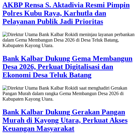
AKBP Rensa S. Aktadivia Resmi Pimpin
Polres Kubu Raya, Karhutla dan
Pelayanan Publik Jadi Prioritas
Bank Kalbar Dukung Gema Membangun
Desa 2026, Perkuat Digitalisasi dan
Ekonomi Desa Teluk Batang
Bank Kalbar Dukung Gerakan Pangan
Murah di Kayong Utara, Perkuat Akses
Keuangan Masyarakat