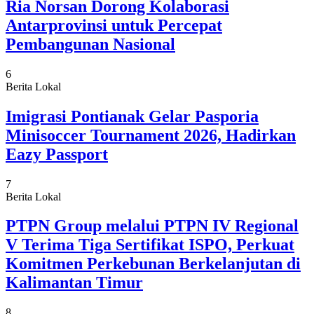
Ria Norsan Dorong Kolaborasi
Antarprovinsi untuk Percepat
Pembangunan Nasional
6
Berita Lokal
Imigrasi Pontianak Gelar Pasporia
Minisoccer Tournament 2026, Hadirkan
Eazy Passport
7
Berita Lokal
PTPN Group melalui PTPN IV Regional
V Terima Tiga Sertifikat ISPO, Perkuat
Komitmen Perkebunan Berkelanjutan di
Kalimantan Timur
8