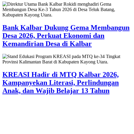
Bank Kalbar Dukung Gema Membangun
Desa 2026, Perkuat Ekonomi dan
Kemandirian Desa di Kalbar
KREASI Hadir di MTQ Kalbar 2026,
Kampanyekan Literasi, Perlindungan
Anak, dan Wajib Belajar 13 Tahun