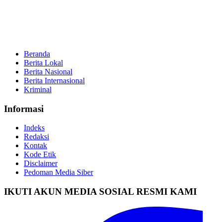
Beranda
Berita Lokal
Berita Nasional
Berita Internasional
Kriminal
Informasi
Indeks
Redaksi
Kontak
Kode Etik
Disclaimer
Pedoman Media Siber
IKUTI AKUN MEDIA SOSIAL RESMI KAMI