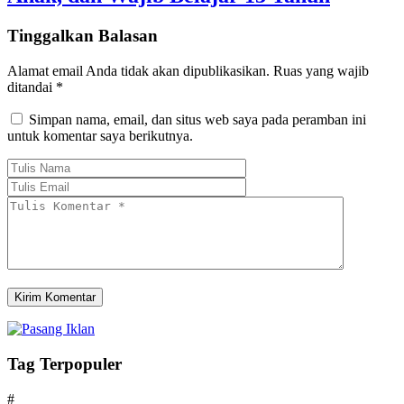
Tinggalkan Balasan
Alamat email Anda tidak akan dipublikasikan.
Ruas yang wajib
ditandai
*
Simpan nama, email, dan situs web saya pada peramban ini
untuk komentar saya berikutnya.
Tag Terpopuler
#