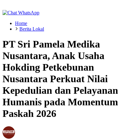
Home
Berita Lokal
PT Sri Pamela Medika
Nusantara, Anak Usaha
Hokding Petkebunan
Nusantara Perkuat Nilai
Kepedulian dan Pelayanan
Humanis pada Momentum
Paskah 2026