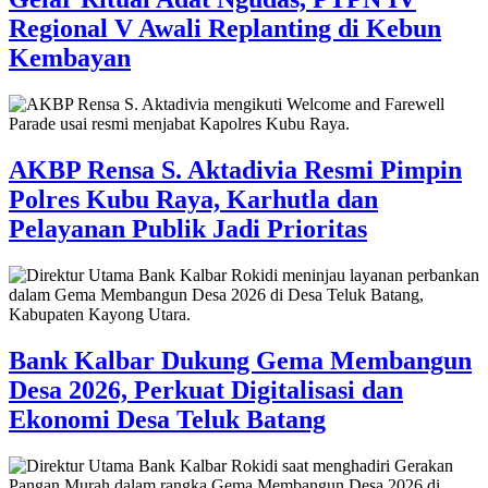
Regional V Awali Replanting di Kebun
Kembayan
AKBP Rensa S. Aktadivia Resmi Pimpin
Polres Kubu Raya, Karhutla dan
Pelayanan Publik Jadi Prioritas
Bank Kalbar Dukung Gema Membangun
Desa 2026, Perkuat Digitalisasi dan
Ekonomi Desa Teluk Batang