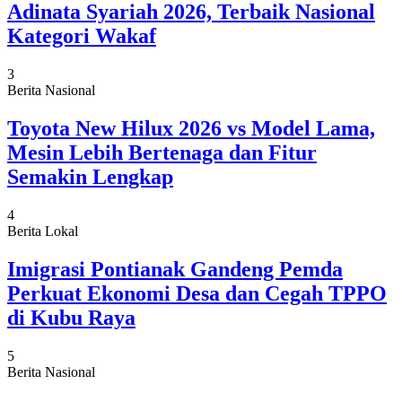
Adinata Syariah 2026, Terbaik Nasional
Kategori Wakaf
3
Berita Nasional
Toyota New Hilux 2026 vs Model Lama,
Mesin Lebih Bertenaga dan Fitur
Semakin Lengkap
4
Berita Lokal
Imigrasi Pontianak Gandeng Pemda
Perkuat Ekonomi Desa dan Cegah TPPO
di Kubu Raya
5
Berita Nasional