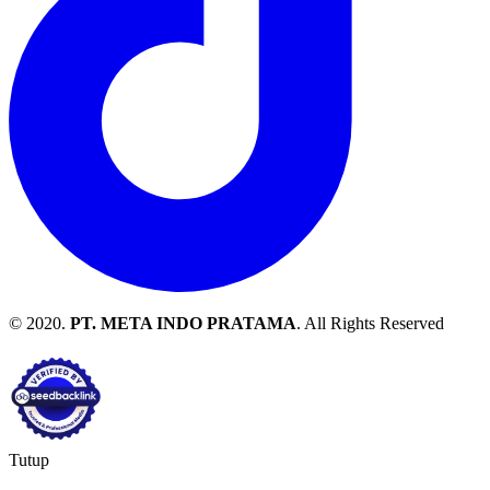
© 2020.
PT. META INDO PRATAMA
. All Rights Reserved
Tutup