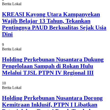
Berita Lokal
KREASI Kayong Utara Kampanyekan
Wajib Belajar 13 Tahun, Tekankan
Pentingnya PAUD Berkualitas Sejak Usia
Dini
9
Berita Lokal
Holding Perkebunan Nusantara Dukung
Pengelolaan Sampah di Rokan Hulu
Melalui TJSL PTPN IV Regional III
10
Berita Lokal
Holding Perkebunan Nusantara Dorong
Kemitraan Inklusif, PTPN I Libatkan