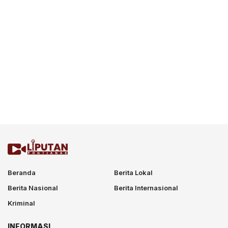
Beranda
Berita Lokal
Berita Nasional
Berita Internasional
Kriminal
INFORMASI