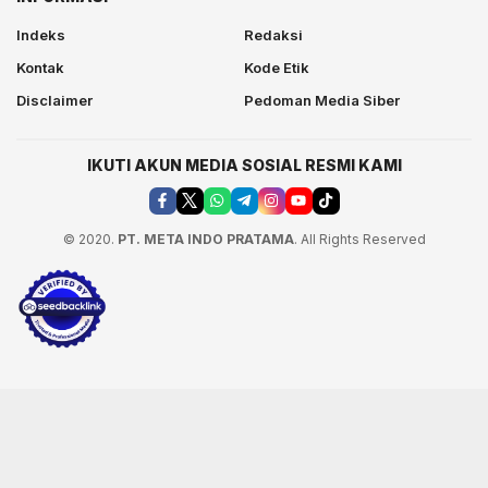
Indeks
Redaksi
Kontak
Kode Etik
Disclaimer
Pedoman Media Siber
IKUTI AKUN MEDIA SOSIAL RESMI KAMI
© 2020.
PT. META INDO PRATAMA
. All Rights Reserved