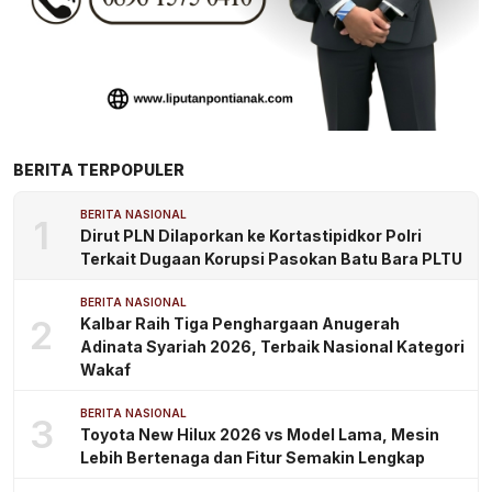
BERITA TERPOPULER
BERITA NASIONAL
1
Dirut PLN Dilaporkan ke Kortastipidkor Polri
Terkait Dugaan Korupsi Pasokan Batu Bara PLTU
BERITA NASIONAL
2
Kalbar Raih Tiga Penghargaan Anugerah
Adinata Syariah 2026, Terbaik Nasional Kategori
Wakaf
BERITA NASIONAL
3
Toyota New Hilux 2026 vs Model Lama, Mesin
Lebih Bertenaga dan Fitur Semakin Lengkap