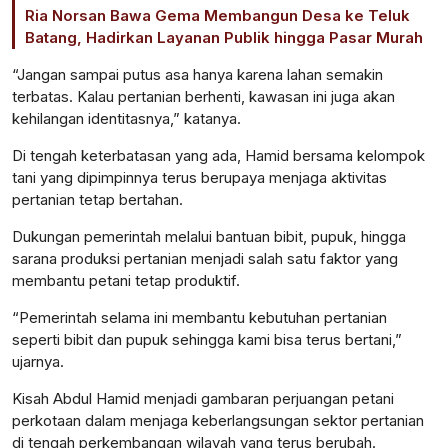
Ria Norsan Bawa Gema Membangun Desa ke Teluk
Batang, Hadirkan Layanan Publik hingga Pasar Murah
“Jangan sampai putus asa hanya karena lahan semakin
terbatas. Kalau pertanian berhenti, kawasan ini juga akan
kehilangan identitasnya,” katanya.
Di tengah keterbatasan yang ada, Hamid bersama kelompok
tani yang dipimpinnya terus berupaya menjaga aktivitas
pertanian tetap bertahan.
Dukungan pemerintah melalui bantuan bibit, pupuk, hingga
sarana produksi pertanian menjadi salah satu faktor yang
membantu petani tetap produktif.
“Pemerintah selama ini membantu kebutuhan pertanian
seperti bibit dan pupuk sehingga kami bisa terus bertani,”
ujarnya.
Kisah Abdul Hamid menjadi gambaran perjuangan petani
perkotaan dalam menjaga keberlangsungan sektor pertanian
di tengah perkembangan wilayah yang terus berubah.