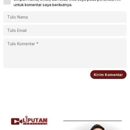
untuk komentar saya berikutnya.