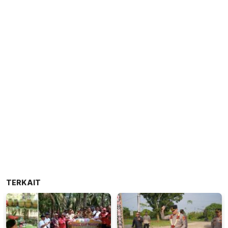
TERKAIT