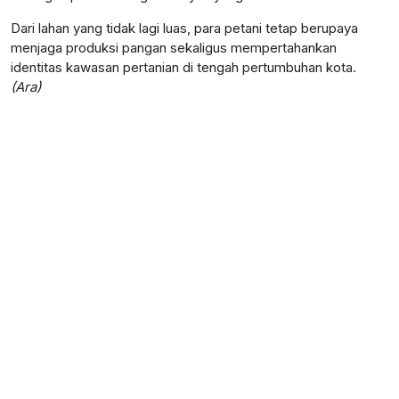
Dari lahan yang tidak lagi luas, para petani tetap berupaya
menjaga produksi pangan sekaligus mempertahankan
identitas kawasan pertanian di tengah pertumbuhan kota.
(Ara)