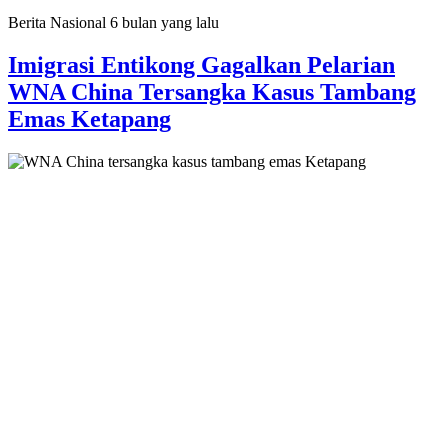
Berita Nasional
6 bulan yang lalu
Imigrasi Entikong Gagalkan Pelarian
WNA China Tersangka Kasus Tambang
Emas Ketapang