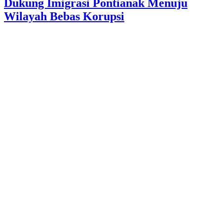
Dukung Imigrasi Pontianak Menuju
Wilayah Bebas Korupsi