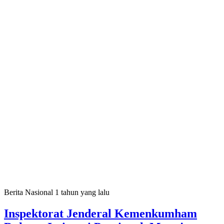
Berita Nasional
1 tahun yang lalu
Inspektorat Jenderal Kemenkumham