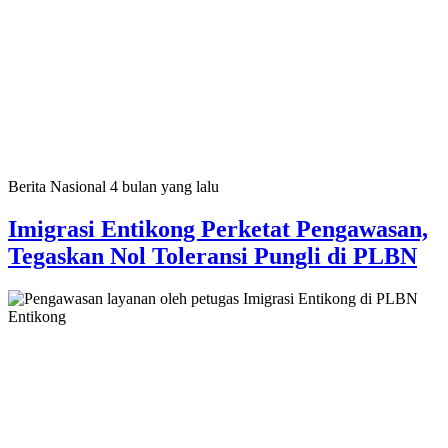
Berita Nasional
4 bulan yang lalu
Imigrasi Entikong Perketat Pengawasan,
Tegaskan Nol Toleransi Pungli di PLBN