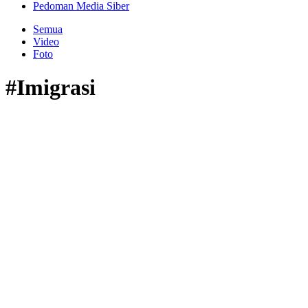
Pedoman Media Siber
Semua
Video
Foto
#Imigrasi