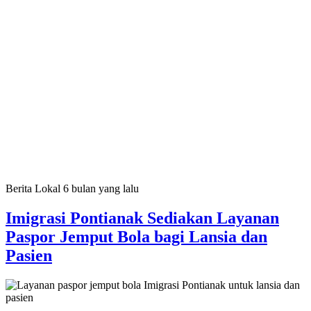
Berita Lokal
6 bulan yang lalu
Imigrasi Pontianak Sediakan Layanan
Paspor Jemput Bola bagi Lansia dan
Pasien