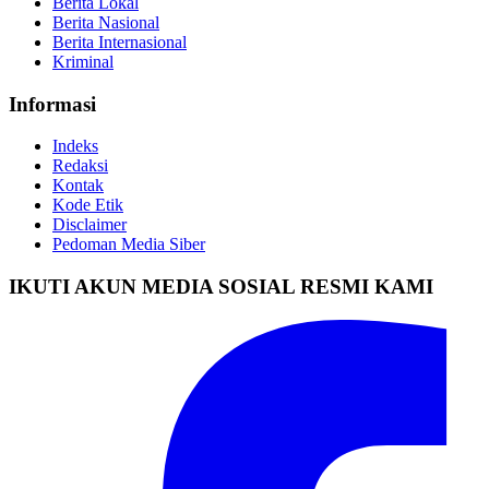
Berita Lokal
Berita Nasional
Berita Internasional
Kriminal
Informasi
Indeks
Redaksi
Kontak
Kode Etik
Disclaimer
Pedoman Media Siber
IKUTI AKUN MEDIA SOSIAL RESMI KAMI