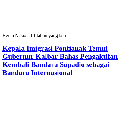
Berita Nasional
1 tahun yang lalu
Kepala Imigrasi Pontianak Temui
Gubernur Kalbar Bahas Pengaktifan
Kembali Bandara Supadio sebagai
Bandara Internasional