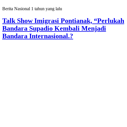
Berita Nasional
1 tahun yang lalu
Talk Show Imigrasi Pontianak, “Perlukah
Bandara Supadio Kembali Menjadi
Bandara Internasional.?