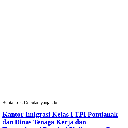
Berita Lokal
5 bulan yang lalu
Kantor Imigrasi Kelas I TPI Pontianak
dan Dinas Tenaga Kerja dan