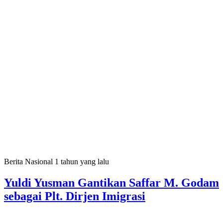
Berita Nasional
1 tahun yang lalu
Yuldi Yusman Gantikan Saffar M. Godam
sebagai Plt. Dirjen Imigrasi