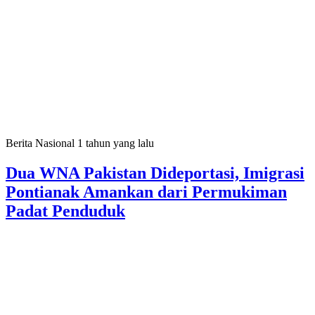
Berita Nasional
1 tahun yang lalu
Dua WNA Pakistan Dideportasi, Imigrasi
Pontianak Amankan dari Permukiman
Padat Penduduk