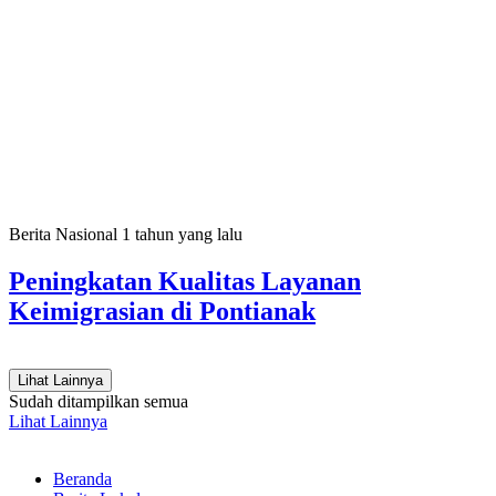
Berita Nasional
1 tahun yang lalu
Peningkatan Kualitas Layanan
Keimigrasian di Pontianak
Lihat Lainnya
Sudah ditampilkan semua
Lihat Lainnya
Beranda