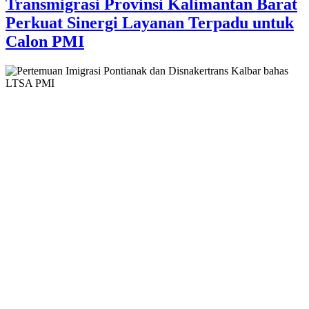
Transmigrasi Provinsi Kalimantan Barat
Perkuat Sinergi Layanan Terpadu untuk
Calon PMI