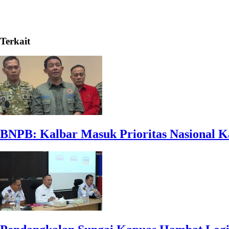
Terkait
BNPB: Kalbar Masuk Prioritas Nasional K