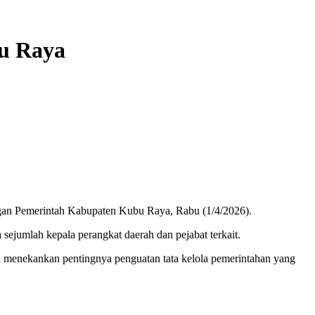
bu Raya
ngan Pemerintah Kabupaten Kubu Raya, Rabu (1/4/2026).
ta sejumlah kepala perangkat daerah dan pejabat terkait.
 menekankan pentingnya penguatan tata kelola pemerintahan yang