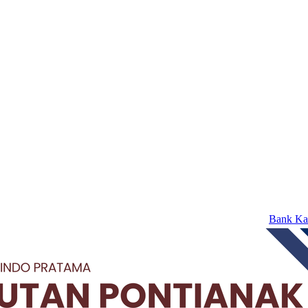
Bank Kalbar Raih 