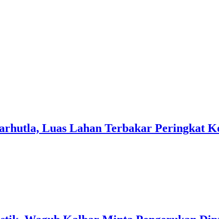
arhutla, Luas Lahan Terbakar Peringkat 