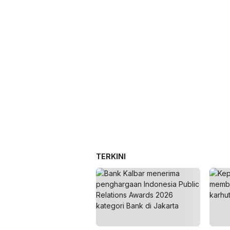
TERKINI