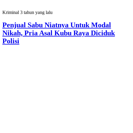
Kriminal
3 tahun yang lalu
Penjual Sabu Niatnya Untuk Modal
Nikah, Pria Asal Kubu Raya Diciduk
Polisi