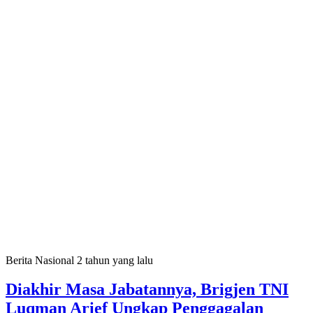
Berita Nasional
2 tahun yang lalu
Diakhir Masa Jabatannya, Brigjen TNI
Luqman Arief Ungkap Penggagalan