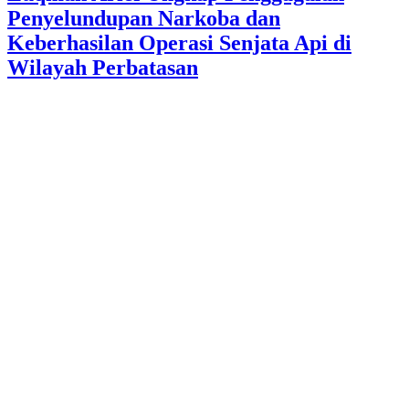
Penyelundupan Narkoba dan
Keberhasilan Operasi Senjata Api di
Wilayah Perbatasan