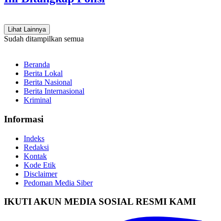
Lihat Lainnya
Sudah ditampilkan semua
Beranda
Berita Lokal
Berita Nasional
Berita Internasional
Kriminal
Informasi
Indeks
Redaksi
Kontak
Kode Etik
Disclaimer
Pedoman Media Siber
IKUTI AKUN MEDIA SOSIAL RESMI KAMI