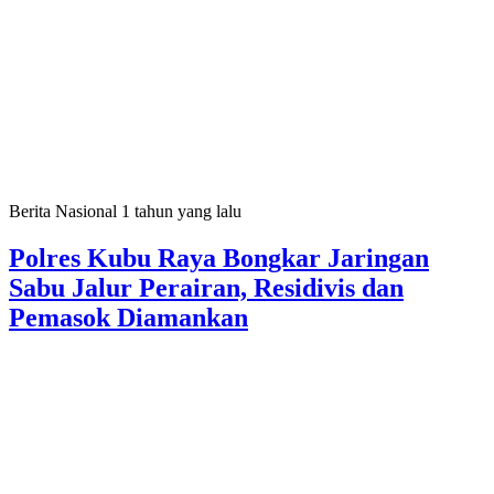
Berita Nasional
1 tahun yang lalu
Polres Kubu Raya Bongkar Jaringan
Sabu Jalur Perairan, Residivis dan
Pemasok Diamankan