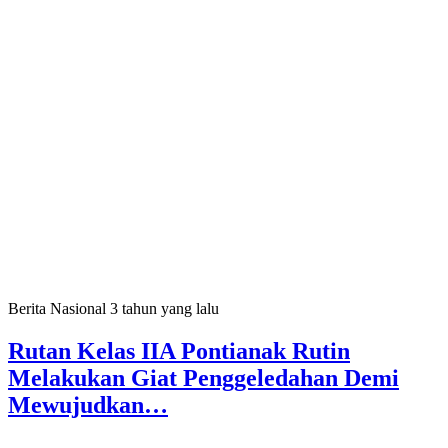
Berita Nasional
3 tahun yang lalu
Rutan Kelas IIA Pontianak Rutin
Melakukan Giat Penggeledahan Demi
Mewujudkan…