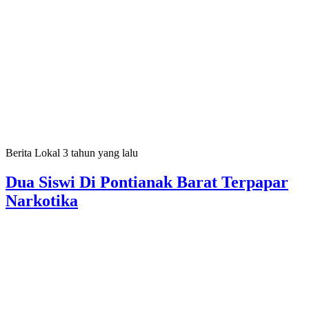
Berita Lokal
3 tahun yang lalu
Dua Siswi Di Pontianak Barat Terpapar
Narkotika