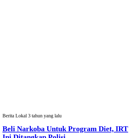
Berita Lokal
3 tahun yang lalu
Beli Narkoba Untuk Program Diet, IRT
Ini Ditangkap Polisi