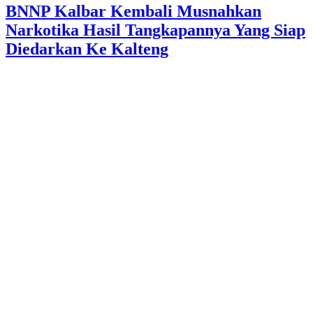
BNNP Kalbar Kembali Musnahkan
Narkotika Hasil Tangkapannya Yang Siap
Diedarkan Ke Kalteng