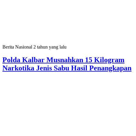
Berita Nasional
2 tahun yang lalu
Polda Kalbar Musnahkan 15 Kilogram
Narkotika Jenis Sabu Hasil Penangkapan