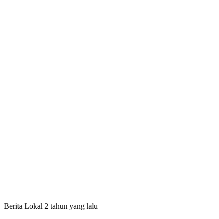
Berita Lokal
2 tahun yang lalu