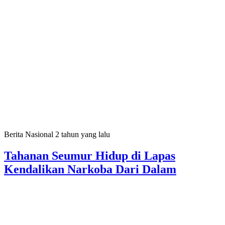
Berita Nasional
2 tahun yang lalu
Tahanan Seumur Hidup di Lapas
Kendalikan Narkoba Dari Dalam