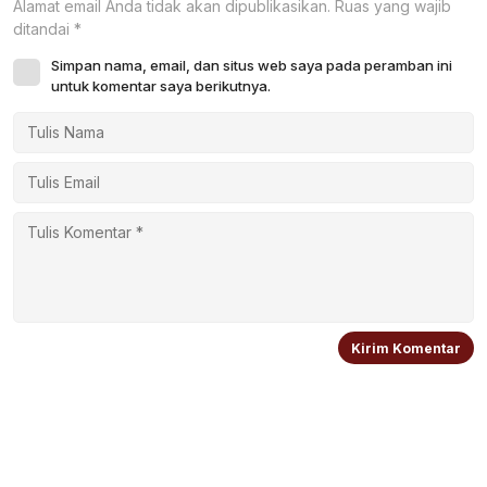
Alamat email Anda tidak akan dipublikasikan.
Ruas yang wajib
ditandai
*
Simpan nama, email, dan situs web saya pada peramban ini
untuk komentar saya berikutnya.