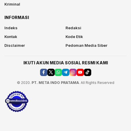
Kriminal
INFORMASI
Indeks
Redaksi
Kontak
Kode Etik
Disclaimer
Pedoman Media Siber
IKUTI AKUN MEDIA SOSIAL RESMI KAMI
© 2020.
PT. META INDO PRATAMA
. All Rights Reserved