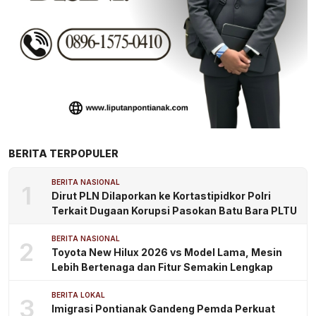
BERITA TERPOPULER
BERITA NASIONAL
1
Dirut PLN Dilaporkan ke Kortastipidkor Polri
Terkait Dugaan Korupsi Pasokan Batu Bara PLTU
BERITA NASIONAL
2
Toyota New Hilux 2026 vs Model Lama, Mesin
Lebih Bertenaga dan Fitur Semakin Lengkap
BERITA LOKAL
3
Imigrasi Pontianak Gandeng Pemda Perkuat