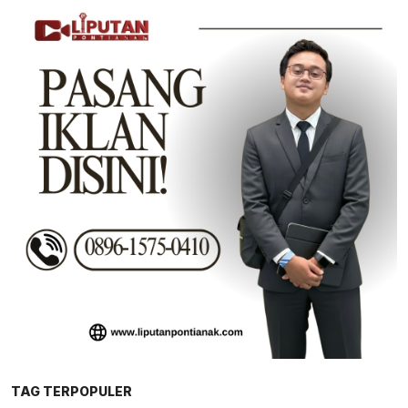
TAG TERPOPULER