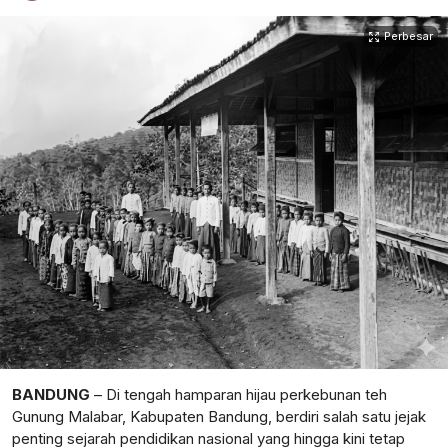
Perbesar
BANDUNG
– Di tengah hamparan hijau perkebunan teh
Gunung Malabar, Kabupaten Bandung, berdiri salah satu jejak
penting sejarah pendidikan nasional yang hingga kini tetap