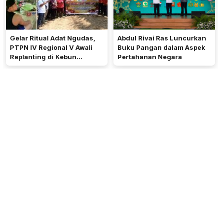
Gelar Ritual Adat Ngudas,
Abdul Rivai Ras Luncurkan
PTPN IV Regional V Awali
Buku Pangan dalam Aspek
Replanting di Kebun
Pertahanan Negara
Kembayan