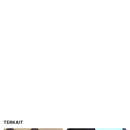
TERKAIT