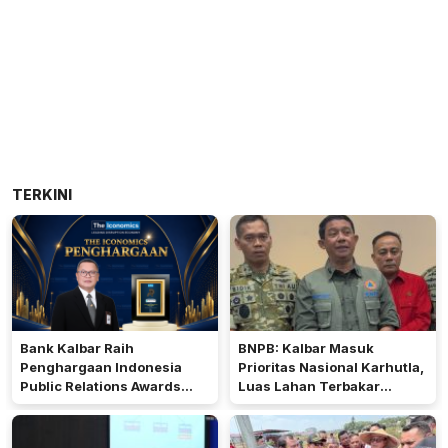
TERKINI
Bank Kalbar Raih
BNPB: Kalbar Masuk
Penghargaan Indonesia
Prioritas Nasional Karhutla,
Public Relations Awards
Luas Lahan Terbakar
2026
Peringkat Keempat