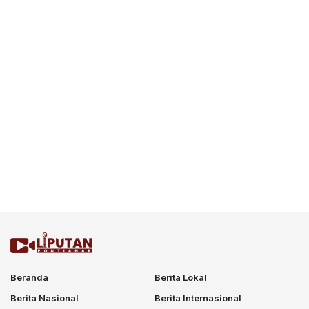
Beranda
Berita Lokal
Berita Nasional
Berita Internasional