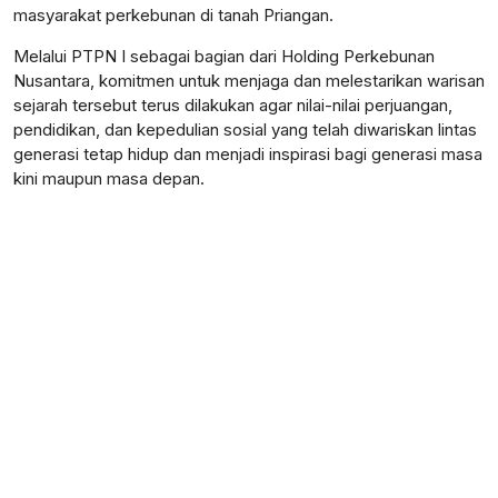
masyarakat perkebunan di tanah Priangan.
Melalui PTPN I sebagai bagian dari Holding Perkebunan
Nusantara, komitmen untuk menjaga dan melestarikan warisan
sejarah tersebut terus dilakukan agar nilai-nilai perjuangan,
pendidikan, dan kepedulian sosial yang telah diwariskan lintas
generasi tetap hidup dan menjadi inspirasi bagi generasi masa
kini maupun masa depan.