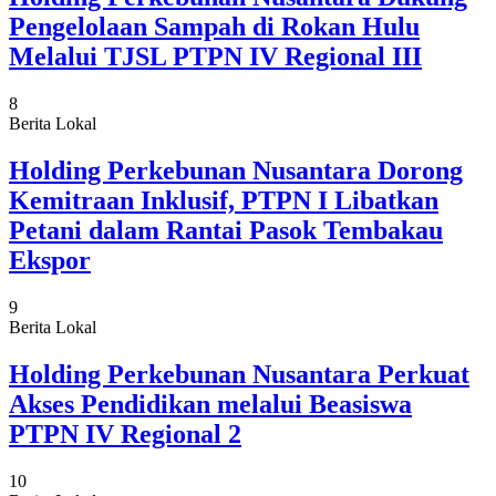
Pengelolaan Sampah di Rokan Hulu
Melalui TJSL PTPN IV Regional III
8
Berita Lokal
Holding Perkebunan Nusantara Dorong
Kemitraan Inklusif, PTPN I Libatkan
Petani dalam Rantai Pasok Tembakau
Ekspor
9
Berita Lokal
Holding Perkebunan Nusantara Perkuat
Akses Pendidikan melalui Beasiswa
PTPN IV Regional 2
10