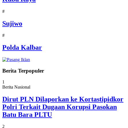
#
Sujiwo
#
Polda Kalbar
Berita Terpopuler
1
Berita Nasional
Dirut PLN Dilaporkan ke Kortastipidkor
Polri Terkait Dugaan Korupsi Pasokan
Batu Bara PLTU
2