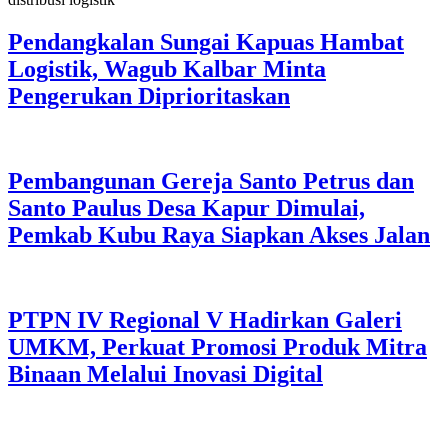
Pendangkalan Sungai Kapuas Hambat
Logistik, Wagub Kalbar Minta
Pengerukan Diprioritaskan
Pembangunan Gereja Santo Petrus dan
Santo Paulus Desa Kapur Dimulai,
Pemkab Kubu Raya Siapkan Akses Jalan
PTPN IV Regional V Hadirkan Galeri
UMKM, Perkuat Promosi Produk Mitra
Binaan Melalui Inovasi Digital