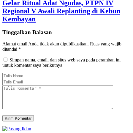
Gelar Ritual Adat Ngudas, PTPN IV
Regional V Awali Replanting di Kebun
Kembayan
Tinggalkan Balasan
Alamat email Anda tidak akan dipublikasikan.
Ruas yang wajib
ditandai
*
Simpan nama, email, dan situs web saya pada peramban ini
untuk komentar saya berikutnya.