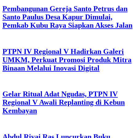
Pembangunan Gereja Santo Petrus dan
Santo Paulus Desa Kapur Dimulai,
Pemkab Kubu Raya Siapkan Akses Jalan
PTPN IV Regional V Hadirkan Galeri
UMKM, Perkuat Promosi Produk Mitra
Binaan Melalui Inovasi Digital
Gelar Ritual Adat Ngudas, PTPN IV
Regional V Awali Replanting di Kebun
Kembayan
Abdul Rivai Ras Luncurkan Buku