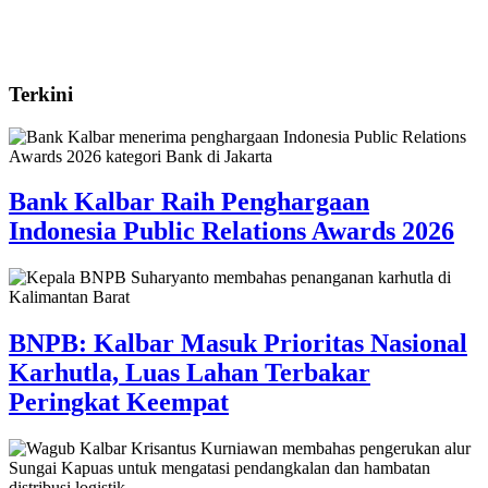
Terkini
Bank Kalbar Raih Penghargaan
Indonesia Public Relations Awards 2026
BNPB: Kalbar Masuk Prioritas Nasional
Karhutla, Luas Lahan Terbakar
Peringkat Keempat