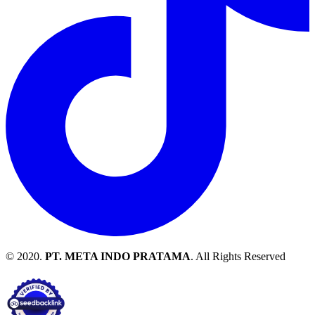
© 2020.
PT. META INDO PRATAMA
. All Rights Reserved