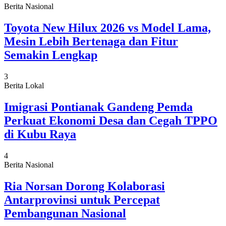
Berita Nasional
Toyota New Hilux 2026 vs Model Lama,
Mesin Lebih Bertenaga dan Fitur
Semakin Lengkap
3
Berita Lokal
Imigrasi Pontianak Gandeng Pemda
Perkuat Ekonomi Desa dan Cegah TPPO
di Kubu Raya
4
Berita Nasional
Ria Norsan Dorong Kolaborasi
Antarprovinsi untuk Percepat
Pembangunan Nasional