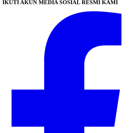
IKUTI AKUN MEDIA SOSIAL RESMI KAMI