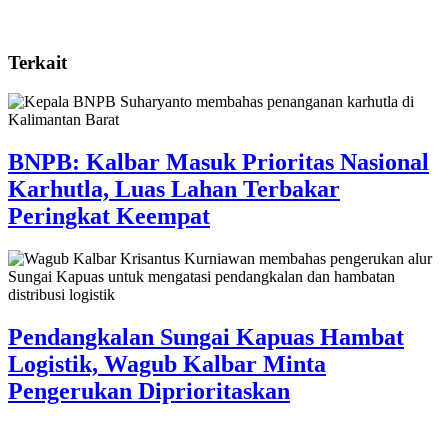
Terkait
BNPB: Kalbar Masuk Prioritas Nasional
Karhutla, Luas Lahan Terbakar
Peringkat Keempat
Pendangkalan Sungai Kapuas Hambat
Logistik, Wagub Kalbar Minta
Pengerukan Diprioritaskan