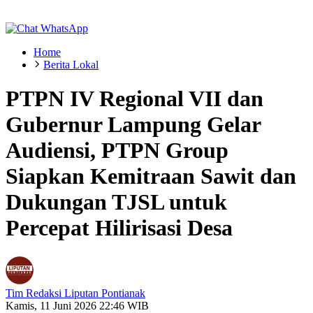
Home
Berita Lokal
PTPN IV Regional VII dan
Gubernur Lampung Gelar
Audiensi, PTPN Group
Siapkan Kemitraan Sawit dan
Dukungan TJSL untuk
Percepat Hilirisasi Desa
Tim Redaksi Liputan Pontianak
Kamis, 11 Juni 2026 22:46 WIB