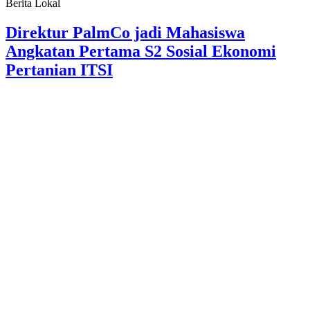
Berita Lokal
Direktur PalmCo jadi Mahasiswa
Angkatan Pertama S2 Sosial Ekonomi
Pertanian ITSI