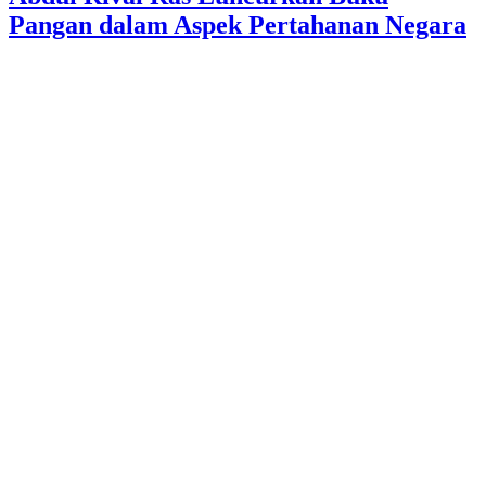
Pangan dalam Aspek Pertahanan Negara