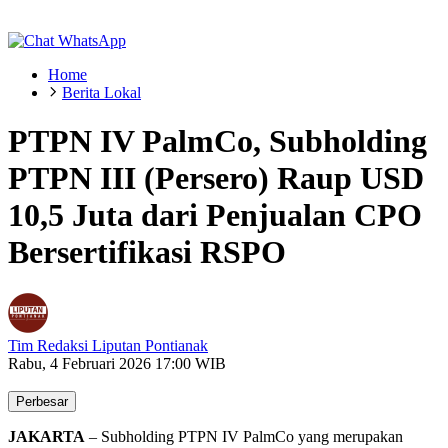
Home
Berita Lokal
PTPN IV PalmCo, Subholding
PTPN III (Persero) Raup USD
10,5 Juta dari Penjualan CPO
Bersertifikasi RSPO
Tim Redaksi Liputan Pontianak
Rabu, 4 Februari 2026 17:00 WIB
Perbesar
JAKARTA
– Subholding PTPN IV PalmCo yang merupakan