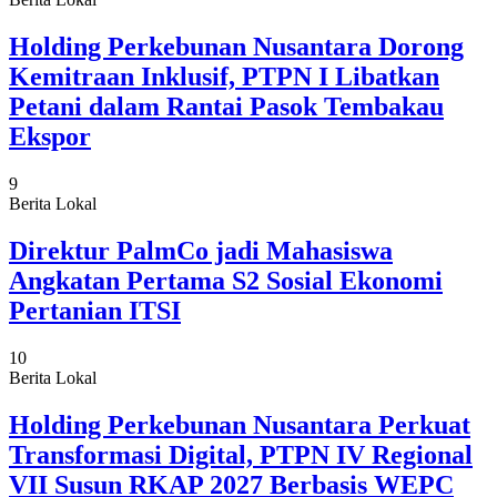
Holding Perkebunan Nusantara Dorong
Kemitraan Inklusif, PTPN I Libatkan
Petani dalam Rantai Pasok Tembakau
Ekspor
9
Berita Lokal
Direktur PalmCo jadi Mahasiswa
Angkatan Pertama S2 Sosial Ekonomi
Pertanian ITSI
10
Berita Lokal
Holding Perkebunan Nusantara Perkuat
Transformasi Digital, PTPN IV Regional
VII Susun RKAP 2027 Berbasis WEPC