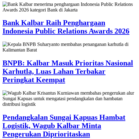
Bank Kalbar Raih Penghargaan
Indonesia Public Relations Awards 2026
BNPB: Kalbar Masuk Prioritas Nasional
Karhutla, Luas Lahan Terbakar
Peringkat Keempat
Pendangkalan Sungai Kapuas Hambat
Logistik, Wagub Kalbar Minta
Pengerukan Diprioritaskan