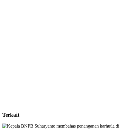
Terkait