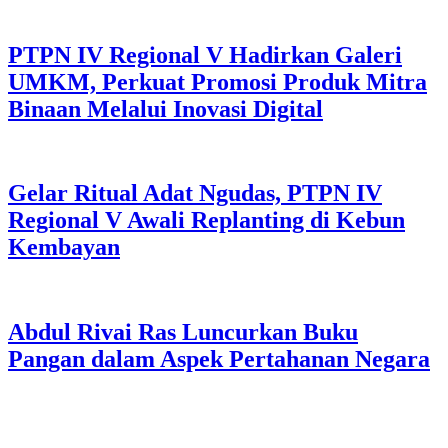
PTPN IV Regional V Hadirkan Galeri
UMKM, Perkuat Promosi Produk Mitra
Binaan Melalui Inovasi Digital
Gelar Ritual Adat Ngudas, PTPN IV
Regional V Awali Replanting di Kebun
Kembayan
Abdul Rivai Ras Luncurkan Buku
Pangan dalam Aspek Pertahanan Negara