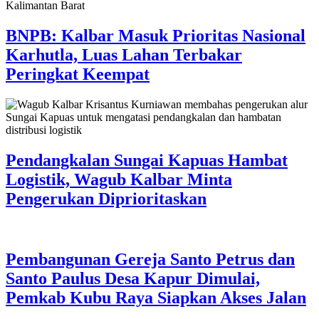
BNPB: Kalbar Masuk Prioritas Nasional
Karhutla, Luas Lahan Terbakar
Peringkat Keempat
Pendangkalan Sungai Kapuas Hambat
Logistik, Wagub Kalbar Minta
Pengerukan Diprioritaskan
Pembangunan Gereja Santo Petrus dan
Santo Paulus Desa Kapur Dimulai,
Pemkab Kubu Raya Siapkan Akses Jalan