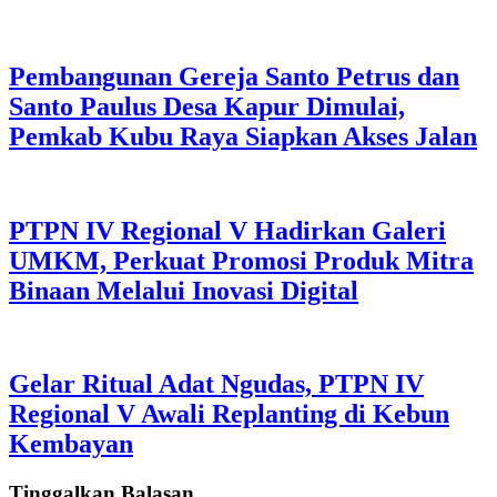
Pembangunan Gereja Santo Petrus dan
Santo Paulus Desa Kapur Dimulai,
Pemkab Kubu Raya Siapkan Akses Jalan
PTPN IV Regional V Hadirkan Galeri
UMKM, Perkuat Promosi Produk Mitra
Binaan Melalui Inovasi Digital
Gelar Ritual Adat Ngudas, PTPN IV
Regional V Awali Replanting di Kebun
Kembayan
Tinggalkan Balasan