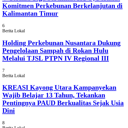
Komitmen Perkebunan Berkelanjutan di
Kalimantan Timur
6
Berita Lokal
Holding Perkebunan Nusantara Dukung
Pengelolaan Sampah di Rokan Hulu
Melalui TJSL PTPN IV Regional III
7
Berita Lokal
KREASI Kayong Utara Kampanyekan
Wajib Belajar 13 Tahun, Tekankan
Pentingnya PAUD Berkualitas Sejak Usia
Dini
8
Berita Lokal