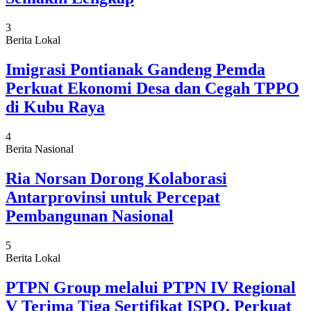
3
Berita Lokal
Imigrasi Pontianak Gandeng Pemda
Perkuat Ekonomi Desa dan Cegah TPPO
di Kubu Raya
4
Berita Nasional
Ria Norsan Dorong Kolaborasi
Antarprovinsi untuk Percepat
Pembangunan Nasional
5
Berita Lokal
PTPN Group melalui PTPN IV Regional
V Terima Tiga Sertifikat ISPO, Perkuat