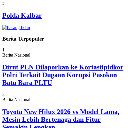
#
Polda Kalbar
Berita Terpopuler
1
Berita Nasional
Dirut PLN Dilaporkan ke Kortastipidkor
Polri Terkait Dugaan Korupsi Pasokan
Batu Bara PLTU
2
Berita Nasional
Toyota New Hilux 2026 vs Model Lama,
Mesin Lebih Bertenaga dan Fitur
Semakin Lengkap