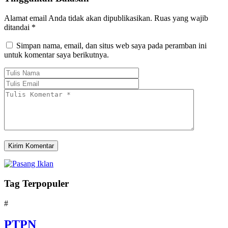
Alamat email Anda tidak akan dipublikasikan.
Ruas yang wajib
ditandai
*
Simpan nama, email, dan situs web saya pada peramban ini
untuk komentar saya berikutnya.
Tag Terpopuler
#
PTPN