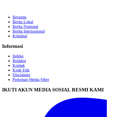
Beranda
Berita Lokal
Berita Nasional
Berita Internasional
Kriminal
Informasi
Indeks
Redaksi
Kontak
Kode Etik
Disclaimer
Pedoman Media Siber
IKUTI AKUN MEDIA SOSIAL RESMI KAMI