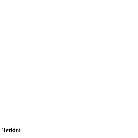
Terkini