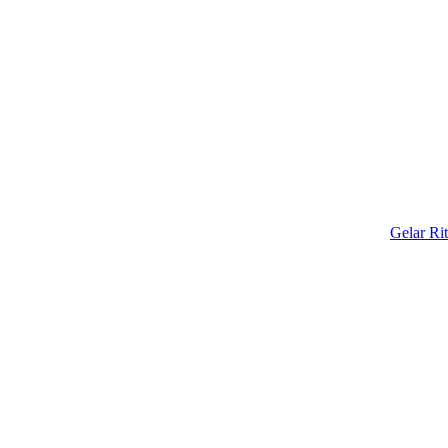
Gelar Ritual Ada