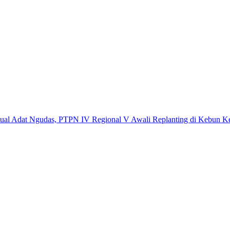
t Ngudas, PTPN IV Regional V Awali Replanting di Kebun Kembayan