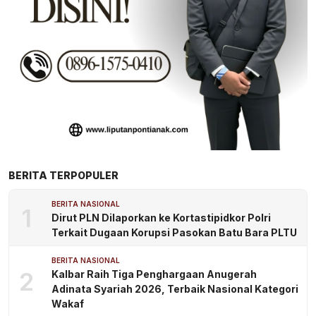
BERITA TERPOPULER
BERITA NASIONAL
1
Dirut PLN Dilaporkan ke Kortastipidkor Polri
Terkait Dugaan Korupsi Pasokan Batu Bara PLTU
BERITA NASIONAL
2
Kalbar Raih Tiga Penghargaan Anugerah
Adinata Syariah 2026, Terbaik Nasional Kategori
Wakaf