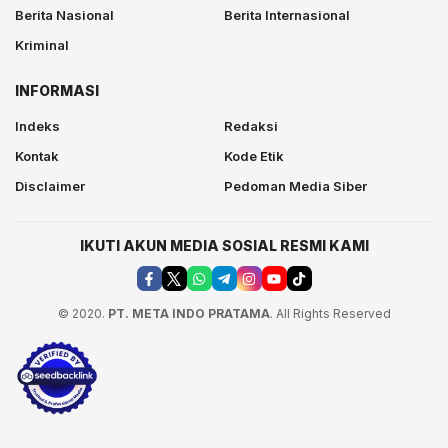
Berita Nasional
Berita Internasional
Kriminal
INFORMASI
Indeks
Redaksi
Kontak
Kode Etik
Disclaimer
Pedoman Media Siber
IKUTI AKUN MEDIA SOSIAL RESMI KAMI
© 2020.
PT. META INDO PRATAMA
. All Rights Reserved