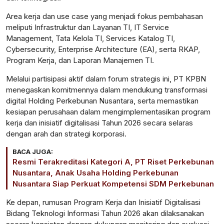
Area kerja dan use case yang menjadi fokus pembahasan
meliputi Infrastruktur dan Layanan TI, IT Service
Management, Tata Kelola TI, Services Katalog TI,
Cybersecurity, Enterprise Architecture (EA), serta RKAP,
Program Kerja, dan Laporan Manajemen TI.
Melalui partisipasi aktif dalam forum strategis ini, PT KPBN
menegaskan komitmennya dalam mendukung transformasi
digital Holding Perkebunan Nusantara, serta memastikan
kesiapan perusahaan dalam mengimplementasikan program
kerja dan inisiatif digitalisasi Tahun 2026 secara selaras
dengan arah dan strategi korporasi.
BACA JUGA:
Resmi Terakreditasi Kategori A, PT Riset Perkebunan
Nusantara, Anak Usaha Holding Perkebunan
Nusantara Siap Perkuat Kompetensi SDM Perkebunan
Ke depan, rumusan Program Kerja dan Inisiatif Digitalisasi
Bidang Teknologi Informasi Tahun 2026 akan dilaksanakan