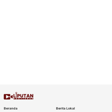
Beranda
Berita Lokal