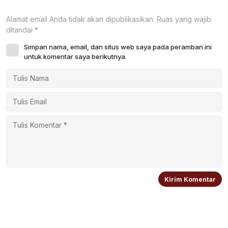
Alamat email Anda tidak akan dipublikasikan.
Ruas yang wajib
ditandai
*
Simpan nama, email, dan situs web saya pada peramban ini
untuk komentar saya berikutnya.