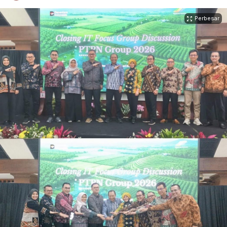
Perbesar