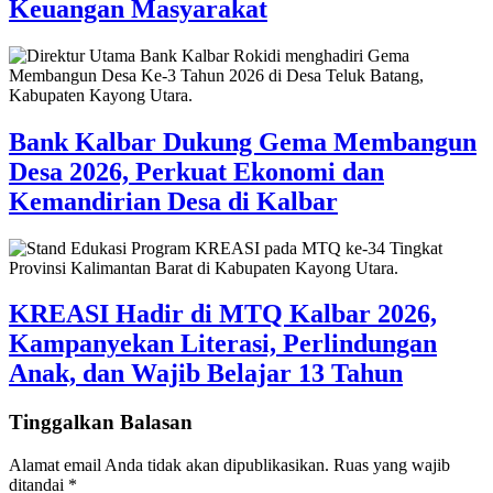
Keuangan Masyarakat
Bank Kalbar Dukung Gema Membangun
Desa 2026, Perkuat Ekonomi dan
Kemandirian Desa di Kalbar
KREASI Hadir di MTQ Kalbar 2026,
Kampanyekan Literasi, Perlindungan
Anak, dan Wajib Belajar 13 Tahun
Tinggalkan Balasan
Alamat email Anda tidak akan dipublikasikan.
Ruas yang wajib
ditandai
*