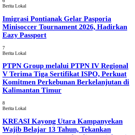
6
Berita Lokal
Imigrasi Pontianak Gelar Pasporia
Minisoccer Tournament 2026, Hadirkan
Eazy Passport
7
Berita Lokal
PTPN Group melalui PTPN IV Regional
V Terima Tiga Sertifikat ISPO, Perkuat
Komitmen Perkebunan Berkelanjutan di
Kalimantan Timur
8
Berita Lokal
KREASI Kayong Utara Kampanyekan
Wajib Belajar 13 Tahun, Tekankan