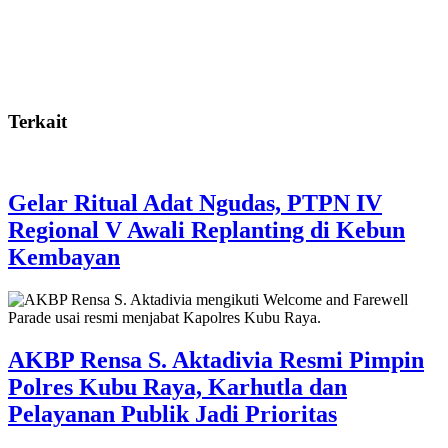
Terkait
Gelar Ritual Adat Ngudas, PTPN IV
Regional V Awali Replanting di Kebun
Kembayan
AKBP Rensa S. Aktadivia Resmi Pimpin
Polres Kubu Raya, Karhutla dan
Pelayanan Publik Jadi Prioritas