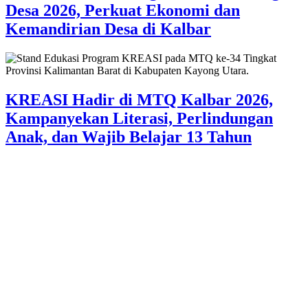
Desa 2026, Perkuat Ekonomi dan
Kemandirian Desa di Kalbar
KREASI Hadir di MTQ Kalbar 2026,
Kampanyekan Literasi, Perlindungan
Anak, dan Wajib Belajar 13 Tahun