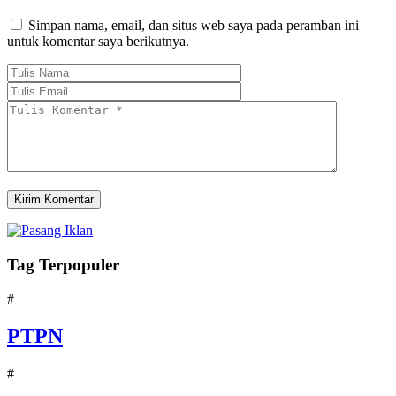
Simpan nama, email, dan situs web saya pada peramban ini
untuk komentar saya berikutnya.
Tag Terpopuler
#
PTPN
#