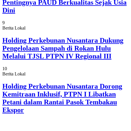
Pentingnya PAUD Berkualitas Sejak Usia
Dini
9
Berita Lokal
Holding Perkebunan Nusantara Dukung
Pengelolaan Sampah di Rokan Hulu
Melalui TJSL PTPN IV Regional III
10
Berita Lokal
Holding Perkebunan Nusantara Dorong
Kemitraan Inklusif, PTPN I Libatkan
Petani dalam Rantai Pasok Tembakau
Ekspor