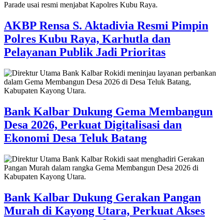
AKBP Rensa S. Aktadivia Resmi Pimpin
Polres Kubu Raya, Karhutla dan
Pelayanan Publik Jadi Prioritas
Bank Kalbar Dukung Gema Membangun
Desa 2026, Perkuat Digitalisasi dan
Ekonomi Desa Teluk Batang
Bank Kalbar Dukung Gerakan Pangan
Murah di Kayong Utara, Perkuat Akses