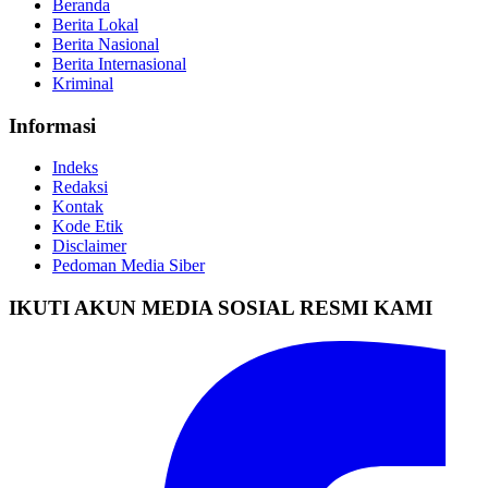
Beranda
Berita Lokal
Berita Nasional
Berita Internasional
Kriminal
Informasi
Indeks
Redaksi
Kontak
Kode Etik
Disclaimer
Pedoman Media Siber
IKUTI AKUN MEDIA SOSIAL RESMI KAMI