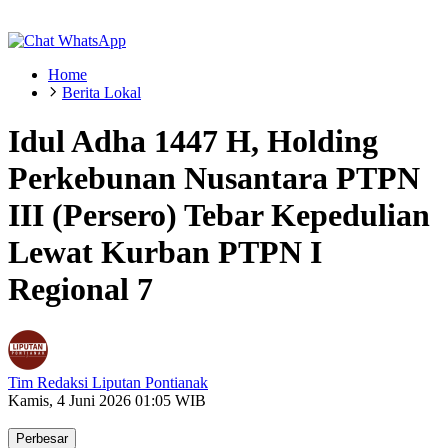
Home
Berita Lokal
Idul Adha 1447 H, Holding
Perkebunan Nusantara PTPN
III (Persero) Tebar Kepedulian
Lewat Kurban PTPN I
Regional 7
Tim Redaksi Liputan Pontianak
Kamis, 4 Juni 2026 01:05 WIB
Perbesar