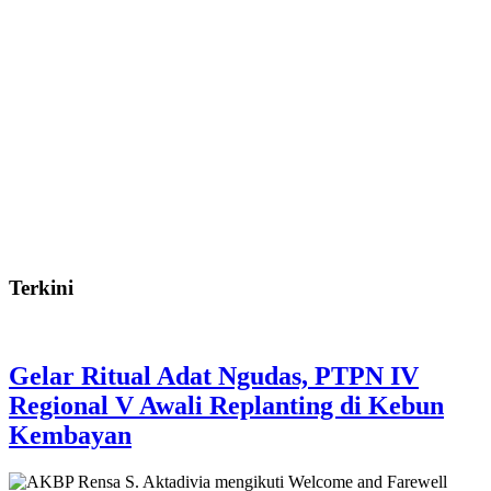
Terkini
Gelar Ritual Adat Ngudas, PTPN IV
Regional V Awali Replanting di Kebun
Kembayan