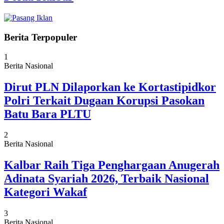
Berita Terpopuler
1
Berita Nasional
Dirut PLN Dilaporkan ke Kortastipidkor
Polri Terkait Dugaan Korupsi Pasokan
Batu Bara PLTU
2
Berita Nasional
Kalbar Raih Tiga Penghargaan Anugerah
Adinata Syariah 2026, Terbaik Nasional
Kategori Wakaf
3
Berita Nasional