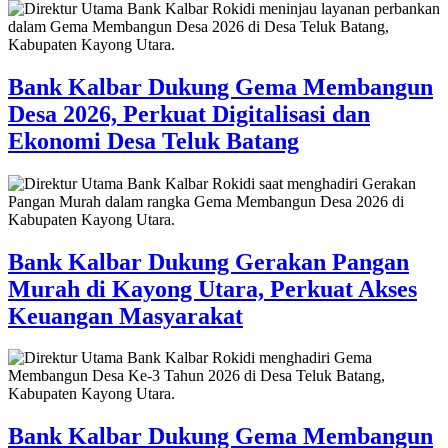
Bank Kalbar Dukung Gema Membangun
Desa 2026, Perkuat Digitalisasi dan
Ekonomi Desa Teluk Batang
Bank Kalbar Dukung Gerakan Pangan
Murah di Kayong Utara, Perkuat Akses
Keuangan Masyarakat
Bank Kalbar Dukung Gema Membangun