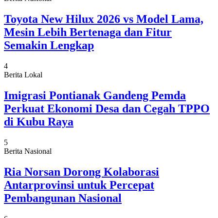
Toyota New Hilux 2026 vs Model Lama,
Mesin Lebih Bertenaga dan Fitur
Semakin Lengkap
4
Berita Lokal
Imigrasi Pontianak Gandeng Pemda
Perkuat Ekonomi Desa dan Cegah TPPO
di Kubu Raya
5
Berita Nasional
Ria Norsan Dorong Kolaborasi
Antarprovinsi untuk Percepat
Pembangunan Nasional