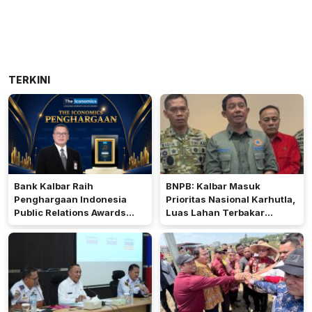
TERKINI
Bank Kalbar Raih
BNPB: Kalbar Masuk
Penghargaan Indonesia
Prioritas Nasional Karhutla,
Public Relations Awards
Luas Lahan Terbakar
2026
Peringkat Keempat