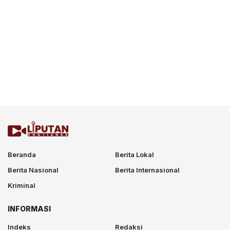
Beranda
Berita Lokal
Berita Nasional
Berita Internasional
Kriminal
INFORMASI
Indeks
Redaksi