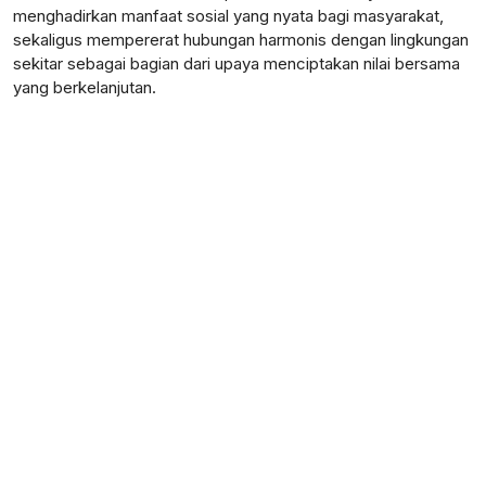
menghadirkan manfaat sosial yang nyata bagi masyarakat,
sekaligus mempererat hubungan harmonis dengan lingkungan
sekitar sebagai bagian dari upaya menciptakan nilai bersama
yang berkelanjutan.