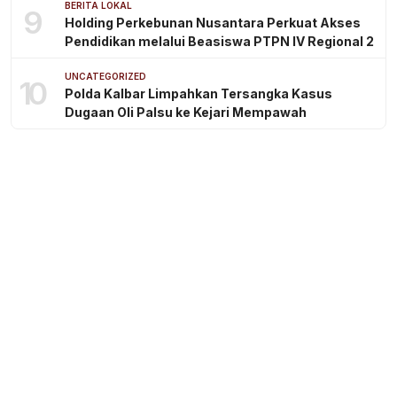
BERITA LOKAL
9
Holding Perkebunan Nusantara Perkuat Akses
Pendidikan melalui Beasiswa PTPN IV Regional 2
UNCATEGORIZED
10
Polda Kalbar Limpahkan Tersangka Kasus
Dugaan Oli Palsu ke Kejari Mempawah