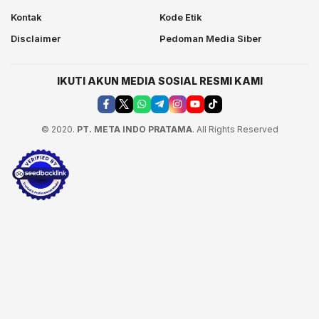
Kontak
Kode Etik
Disclaimer
Pedoman Media Siber
IKUTI AKUN MEDIA SOSIAL RESMI KAMI
© 2020.
PT. META INDO PRATAMA
. All Rights Reserved