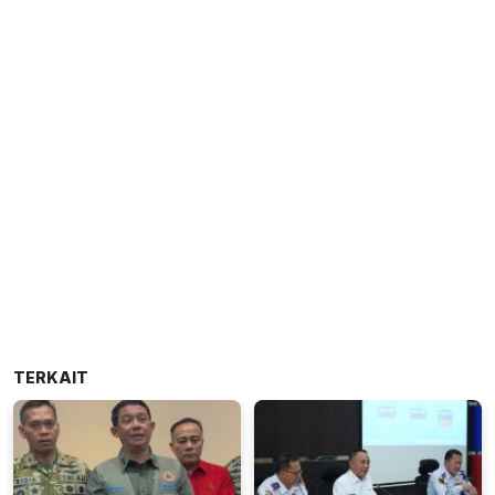
TERKAIT