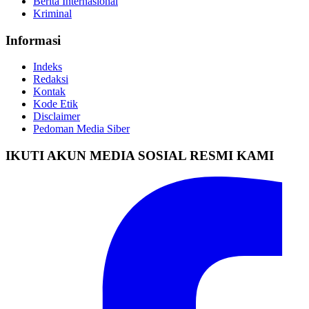
Berita Internasional
Kriminal
Informasi
Indeks
Redaksi
Kontak
Kode Etik
Disclaimer
Pedoman Media Siber
IKUTI AKUN MEDIA SOSIAL RESMI KAMI