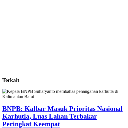
Terkait
BNPB: Kalbar Masuk Prioritas Nasional
Karhutla, Luas Lahan Terbakar
Peringkat Keempat