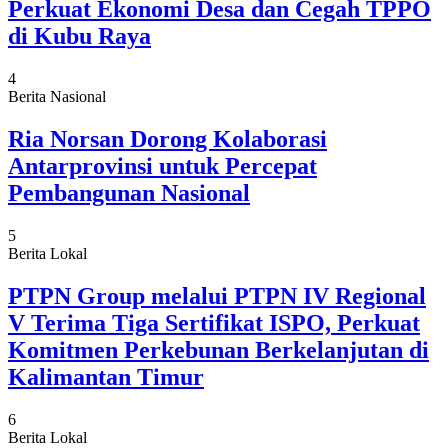
Perkuat Ekonomi Desa dan Cegah TPPO
di Kubu Raya
4
Berita Nasional
Ria Norsan Dorong Kolaborasi
Antarprovinsi untuk Percepat
Pembangunan Nasional
5
Berita Lokal
PTPN Group melalui PTPN IV Regional
V Terima Tiga Sertifikat ISPO, Perkuat
Komitmen Perkebunan Berkelanjutan di
Kalimantan Timur
6
Berita Lokal