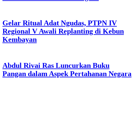
Gelar Ritual Adat Ngudas, PTPN IV
Regional V Awali Replanting di Kebun
Kembayan
Abdul Rivai Ras Luncurkan Buku
Pangan dalam Aspek Pertahanan Negara