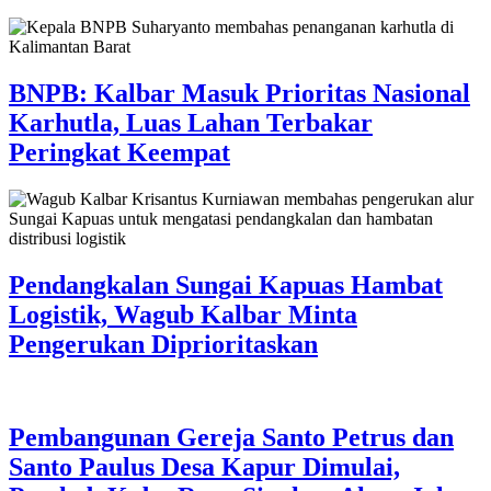
BNPB: Kalbar Masuk Prioritas Nasional
Karhutla, Luas Lahan Terbakar
Peringkat Keempat
Pendangkalan Sungai Kapuas Hambat
Logistik, Wagub Kalbar Minta
Pengerukan Diprioritaskan
Pembangunan Gereja Santo Petrus dan
Santo Paulus Desa Kapur Dimulai,