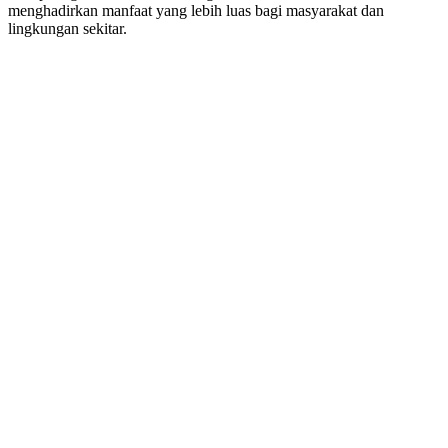
menghadirkan manfaat yang lebih luas bagi masyarakat dan
lingkungan sekitar.