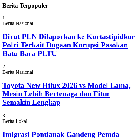
Berita Terpopuler
1
Berita Nasional
Dirut PLN Dilaporkan ke Kortastipidkor
Polri Terkait Dugaan Korupsi Pasokan
Batu Bara PLTU
2
Berita Nasional
Toyota New Hilux 2026 vs Model Lama,
Mesin Lebih Bertenaga dan Fitur
Semakin Lengkap
3
Berita Lokal
Imigrasi Pontianak Gandeng Pemda