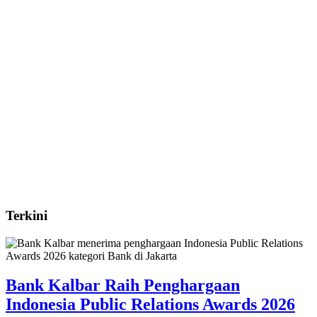
Terkini
Bank Kalbar Raih Penghargaan
Indonesia Public Relations Awards 2026