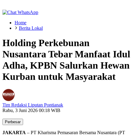
Home
Berita Lokal
Holding Perkebunan
Nusantara Tebar Manfaat Idul
Adha, KPBN Salurkan Hewan
Kurban untuk Masyarakat
Tim Redaksi Liputan Pontianak
Rabu, 3 Juni 2026 00:18 WIB
Perbesar
JAKARTA
– PT Kharisma Pemasaran Bersama Nusantara (PT