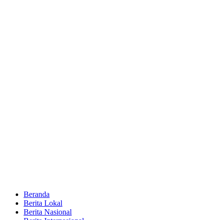
Beranda
Berita Lokal
Berita Nasional