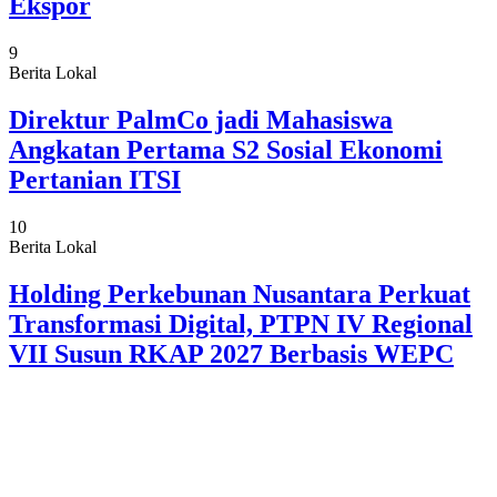
Ekspor
9
Berita Lokal
Direktur PalmCo jadi Mahasiswa
Angkatan Pertama S2 Sosial Ekonomi
Pertanian ITSI
10
Berita Lokal
Holding Perkebunan Nusantara Perkuat
Transformasi Digital, PTPN IV Regional
VII Susun RKAP 2027 Berbasis WEPC