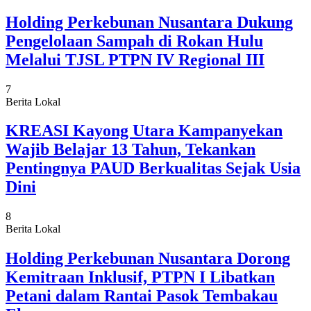
Holding Perkebunan Nusantara Dukung
Pengelolaan Sampah di Rokan Hulu
Melalui TJSL PTPN IV Regional III
7
Berita Lokal
KREASI Kayong Utara Kampanyekan
Wajib Belajar 13 Tahun, Tekankan
Pentingnya PAUD Berkualitas Sejak Usia
Dini
8
Berita Lokal
Holding Perkebunan Nusantara Dorong
Kemitraan Inklusif, PTPN I Libatkan
Petani dalam Rantai Pasok Tembakau