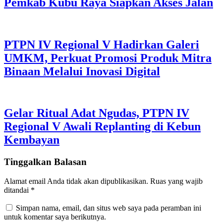
Pemkab Kubu Raya Siapkan Akses Jalan
PTPN IV Regional V Hadirkan Galeri
UMKM, Perkuat Promosi Produk Mitra
Binaan Melalui Inovasi Digital
Gelar Ritual Adat Ngudas, PTPN IV
Regional V Awali Replanting di Kebun
Kembayan
Tinggalkan Balasan
Alamat email Anda tidak akan dipublikasikan.
Ruas yang wajib
ditandai
*
Simpan nama, email, dan situs web saya pada peramban ini
untuk komentar saya berikutnya.