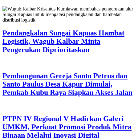
Pendangkalan Sungai Kapuas Hambat
Logistik, Wagub Kalbar Minta
Pengerukan Diprioritaskan
Pembangunan Gereja Santo Petrus dan
Santo Paulus Desa Kapur Dimulai,
Pemkab Kubu Raya Siapkan Akses Jalan
PTPN IV Regional V Hadirkan Galeri
UMKM, Perkuat Promosi Produk Mitra
Binaan Melalui Inovasi Digital