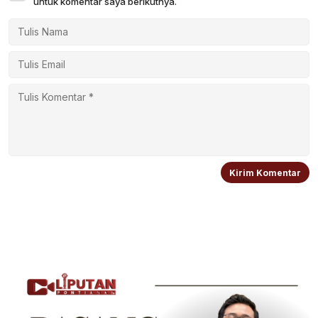
untuk komentar saya berikutnya.