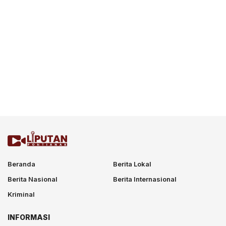
Beranda
Berita Lokal
Berita Nasional
Berita Internasional
Kriminal
INFORMASI