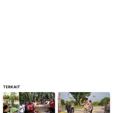
TERKAIT