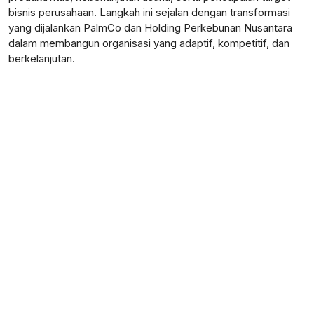
bisnis perusahaan. Langkah ini sejalan dengan transformasi
yang dijalankan PalmCo dan Holding Perkebunan Nusantara
dalam membangun organisasi yang adaptif, kompetitif, dan
berkelanjutan.