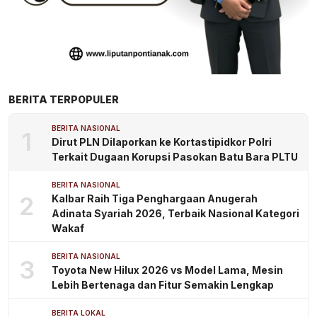
BERITA TERPOPULER
BERITA NASIONAL
1
Dirut PLN Dilaporkan ke Kortastipidkor Polri
Terkait Dugaan Korupsi Pasokan Batu Bara PLTU
BERITA NASIONAL
2
Kalbar Raih Tiga Penghargaan Anugerah
Adinata Syariah 2026, Terbaik Nasional Kategori
Wakaf
BERITA NASIONAL
3
Toyota New Hilux 2026 vs Model Lama, Mesin
Lebih Bertenaga dan Fitur Semakin Lengkap
BERITA LOKAL