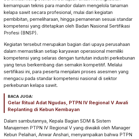
kemampuan teknis para mandor dalam mengelola tanaman
kelapa sawit secara profesional, mulai dari kegiatan
pembibitan, pemeliharaan, hingga pemanenan sesuai standar
kompetensi yang ditetapkan oleh Badan Nasional Sertifikasi
Profesi (BNSP).
Kegiatan tersebut merupakan bagian dari upaya perusahaan
dalam memastikan setiap karyawan operasional memiliki
kompetensi yang selaras dengan tuntutan industri perkebunan
yang terus berkembang dan semakin kompetitif. Melalui
sertifikasi ini, para peserta menjalani proses asesmen yang
mengacu pada standar kompetensi nasional di sektor
perkebunan kelapa sawit.
BACA JUGA:
Gelar Ritual Adat Ngudas, PTPN IV Regional V Awali
Replanting di Kebun Kembayan
Dalam sambutannya, Kepala Bagian SDM & Sistem
Manajemen PTPN IV Regional V yang diwakili oleh Manager
Kebun Pelaihari, Anwar Anshari, menyampaikan bahwa PTPN