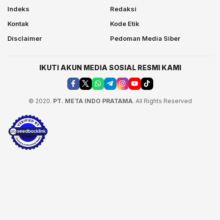
Indeks
Redaksi
Kontak
Kode Etik
Disclaimer
Pedoman Media Siber
IKUTI AKUN MEDIA SOSIAL RESMI KAMI
© 2020.
PT. META INDO PRATAMA
. All Rights Reserved