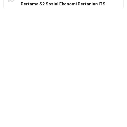
Pertama S2 Sosial Ekonomi Pertanian ITSI