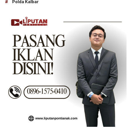
#
Polda Kalbar