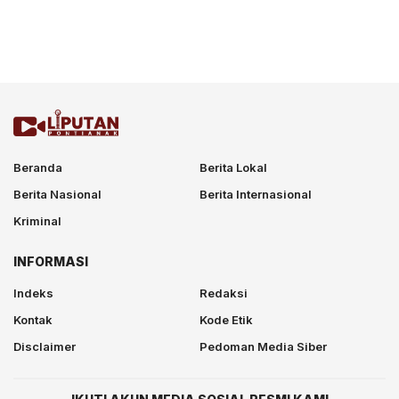
Beranda
Berita Lokal
Berita Nasional
Berita Internasional
Kriminal
INFORMASI
Indeks
Redaksi
Kontak
Kode Etik
Disclaimer
Pedoman Media Siber