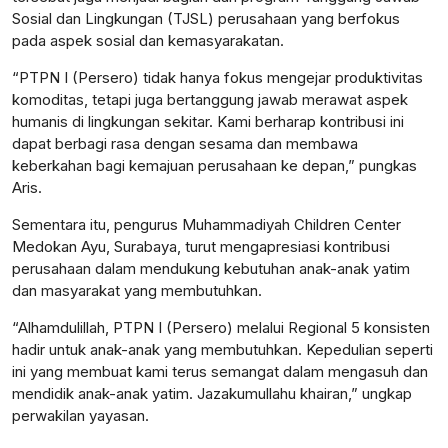
Sosial dan Lingkungan (TJSL) perusahaan yang berfokus
pada aspek sosial dan kemasyarakatan.
“PTPN I (Persero) tidak hanya fokus mengejar produktivitas
komoditas, tetapi juga bertanggung jawab merawat aspek
humanis di lingkungan sekitar. Kami berharap kontribusi ini
dapat berbagi rasa dengan sesama dan membawa
keberkahan bagi kemajuan perusahaan ke depan,” pungkas
Aris.
Sementara itu, pengurus Muhammadiyah Children Center
Medokan Ayu, Surabaya, turut mengapresiasi kontribusi
perusahaan dalam mendukung kebutuhan anak-anak yatim
dan masyarakat yang membutuhkan.
“Alhamdulillah, PTPN I (Persero) melalui Regional 5 konsisten
hadir untuk anak-anak yang membutuhkan. Kepedulian seperti
ini yang membuat kami terus semangat dalam mengasuh dan
mendidik anak-anak yatim. Jazakumullahu khairan,” ungkap
perwakilan yayasan.