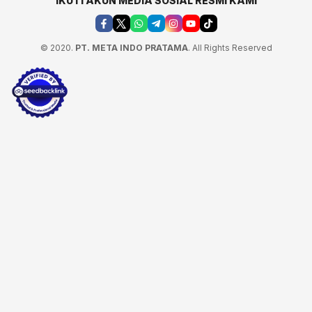
IKUTI AKUN MEDIA SOSIAL RESMI KAMI
© 2020.
PT. META INDO PRATAMA
. All Rights Reserved