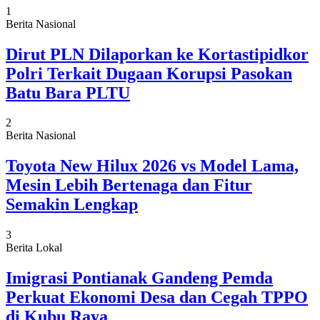
1
Berita Nasional
Dirut PLN Dilaporkan ke Kortastipidkor
Polri Terkait Dugaan Korupsi Pasokan
Batu Bara PLTU
2
Berita Nasional
Toyota New Hilux 2026 vs Model Lama,
Mesin Lebih Bertenaga dan Fitur
Semakin Lengkap
3
Berita Lokal
Imigrasi Pontianak Gandeng Pemda
Perkuat Ekonomi Desa dan Cegah TPPO
di Kubu Raya