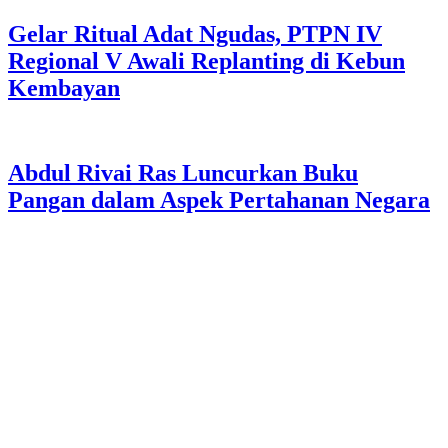
Gelar Ritual Adat Ngudas, PTPN IV
Regional V Awali Replanting di Kebun
Kembayan
Abdul Rivai Ras Luncurkan Buku
Pangan dalam Aspek Pertahanan Negara