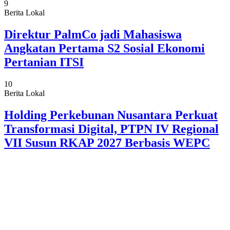
9
Berita Lokal
Direktur PalmCo jadi Mahasiswa
Angkatan Pertama S2 Sosial Ekonomi
Pertanian ITSI
10
Berita Lokal
Holding Perkebunan Nusantara Perkuat
Transformasi Digital, PTPN IV Regional
VII Susun RKAP 2027 Berbasis WEPC