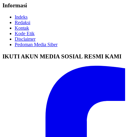
Informasi
Indeks
Redaksi
Kontak
Kode Etik
Disclaimer
Pedoman Media Siber
IKUTI AKUN MEDIA SOSIAL RESMI KAMI