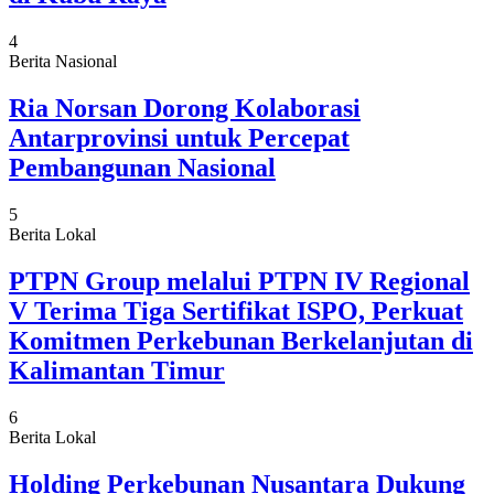
4
Berita Nasional
Ria Norsan Dorong Kolaborasi
Antarprovinsi untuk Percepat
Pembangunan Nasional
5
Berita Lokal
PTPN Group melalui PTPN IV Regional
V Terima Tiga Sertifikat ISPO, Perkuat
Komitmen Perkebunan Berkelanjutan di
Kalimantan Timur
6
Berita Lokal
Holding Perkebunan Nusantara Dukung