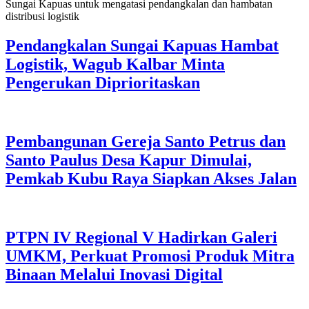
Pendangkalan Sungai Kapuas Hambat
Logistik, Wagub Kalbar Minta
Pengerukan Diprioritaskan
Pembangunan Gereja Santo Petrus dan
Santo Paulus Desa Kapur Dimulai,
Pemkab Kubu Raya Siapkan Akses Jalan
PTPN IV Regional V Hadirkan Galeri
UMKM, Perkuat Promosi Produk Mitra
Binaan Melalui Inovasi Digital