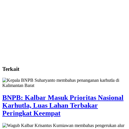
Terkait
BNPB: Kalbar Masuk Prioritas Nasional
Karhutla, Luas Lahan Terbakar
Peringkat Keempat