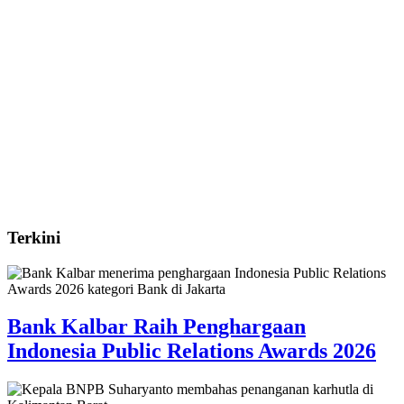
Terkini
Bank Kalbar Raih Penghargaan
Indonesia Public Relations Awards 2026