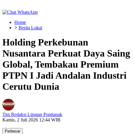
Home
Berita Lokal
Holding Perkebunan
Nusantara Perkuat Daya Saing
Global, Tembakau Premium
PTPN I Jadi Andalan Industri
Cerutu Dunia
Tim Redaksi Liputan Pontianak
Kamis, 2 Juli 2026 12:44 WIB
Perbesar