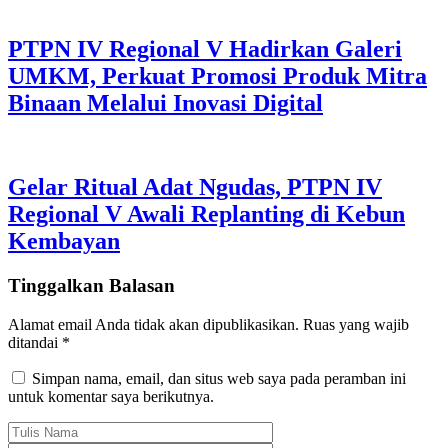
PTPN IV Regional V Hadirkan Galeri
UMKM, Perkuat Promosi Produk Mitra
Binaan Melalui Inovasi Digital
Gelar Ritual Adat Ngudas, PTPN IV
Regional V Awali Replanting di Kebun
Kembayan
Tinggalkan Balasan
Alamat email Anda tidak akan dipublikasikan.
Ruas yang wajib
ditandai
*
Simpan nama, email, dan situs web saya pada peramban ini
untuk komentar saya berikutnya.