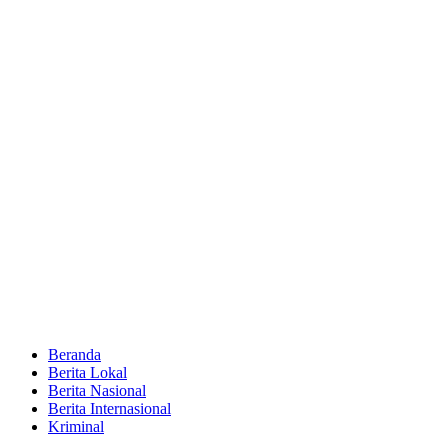
Beranda
Berita Lokal
Berita Nasional
Berita Internasional
Kriminal