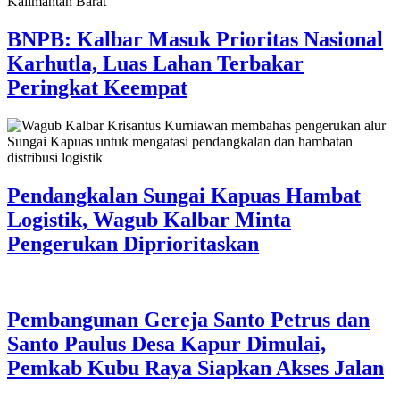
BNPB: Kalbar Masuk Prioritas Nasional
Karhutla, Luas Lahan Terbakar
Peringkat Keempat
Pendangkalan Sungai Kapuas Hambat
Logistik, Wagub Kalbar Minta
Pengerukan Diprioritaskan
Pembangunan Gereja Santo Petrus dan
Santo Paulus Desa Kapur Dimulai,
Pemkab Kubu Raya Siapkan Akses Jalan