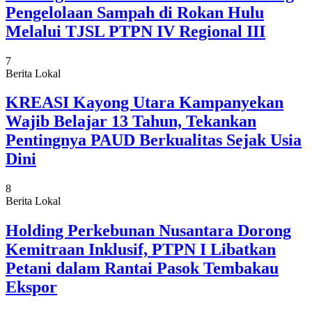
Pengelolaan Sampah di Rokan Hulu
Melalui TJSL PTPN IV Regional III
7
Berita Lokal
KREASI Kayong Utara Kampanyekan
Wajib Belajar 13 Tahun, Tekankan
Pentingnya PAUD Berkualitas Sejak Usia
Dini
8
Berita Lokal
Holding Perkebunan Nusantara Dorong
Kemitraan Inklusif, PTPN I Libatkan
Petani dalam Rantai Pasok Tembakau
Ekspor