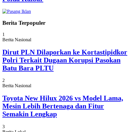
Berita Terpopuler
1
Berita Nasional
Dirut PLN Dilaporkan ke Kortastipidkor
Polri Terkait Dugaan Korupsi Pasokan
Batu Bara PLTU
2
Berita Nasional
Toyota New Hilux 2026 vs Model Lama,
Mesin Lebih Bertenaga dan Fitur
Semakin Lengkap
3
Berita Lokal