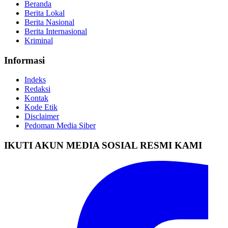
Beranda
Berita Lokal
Berita Nasional
Berita Internasional
Kriminal
Informasi
Indeks
Redaksi
Kontak
Kode Etik
Disclaimer
Pedoman Media Siber
IKUTI AKUN MEDIA SOSIAL RESMI KAMI