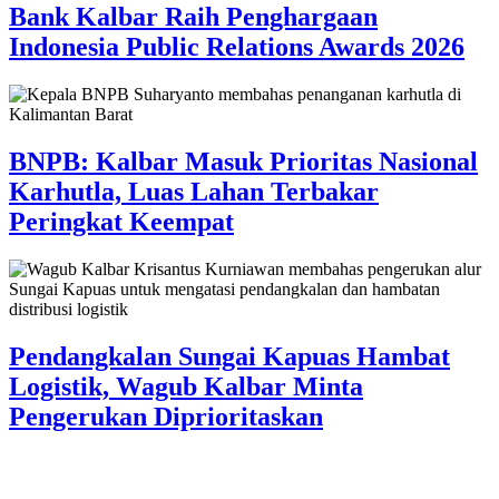
Bank Kalbar Raih Penghargaan
Indonesia Public Relations Awards 2026
BNPB: Kalbar Masuk Prioritas Nasional
Karhutla, Luas Lahan Terbakar
Peringkat Keempat
Pendangkalan Sungai Kapuas Hambat
Logistik, Wagub Kalbar Minta
Pengerukan Diprioritaskan