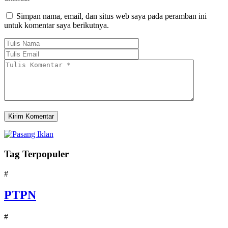
Simpan nama, email, dan situs web saya pada peramban ini
untuk komentar saya berikutnya.
Tag Terpopuler
#
PTPN
#