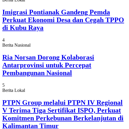
Imigrasi Pontianak Gandeng Pemda
Perkuat Ekonomi Desa dan Cegah TPPO
di Kubu Raya
4
Berita Nasional
Ria Norsan Dorong Kolaborasi
Antarprovinsi untuk Percepat
Pembangunan Nasional
5
Berita Lokal
PTPN Group melalui PTPN IV Regional
V Terima Tiga Sertifikat ISPO, Perkuat
Komitmen Perkebunan Berkelanjutan di
Kalimantan Timur