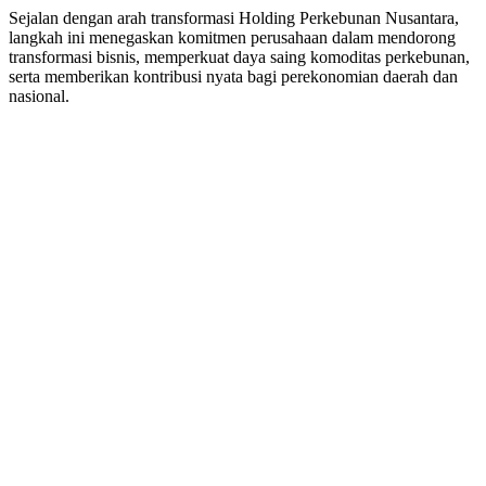
Sejalan dengan arah transformasi Holding Perkebunan Nusantara,
langkah ini menegaskan komitmen perusahaan dalam mendorong
transformasi bisnis, memperkuat daya saing komoditas perkebunan,
serta memberikan kontribusi nyata bagi perekonomian daerah dan
nasional.