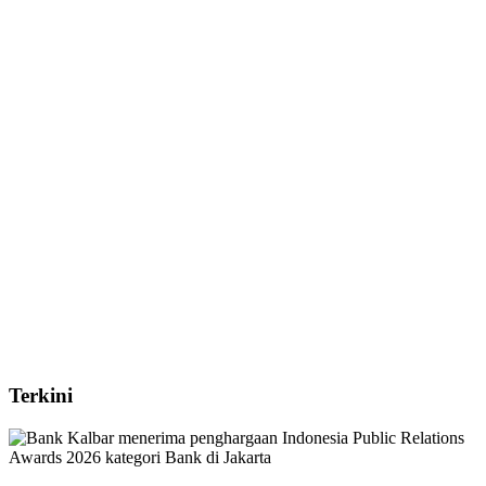
Terkini