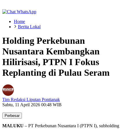
Home
Berita Lokal
Holding Perkebunan
Nusantara Kembangkan
Hilirisasi, PTPN I Fokus
Replanting di Pulau Seram
Tim Redaksi Liputan Pontianak
Sabtu, 11 April 2026 00:48 WIB
Perbesar
MALUKU
– PT Perkebunan Nusantara I (PTPN I), subholding