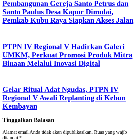
Pembangunan Gereja Santo Petrus dan
Santo Paulus Desa Kapur Dimulai,
Pemkab Kubu Raya Siapkan Akses Jalan
PTPN IV Regional V Hadirkan Galeri
UMKM, Perkuat Promosi Produk Mitra
Binaan Melalui Inovasi Digital
Gelar Ritual Adat Ngudas, PTPN IV
Regional V Awali Replanting di Kebun
Kembayan
Tinggalkan Balasan
Alamat email Anda tidak akan dipublikasikan.
Ruas yang wajib
ditandai
*