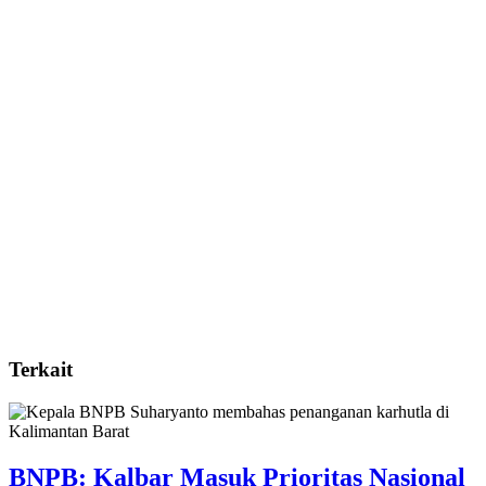
Terkait
BNPB: Kalbar Masuk Prioritas Nasional