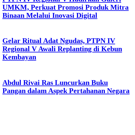
UMKM, Perkuat Promosi Produk Mitra
Binaan Melalui Inovasi Digital
Gelar Ritual Adat Ngudas, PTPN IV
Regional V Awali Replanting di Kebun
Kembayan
Abdul Rivai Ras Luncurkan Buku
Pangan dalam Aspek Pertahanan Negara