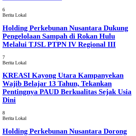
6
Berita Lokal
Holding Perkebunan Nusantara Dukung
Pengelolaan Sampah di Rokan Hulu
Melalui TJSL PTPN IV Regional III
7
Berita Lokal
KREASI Kayong Utara Kampanyekan
Wajib Belajar 13 Tahun, Tekankan
Pentingnya PAUD Berkualitas Sejak Usia
Dini
8
Berita Lokal
Holding Perkebunan Nusantara Dorong