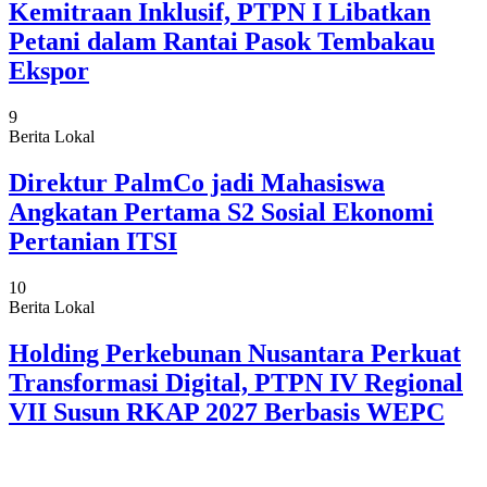
Kemitraan Inklusif, PTPN I Libatkan
Petani dalam Rantai Pasok Tembakau
Ekspor
9
Berita Lokal
Direktur PalmCo jadi Mahasiswa
Angkatan Pertama S2 Sosial Ekonomi
Pertanian ITSI
10
Berita Lokal
Holding Perkebunan Nusantara Perkuat
Transformasi Digital, PTPN IV Regional
VII Susun RKAP 2027 Berbasis WEPC