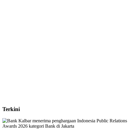
Terkini