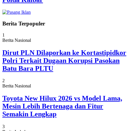
Berita Terpopuler
1
Berita Nasional
Dirut PLN Dilaporkan ke Kortastipidkor
Polri Terkait Dugaan Korupsi Pasokan
Batu Bara PLTU
2
Berita Nasional
Toyota New Hilux 2026 vs Model Lama,
Mesin Lebih Bertenaga dan Fitur
Semakin Lengkap
3