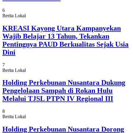
6
Berita Lokal
KREASI Kayong Utara Kampanyekan
Wajib Belajar 13 Tahun, Tekankan
Pentingnya PAUD Berkualitas Sejak Usia
Dini
7
Berita Lokal
Holding Perkebunan Nusantara Dukung
Pengelolaan Sampah di Rokan Hulu
Melalui TJSL PTPN IV Regional III
8
Berita Lokal
Holding Perkebunan Nusantara Dorong