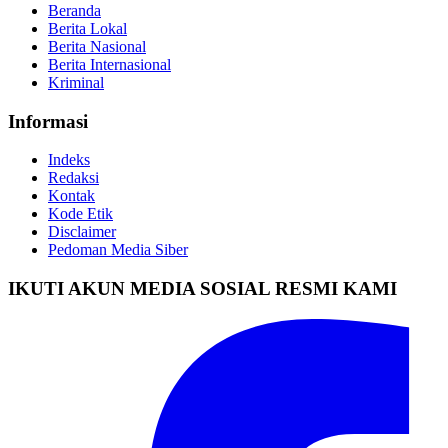
Beranda
Berita Lokal
Berita Nasional
Berita Internasional
Kriminal
Informasi
Indeks
Redaksi
Kontak
Kode Etik
Disclaimer
Pedoman Media Siber
IKUTI AKUN MEDIA SOSIAL RESMI KAMI