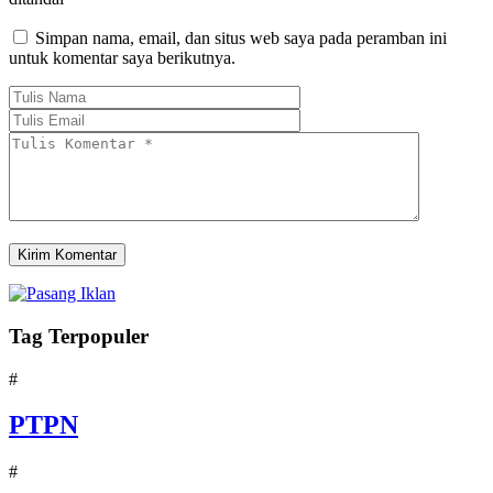
Simpan nama, email, dan situs web saya pada peramban ini
untuk komentar saya berikutnya.
Tag Terpopuler
#
PTPN
#