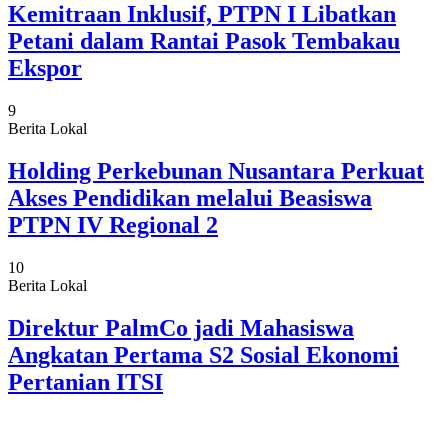
Kemitraan Inklusif, PTPN I Libatkan
Petani dalam Rantai Pasok Tembakau
Ekspor
9
Berita Lokal
Holding Perkebunan Nusantara Perkuat
Akses Pendidikan melalui Beasiswa
PTPN IV Regional 2
10
Berita Lokal
Direktur PalmCo jadi Mahasiswa
Angkatan Pertama S2 Sosial Ekonomi
Pertanian ITSI