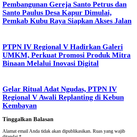
Pembangunan Gereja Santo Petrus dan
Santo Paulus Desa Kapur Dimulai,
Pemkab Kubu Raya Siapkan Akses Jalan
PTPN IV Regional V Hadirkan Galeri
UMKM, Perkuat Promosi Produk Mitra
Binaan Melalui Inovasi Digital
Gelar Ritual Adat Ngudas, PTPN IV
Regional V Awali Replanting di Kebun
Kembayan
Tinggalkan Balasan
Alamat email Anda tidak akan dipublikasikan.
Ruas yang wajib
ditandai
*