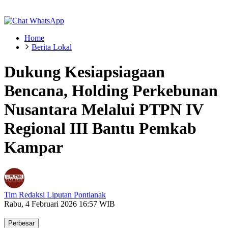
Home
Berita Lokal
Dukung Kesiapsiagaan
Bencana, Holding Perkebunan
Nusantara Melalui PTPN IV
Regional III Bantu Pemkab
Kampar
Tim Redaksi Liputan Pontianak
Rabu, 4 Februari 2026 16:57 WIB
Perbesar