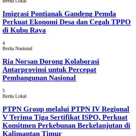
Berita Lokal
Imigrasi Pontianak Gandeng Pemda
Perkuat Ekonomi Desa dan Cegah TPPO
di Kubu Raya
4
Berita Nasional
Ria Norsan Dorong Kolaborasi
Antarprovinsi untuk Percepat
Pembangunan Nasional
5
Berita Lokal
PTPN Group melalui PTPN IV Regional
V Terima Tiga Sertifikat ISPO, Perkuat
Komitmen Perkebunan Berkelanjutan di
Kalimantan Timur