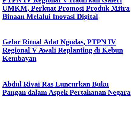
UMKM, Perkuat Promosi Produk Mitra
Binaan Melalui Inovasi Digital
Gelar Ritual Adat Ngudas, PTPN IV
Regional V Awali Replanting di Kebun
Kembayan
Abdul Rivai Ras Luncurkan Buku
Pangan dalam Aspek Pertahanan Negara