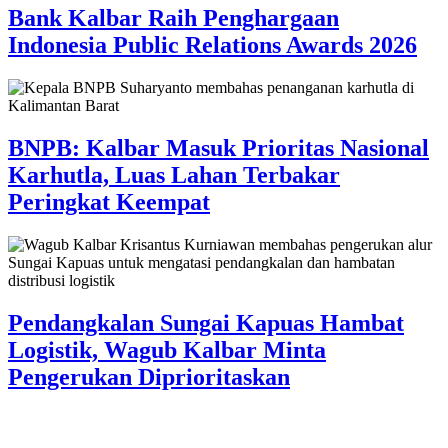
Bank Kalbar Raih Penghargaan
Indonesia Public Relations Awards 2026
BNPB: Kalbar Masuk Prioritas Nasional
Karhutla, Luas Lahan Terbakar
Peringkat Keempat
Pendangkalan Sungai Kapuas Hambat
Logistik, Wagub Kalbar Minta
Pengerukan Diprioritaskan