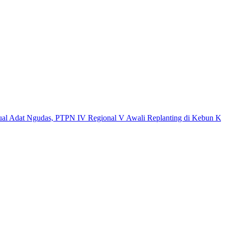
 Ngudas, PTPN IV Regional V Awali Replanting di Kebun Kembayan