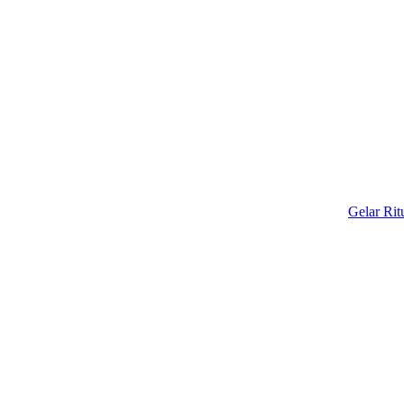
Gelar Ritual Adat