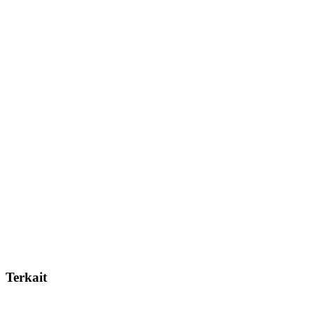
Terkait