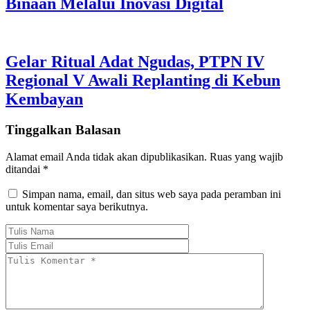
Binaan Melalui Inovasi Digital
Gelar Ritual Adat Ngudas, PTPN IV
Regional V Awali Replanting di Kebun
Kembayan
Tinggalkan Balasan
Alamat email Anda tidak akan dipublikasikan.
Ruas yang wajib
ditandai
*
Simpan nama, email, dan situs web saya pada peramban ini
untuk komentar saya berikutnya.