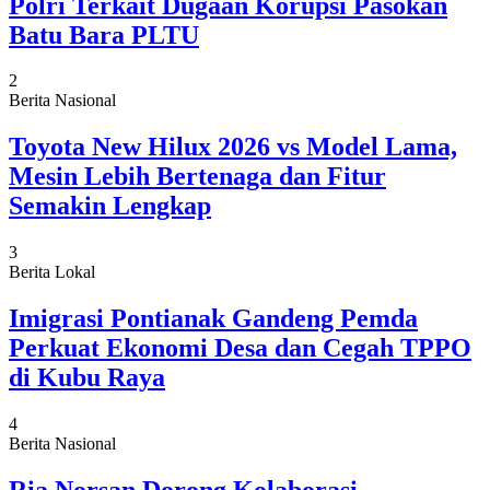
Polri Terkait Dugaan Korupsi Pasokan
Batu Bara PLTU
2
Berita Nasional
Toyota New Hilux 2026 vs Model Lama,
Mesin Lebih Bertenaga dan Fitur
Semakin Lengkap
3
Berita Lokal
Imigrasi Pontianak Gandeng Pemda
Perkuat Ekonomi Desa dan Cegah TPPO
di Kubu Raya
4
Berita Nasional