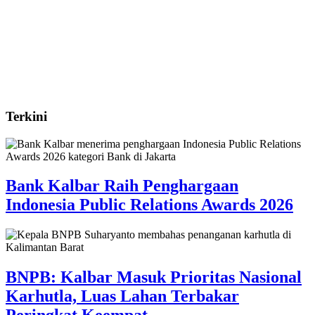
Terkini
Bank Kalbar Raih Penghargaan
Indonesia Public Relations Awards 2026
BNPB: Kalbar Masuk Prioritas Nasional
Karhutla, Luas Lahan Terbakar