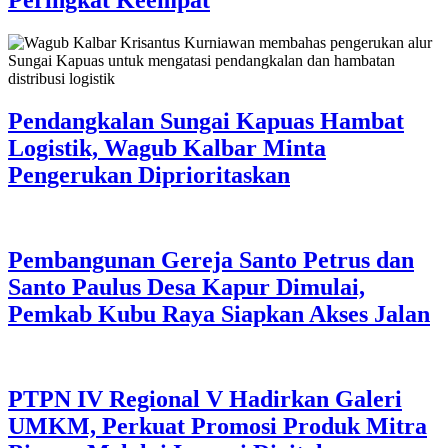
Peringkat Keempat
Pendangkalan Sungai Kapuas Hambat
Logistik, Wagub Kalbar Minta
Pengerukan Diprioritaskan
Pembangunan Gereja Santo Petrus dan
Santo Paulus Desa Kapur Dimulai,
Pemkab Kubu Raya Siapkan Akses Jalan
PTPN IV Regional V Hadirkan Galeri
UMKM, Perkuat Promosi Produk Mitra