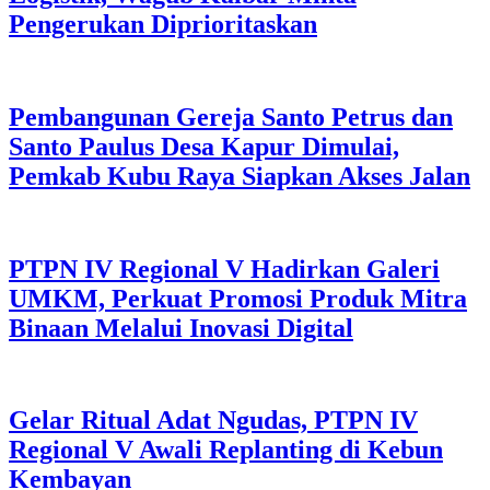
Pengerukan Diprioritaskan
Pembangunan Gereja Santo Petrus dan
Santo Paulus Desa Kapur Dimulai,
Pemkab Kubu Raya Siapkan Akses Jalan
PTPN IV Regional V Hadirkan Galeri
UMKM, Perkuat Promosi Produk Mitra
Binaan Melalui Inovasi Digital
Gelar Ritual Adat Ngudas, PTPN IV
Regional V Awali Replanting di Kebun
Kembayan