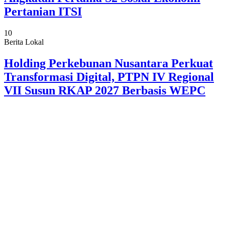
Pertanian ITSI
10
Berita Lokal
Holding Perkebunan Nusantara Perkuat
Transformasi Digital, PTPN IV Regional
VII Susun RKAP 2027 Berbasis WEPC