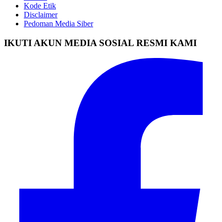
Kode Etik
Disclaimer
Pedoman Media Siber
IKUTI AKUN MEDIA SOSIAL RESMI KAMI