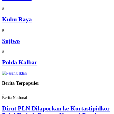
#
Kubu Raya
#
Sujiwo
#
Polda Kalbar
Berita Terpopuler
1
Berita Nasional
Dirut PLN Dilaporkan ke Kortastipidkor