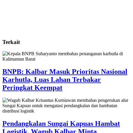
Terkait
BNPB: Kalbar Masuk Prioritas Nasional
Karhutla, Luas Lahan Terbakar
Peringkat Keempat
Pendangkalan Sungai Kapuas Hambat
Logistik, Wagub Kalbar Minta