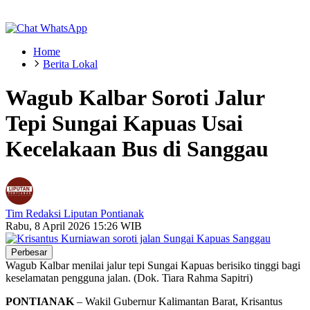
Home
Berita Lokal
Wagub Kalbar Soroti Jalur
Tepi Sungai Kapuas Usai
Kecelakaan Bus di Sanggau
Tim Redaksi Liputan Pontianak
Rabu, 8 April 2026 15:26 WIB
Perbesar
Wagub Kalbar menilai jalur tepi Sungai Kapuas berisiko tinggi bagi
keselamatan pengguna jalan. (Dok. Tiara Rahma Sapitri)
PONTIANAK
– Wakil Gubernur Kalimantan Barat, Krisantus