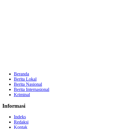
Beranda
Berita Lokal
Berita Nasional
Berita Internasional
Kriminal
Informasi
Indeks
Redaksi
Kontak