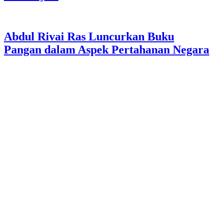
Abdul Rivai Ras Luncurkan Buku
Pangan dalam Aspek Pertahanan Negara