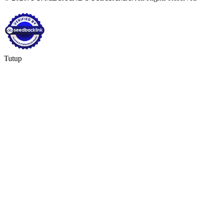
Tutup