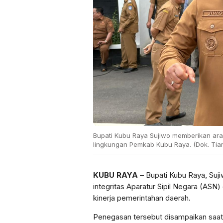
Bupati Kubu Raya Sujiwo memberikan ara
lingkungan Pemkab Kubu Raya. (Dok. Tiar
KUBU RAYA
– Bupati Kubu Raya,
Suj
integritas Aparatur Sipil Negara (ASN
kinerja pemerintahan daerah.
Penegasan tersebut disampaikan saat