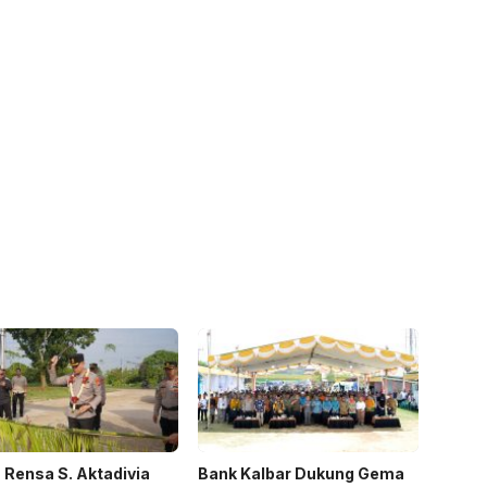
Rensa S. Aktadivia
Bank Kalbar Dukung Gema