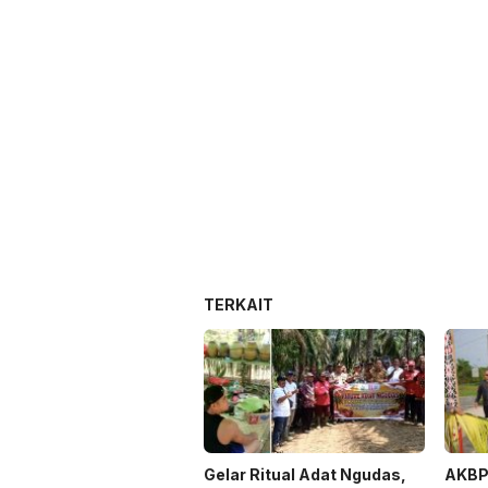
TERKAIT
Gelar Ritual Adat Ngudas,
AKBP 