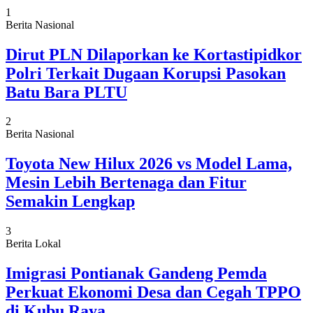
1
Berita Nasional
Dirut PLN Dilaporkan ke Kortastipidkor
Polri Terkait Dugaan Korupsi Pasokan
Batu Bara PLTU
2
Berita Nasional
Toyota New Hilux 2026 vs Model Lama,
Mesin Lebih Bertenaga dan Fitur
Semakin Lengkap
3
Berita Lokal
Imigrasi Pontianak Gandeng Pemda
Perkuat Ekonomi Desa dan Cegah TPPO
di Kubu Raya