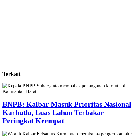
Terkait
BNPB: Kalbar Masuk Prioritas Nasional
Karhutla, Luas Lahan Terbakar
Peringkat Keempat