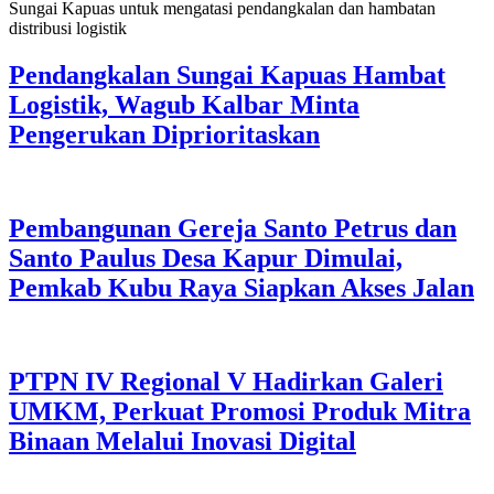
Pendangkalan Sungai Kapuas Hambat
Logistik, Wagub Kalbar Minta
Pengerukan Diprioritaskan
Pembangunan Gereja Santo Petrus dan
Santo Paulus Desa Kapur Dimulai,
Pemkab Kubu Raya Siapkan Akses Jalan
PTPN IV Regional V Hadirkan Galeri
UMKM, Perkuat Promosi Produk Mitra
Binaan Melalui Inovasi Digital