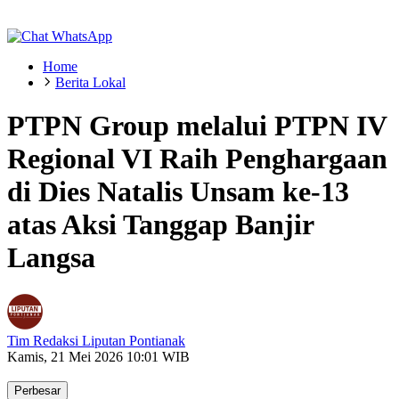
Home
Berita Lokal
PTPN Group melalui PTPN IV
Regional VI Raih Penghargaan
di Dies Natalis Unsam ke-13
atas Aksi Tanggap Banjir
Langsa
Tim Redaksi Liputan Pontianak
Kamis, 21 Mei 2026 10:01 WIB
Perbesar