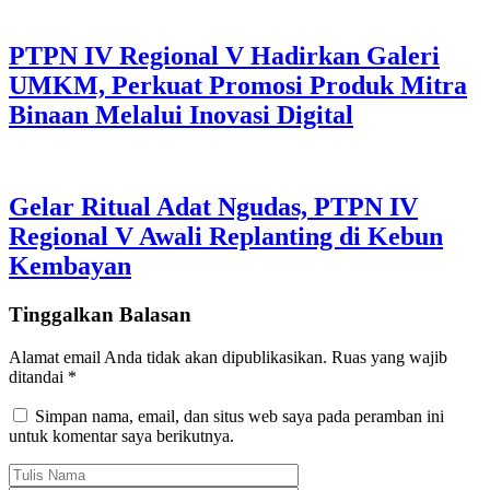
PTPN IV Regional V Hadirkan Galeri
UMKM, Perkuat Promosi Produk Mitra
Binaan Melalui Inovasi Digital
Gelar Ritual Adat Ngudas, PTPN IV
Regional V Awali Replanting di Kebun
Kembayan
Tinggalkan Balasan
Alamat email Anda tidak akan dipublikasikan.
Ruas yang wajib
ditandai
*
Simpan nama, email, dan situs web saya pada peramban ini
untuk komentar saya berikutnya.