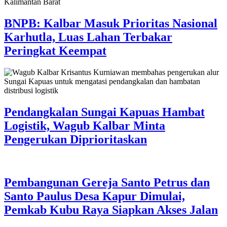
BNPB: Kalbar Masuk Prioritas Nasional
Karhutla, Luas Lahan Terbakar
Peringkat Keempat
Pendangkalan Sungai Kapuas Hambat
Logistik, Wagub Kalbar Minta
Pengerukan Diprioritaskan
Pembangunan Gereja Santo Petrus dan
Santo Paulus Desa Kapur Dimulai,
Pemkab Kubu Raya Siapkan Akses Jalan