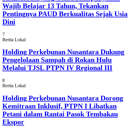
Wajib Belajar 13 Tahun, Tekankan
Pentingnya PAUD Berkualitas Sejak Usia
Dini
7
Berita Lokal
Holding Perkebunan Nusantara Dukung
Pengelolaan Sampah di Rokan Hulu
Melalui TJSL PTPN IV Regional III
8
Berita Lokal
Holding Perkebunan Nusantara Dorong
Kemitraan Inklusif, PTPN I Libatkan
Petani dalam Rantai Pasok Tembakau
Ekspor