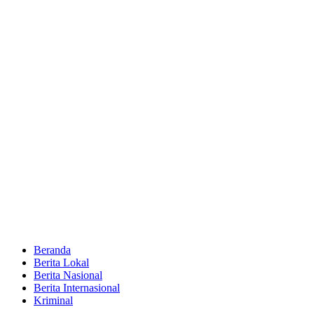
Beranda
Berita Lokal
Berita Nasional
Berita Internasional
Kriminal