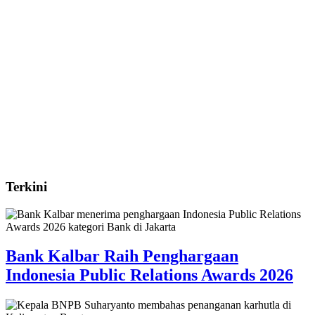
Terkini
Bank Kalbar Raih Penghargaan
Indonesia Public Relations Awards 2026