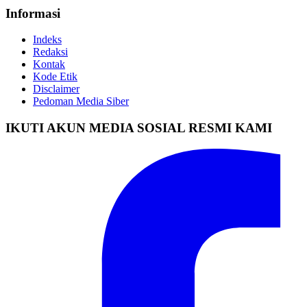
Informasi
Indeks
Redaksi
Kontak
Kode Etik
Disclaimer
Pedoman Media Siber
IKUTI AKUN MEDIA SOSIAL RESMI KAMI