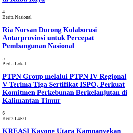
4
Berita Nasional
Ria Norsan Dorong Kolaborasi
Antarprovinsi untuk Percepat
Pembangunan Nasional
5
Berita Lokal
PTPN Group melalui PTPN IV Regional
V Terima Tiga Sertifikat ISPO, Perkuat
Komitmen Perkebunan Berkelanjutan di
Kalimantan Timur
6
Berita Lokal
KREASI Kayong Utara Kampanyekan