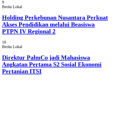
9
Berita Lokal
Holding Perkebunan Nusantara Perkuat
Akses Pendidikan melalui Beasiswa
PTPN IV Regional 2
10
Berita Lokal
Direktur PalmCo jadi Mahasiswa
Angkatan Pertama S2 Sosial Ekonomi
Pertanian ITSI