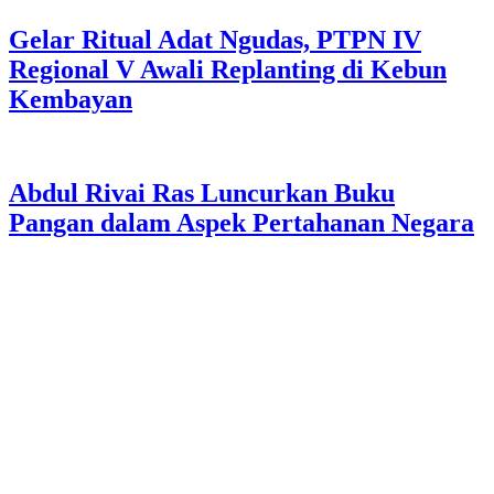
Gelar Ritual Adat Ngudas, PTPN IV
Regional V Awali Replanting di Kebun
Kembayan
Abdul Rivai Ras Luncurkan Buku
Pangan dalam Aspek Pertahanan Negara