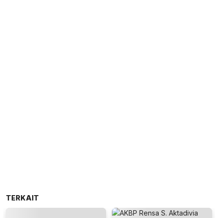
TERKAIT