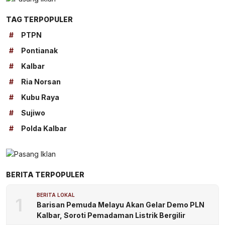
TAG TERPOPULER
#
PTPN
#
Pontianak
#
Kalbar
#
Ria Norsan
#
Kubu Raya
#
Sujiwo
#
Polda Kalbar
BERITA TERPOPULER
BERITA LOKAL
1
Barisan Pemuda Melayu Akan Gelar Demo PLN
Kalbar, Soroti Pemadaman Listrik Bergilir