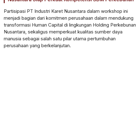
Partisipasi PT Industri Karet Nusantara dalam workshop ini
menjadi bagian dari komitmen perusahaan dalam mendukung
transformasi Human Capital di lingkungan Holding Perkebunan
Nusantara, sekaligus memperkuat kualitas sumber daya
manusia sebagai salah satu pilar utama pertumbuhan
perusahaan yang berkelanjutan.