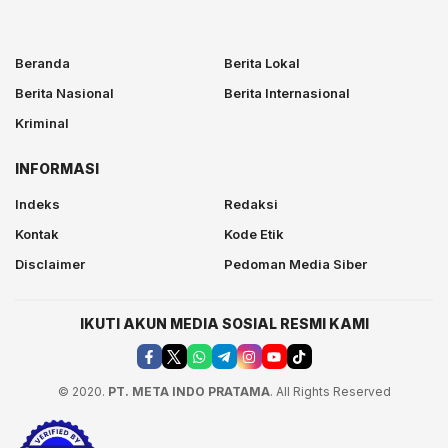
Beranda
Berita Lokal
Berita Nasional
Berita Internasional
Kriminal
INFORMASI
Indeks
Redaksi
Kontak
Kode Etik
Disclaimer
Pedoman Media Siber
IKUTI AKUN MEDIA SOSIAL RESMI KAMI
© 2020.
PT. META INDO PRATAMA
. All Rights Reserved