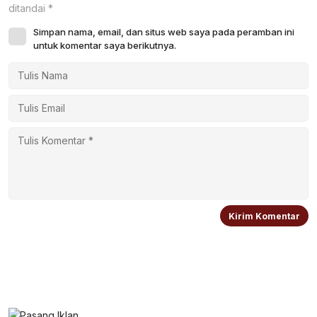
ditandai
*
Simpan nama, email, dan situs web saya pada peramban ini
untuk komentar saya berikutnya.