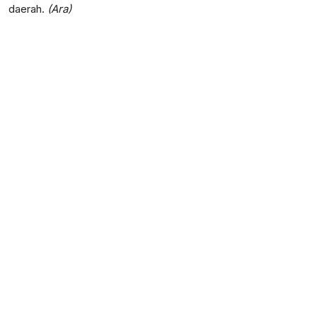
daerah.
(Ara)