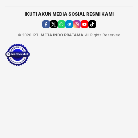
IKUTI AKUN MEDIA SOSIAL RESMI KAMI
© 2020.
PT. META INDO PRATAMA
. All Rights Reserved