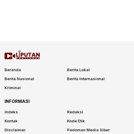
Beranda
Berita Lokal
Berita Nasional
Berita Internasional
Kriminal
INFORMASI
Indeks
Redaksi
Kontak
Kode Etik
Disclaimer
Pedoman Media Siber