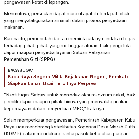
pengawasan ketat di lapangan.
Menurutnya, persoalan dapat muncul apabila terdapat pihak
yang menyalahgunakan amanah dalam proses penyediaan
makanan.
Karena itu, pemerintah daerah meminta adanya tindakan tegas
terhadap pihak-pihak yang melanggar aturan, baik pengelola
dapur maupun penyedia layanan Satuan Pelayanan
Pemenuhan Gizi (SPPG).
BACA JUGA:
Kubu Raya Segera Miliki Kejaksaan Negeri, Pemkab
Siapkan Lahan Usai Terbitnya Perpres
“Nanti tugas Satgas untuk menindak oknum-oknum nakal, baik
pemilik dapur maupun pihak lainnya yang menyalahgunakan
kepercayaan dalam penyediaan MBG,” katanya.
Selain memperkuat pengawasan, Pemerintah Kabupaten Kubu
Raya juga mendorong keterlibatan Koperasi Desa Merah Putih
(KDMP) dalam mendukung rantai pasok kebutuhan pangan