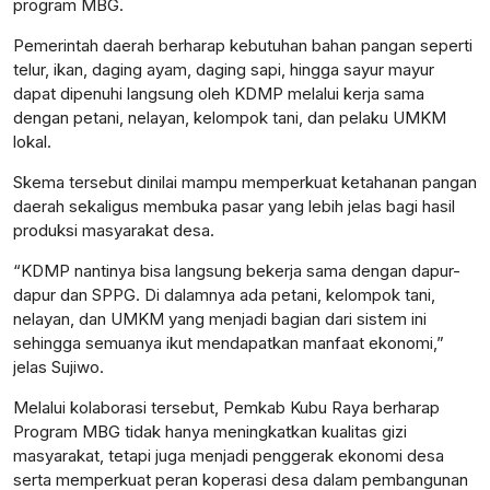
program MBG.
Pemerintah daerah berharap kebutuhan bahan pangan seperti
telur, ikan, daging ayam, daging sapi, hingga sayur mayur
dapat dipenuhi langsung oleh KDMP melalui kerja sama
dengan petani, nelayan, kelompok tani, dan pelaku UMKM
lokal.
Skema tersebut dinilai mampu memperkuat ketahanan pangan
daerah sekaligus membuka pasar yang lebih jelas bagi hasil
produksi masyarakat desa.
“KDMP nantinya bisa langsung bekerja sama dengan dapur-
dapur dan SPPG. Di dalamnya ada petani, kelompok tani,
nelayan, dan UMKM yang menjadi bagian dari sistem ini
sehingga semuanya ikut mendapatkan manfaat ekonomi,”
jelas Sujiwo.
Melalui kolaborasi tersebut, Pemkab Kubu Raya berharap
Program MBG tidak hanya meningkatkan kualitas gizi
masyarakat, tetapi juga menjadi penggerak ekonomi desa
serta memperkuat peran koperasi desa dalam pembangunan