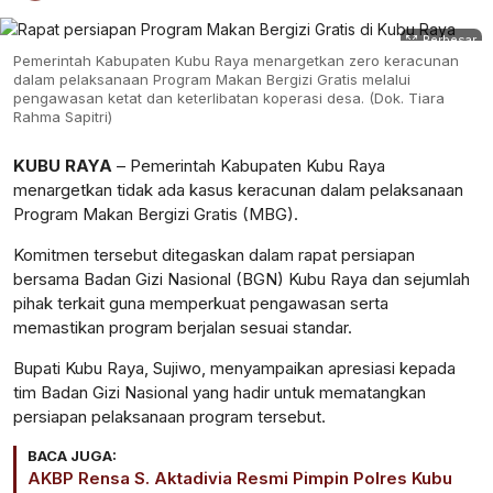
Perbesar
Pemerintah Kabupaten Kubu Raya menargetkan zero keracunan
dalam pelaksanaan Program Makan Bergizi Gratis melalui
pengawasan ketat dan keterlibatan koperasi desa. (Dok. Tiara
Rahma Sapitri)
KUBU RAYA
– Pemerintah Kabupaten Kubu Raya
menargetkan tidak ada kasus keracunan dalam pelaksanaan
Program Makan Bergizi Gratis (MBG).
Komitmen tersebut ditegaskan dalam rapat persiapan
bersama Badan Gizi Nasional (BGN) Kubu Raya dan sejumlah
pihak terkait guna memperkuat pengawasan serta
memastikan program berjalan sesuai standar.
Bupati Kubu Raya, Sujiwo, menyampaikan apresiasi kepada
tim Badan Gizi Nasional yang hadir untuk mematangkan
persiapan pelaksanaan program tersebut.
BACA JUGA:
AKBP Rensa S. Aktadivia Resmi Pimpin Polres Kubu