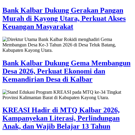
Bank Kalbar Dukung Gerakan Pangan
Murah di Kayong Utara, Perkuat Akses
Keuangan Masyarakat
Bank Kalbar Dukung Gema Membangun
Desa 2026, Perkuat Ekonomi dan
Kemandirian Desa di Kalbar
KREASI Hadir di MTQ Kalbar 2026,
Kampanyekan Literasi, Perlindungan
Anak, dan Wajib Belajar 13 Tahun