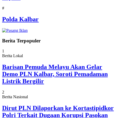
#
Polda Kalbar
Berita Terpopuler
1
Berita Lokal
Barisan Pemuda Melayu Akan Gelar
Demo PLN Kalbar, Soroti Pemadaman
Listrik Bergilir
2
Berita Nasional
Dirut PLN Dilaporkan ke Kortastipidkor
Polri Terkait Dugaan Korupsi Pasokan