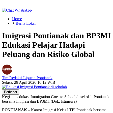
Home
Berita Lokal
Imigrasi Pontianak dan BP3MI
Edukasi Pelajar Hadapi
Peluang dan Risiko Global
Tim Redaksi Liputan Pontianak
Selasa, 28 April 2026 10:12 WIB
Perbesar
Kegiatan edukasi Immigration Goes to School di sekolah Pontianak
bersama Imigrasi dan BP3MI. (Dok. Istimewa)
PONTIANAK
–
Kantor Imigrasi Kelas I TPI Pontianak
bersama