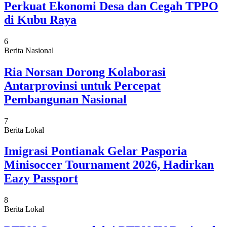
Perkuat Ekonomi Desa dan Cegah TPPO
di Kubu Raya
6
Berita Nasional
Ria Norsan Dorong Kolaborasi
Antarprovinsi untuk Percepat
Pembangunan Nasional
7
Berita Lokal
Imigrasi Pontianak Gelar Pasporia
Minisoccer Tournament 2026, Hadirkan
Eazy Passport
8
Berita Lokal