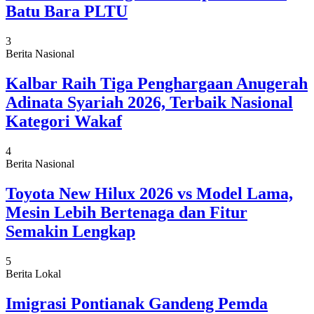
Batu Bara PLTU
3
Berita Nasional
Kalbar Raih Tiga Penghargaan Anugerah
Adinata Syariah 2026, Terbaik Nasional
Kategori Wakaf
4
Berita Nasional
Toyota New Hilux 2026 vs Model Lama,
Mesin Lebih Bertenaga dan Fitur
Semakin Lengkap
5
Berita Lokal
Imigrasi Pontianak Gandeng Pemda