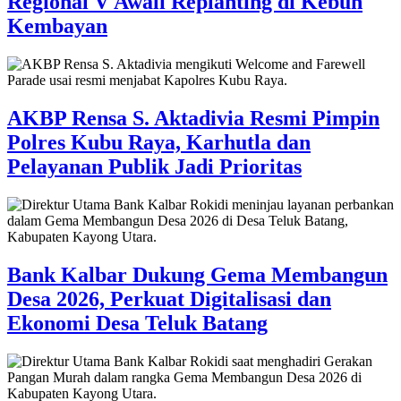
Regional V Awali Replanting di Kebun
Kembayan
AKBP Rensa S. Aktadivia Resmi Pimpin
Polres Kubu Raya, Karhutla dan
Pelayanan Publik Jadi Prioritas
Bank Kalbar Dukung Gema Membangun
Desa 2026, Perkuat Digitalisasi dan
Ekonomi Desa Teluk Batang