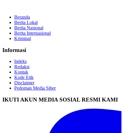
Beranda
Berita Lokal
Berita Nasional
Berita Internasional
Kriminal
Informasi
Indeks
Redaksi
Kontak
Kode Etik
Disclaimer
Pedoman Media Siber
IKUTI AKUN MEDIA SOSIAL RESMI KAMI