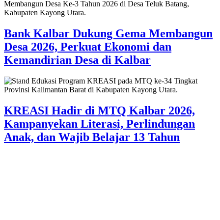
Bank Kalbar Dukung Gema Membangun
Desa 2026, Perkuat Ekonomi dan
Kemandirian Desa di Kalbar
KREASI Hadir di MTQ Kalbar 2026,
Kampanyekan Literasi, Perlindungan
Anak, dan Wajib Belajar 13 Tahun