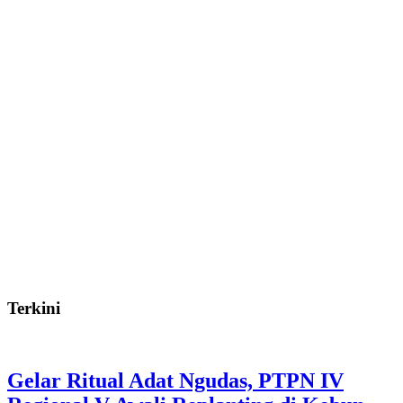
Terkini
Gelar Ritual Adat Ngudas, PTPN IV