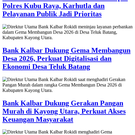
Polres Kubu Raya, Karhutla dan
Pelayanan Publik Jadi Prioritas
Bank Kalbar Dukung Gema Membangun
Desa 2026, Perkuat Digitalisasi dan
Ekonomi Desa Teluk Batang
Bank Kalbar Dukung Gerakan Pangan
Murah di Kayong Utara, Perkuat Akses
Keuangan Masyarakat