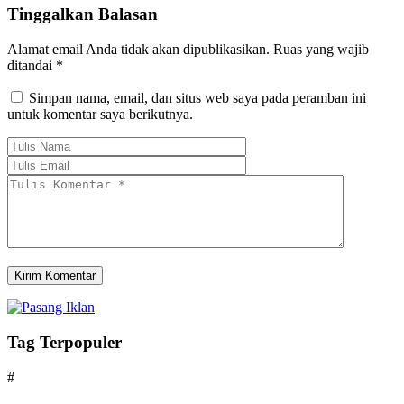
Tinggalkan Balasan
Alamat email Anda tidak akan dipublikasikan.
Ruas yang wajib
ditandai
*
Simpan nama, email, dan situs web saya pada peramban ini
untuk komentar saya berikutnya.
Tag Terpopuler
#