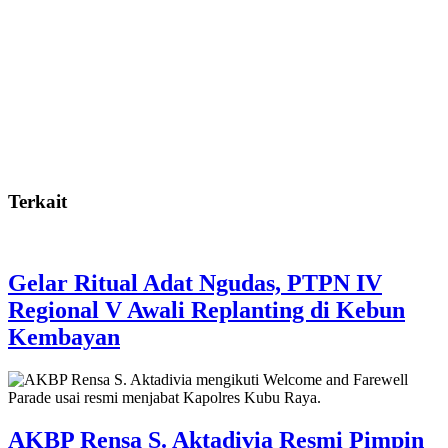
Terkait
Gelar Ritual Adat Ngudas, PTPN IV
Regional V Awali Replanting di Kebun
Kembayan
AKBP Rensa S. Aktadivia Resmi Pimpin