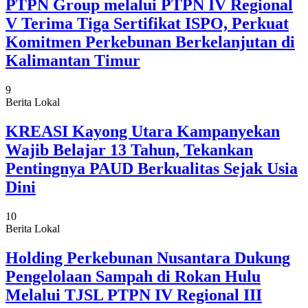
PTPN Group melalui PTPN IV Regional
V Terima Tiga Sertifikat ISPO, Perkuat
Komitmen Perkebunan Berkelanjutan di
Kalimantan Timur
9
Berita Lokal
KREASI Kayong Utara Kampanyekan
Wajib Belajar 13 Tahun, Tekankan
Pentingnya PAUD Berkualitas Sejak Usia
Dini
10
Berita Lokal
Holding Perkebunan Nusantara Dukung
Pengelolaan Sampah di Rokan Hulu
Melalui TJSL PTPN IV Regional III