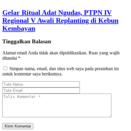
Gelar Ritual Adat Ngudas, PTPN IV
Regional V Awali Replanting di Kebun
Kembayan
Tinggalkan Balasan
Alamat email Anda tidak akan dipublikasikan.
Ruas yang wajib
ditandai
*
Simpan nama, email, dan situs web saya pada peramban ini
untuk komentar saya berikutnya.