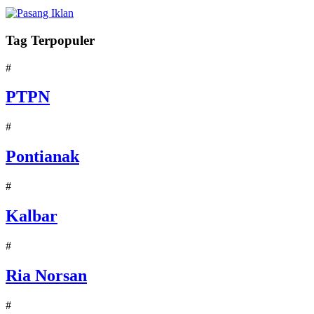
Tag Terpopuler
#
PTPN
#
Pontianak
#
Kalbar
#
Ria Norsan
#