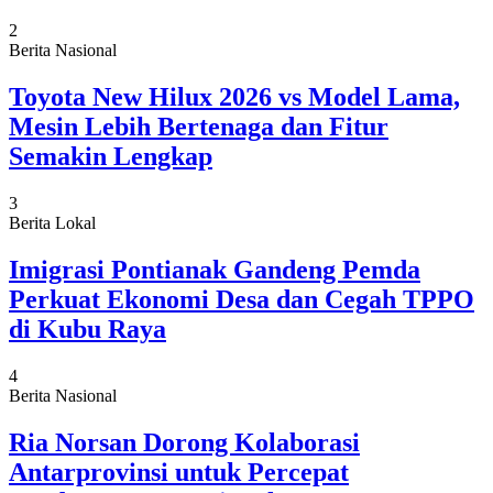
2
Berita Nasional
Toyota New Hilux 2026 vs Model Lama,
Mesin Lebih Bertenaga dan Fitur
Semakin Lengkap
3
Berita Lokal
Imigrasi Pontianak Gandeng Pemda
Perkuat Ekonomi Desa dan Cegah TPPO
di Kubu Raya
4
Berita Nasional
Ria Norsan Dorong Kolaborasi
Antarprovinsi untuk Percepat