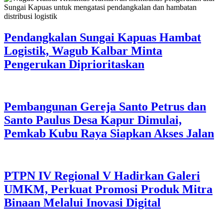
Pendangkalan Sungai Kapuas Hambat
Logistik, Wagub Kalbar Minta
Pengerukan Diprioritaskan
Pembangunan Gereja Santo Petrus dan
Santo Paulus Desa Kapur Dimulai,
Pemkab Kubu Raya Siapkan Akses Jalan
PTPN IV Regional V Hadirkan Galeri
UMKM, Perkuat Promosi Produk Mitra
Binaan Melalui Inovasi Digital