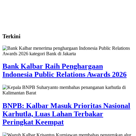
Terkini
Bank Kalbar Raih Penghargaan
Indonesia Public Relations Awards 2026
BNPB: Kalbar Masuk Prioritas Nasional
Karhutla, Luas Lahan Terbakar
Peringkat Keempat