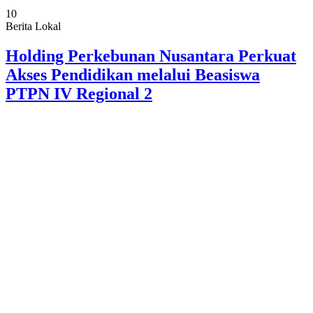
10
Berita Lokal
Holding Perkebunan Nusantara Perkuat
Akses Pendidikan melalui Beasiswa
PTPN IV Regional 2