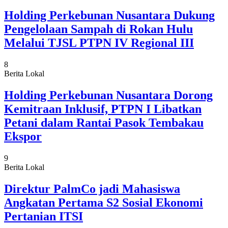
Holding Perkebunan Nusantara Dukung
Pengelolaan Sampah di Rokan Hulu
Melalui TJSL PTPN IV Regional III
8
Berita Lokal
Holding Perkebunan Nusantara Dorong
Kemitraan Inklusif, PTPN I Libatkan
Petani dalam Rantai Pasok Tembakau
Ekspor
9
Berita Lokal
Direktur PalmCo jadi Mahasiswa
Angkatan Pertama S2 Sosial Ekonomi
Pertanian ITSI