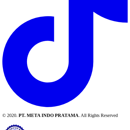
© 2020.
PT. META INDO PRATAMA
. All Rights Reserved