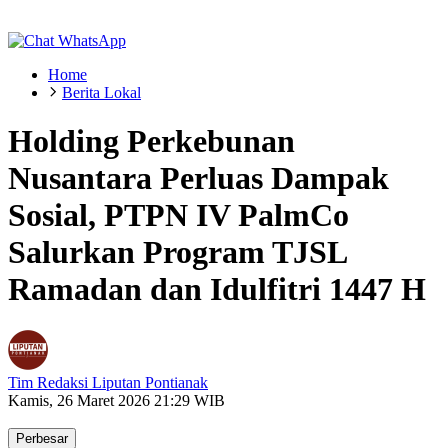
Home
Berita Lokal
Holding Perkebunan
Nusantara Perluas Dampak
Sosial, PTPN IV PalmCo
Salurkan Program TJSL
Ramadan dan Idulfitri 1447 H
Tim Redaksi Liputan Pontianak
Kamis, 26 Maret 2026 21:29 WIB
Perbesar