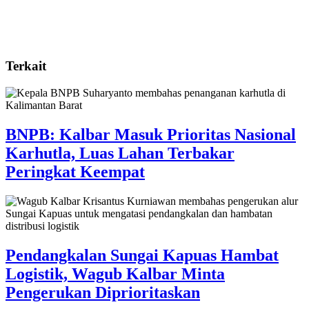
Terkait
BNPB: Kalbar Masuk Prioritas Nasional
Karhutla, Luas Lahan Terbakar
Peringkat Keempat
Pendangkalan Sungai Kapuas Hambat
Logistik, Wagub Kalbar Minta
Pengerukan Diprioritaskan