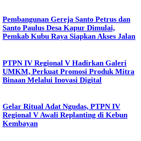
Pembangunan Gereja Santo Petrus dan
Santo Paulus Desa Kapur Dimulai,
Pemkab Kubu Raya Siapkan Akses Jalan
PTPN IV Regional V Hadirkan Galeri
UMKM, Perkuat Promosi Produk Mitra
Binaan Melalui Inovasi Digital
Gelar Ritual Adat Ngudas, PTPN IV
Regional V Awali Replanting di Kebun
Kembayan