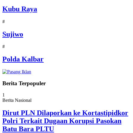
Kubu Raya
#
Sujiwo
#
Polda Kalbar
Berita Terpopuler
1
Berita Nasional
Dirut PLN Dilaporkan ke Kortastipidkor
Polri Terkait Dugaan Korupsi Pasokan
Batu Bara PLTU