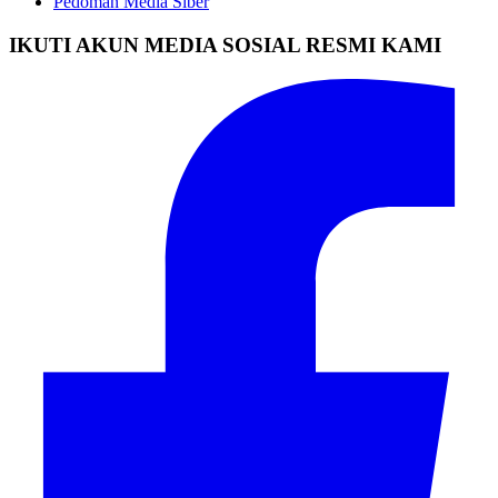
Pedoman Media Siber
IKUTI AKUN MEDIA SOSIAL RESMI KAMI