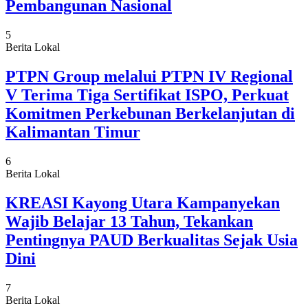
Pembangunan Nasional
5
Berita Lokal
PTPN Group melalui PTPN IV Regional
V Terima Tiga Sertifikat ISPO, Perkuat
Komitmen Perkebunan Berkelanjutan di
Kalimantan Timur
6
Berita Lokal
KREASI Kayong Utara Kampanyekan
Wajib Belajar 13 Tahun, Tekankan
Pentingnya PAUD Berkualitas Sejak Usia
Dini
7
Berita Lokal