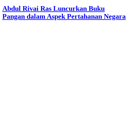
Abdul Rivai Ras Luncurkan Buku
Pangan dalam Aspek Pertahanan Negara