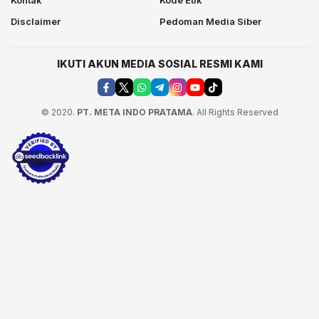
Kontak
Kode Etik
Disclaimer
Pedoman Media Siber
IKUTI AKUN MEDIA SOSIAL RESMI KAMI
© 2020.
PT. META INDO PRATAMA
. All Rights Reserved