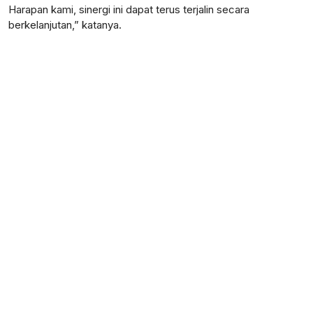
Harapan kami, sinergi ini dapat terus terjalin secara
berkelanjutan,” katanya.