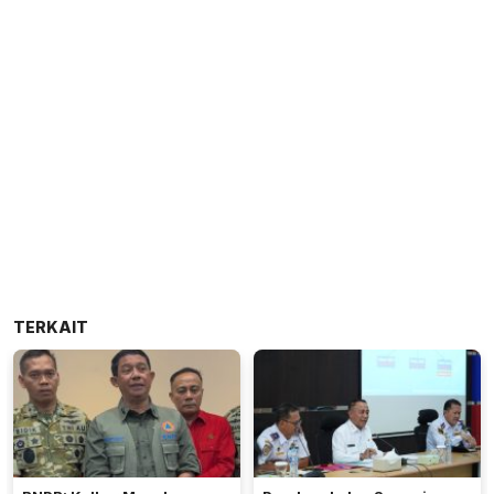
TERKAIT