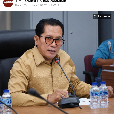
Tim Redaksi Liputan Pontianak
Rabu, 24 Juni 2026 22:32 WIB
Perbesar