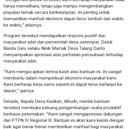
hanya memelihara, tetapi juga mampu mengembangkan
populasi ternak secara berkelanjutan. Ini penting untuk
memastikan manfaat ekonomi dapat terus tumbuh dari waktu
ke waktu,” jelasnya.
Program tersebut mendapatkan respons positif dari
masyarakat adat dan pemerintah desa setempat. Datuk
Banda Garu selaku Ninik Mamak Desa Talang Danto
menyampaikan apresiasi atas perhatian perusahaan terhadap
masyarakat adat.
“Kami mengucapkan terima kasih atas bantuan ini. Ini sangat
membantu dalam memperkuat ekonomi masyarakat kami.
Kami berharap kerja sama seperti ini dapat terus berlanjut ke
depan,” ujarnya.
Senada, Kepala Desa Kasikan, Alhudri, menilai bantuan
tersebut membuka peluang pengembangan usaha produktif
berbasis peternakan. “Kami sangat mengapresiasi dukungan
dari PTPN IV Regional III. Bantuan ini akan kami kelola dengan
baik agar benar-benar memberikan manfaat bagi masyarakat.