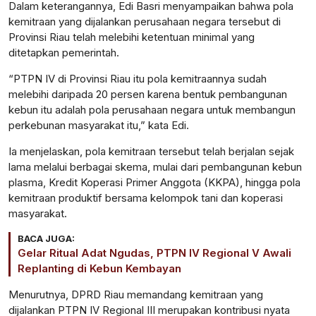
Dalam keterangannya, Edi Basri menyampaikan bahwa pola
kemitraan yang dijalankan perusahaan negara tersebut di
Provinsi Riau telah melebihi ketentuan minimal yang
ditetapkan pemerintah.
“PTPN IV di Provinsi Riau itu pola kemitraannya sudah
melebihi daripada 20 persen karena bentuk pembangunan
kebun itu adalah pola perusahaan negara untuk membangun
perkebunan masyarakat itu,” kata Edi.
Ia menjelaskan, pola kemitraan tersebut telah berjalan sejak
lama melalui berbagai skema, mulai dari pembangunan kebun
plasma, Kredit Koperasi Primer Anggota (KKPA), hingga pola
kemitraan produktif bersama kelompok tani dan koperasi
masyarakat.
BACA JUGA:
Gelar Ritual Adat Ngudas, PTPN IV Regional V Awali
Replanting di Kebun Kembayan
Menurutnya, DPRD Riau memandang kemitraan yang
dijalankan PTPN IV Regional III merupakan kontribusi nyata