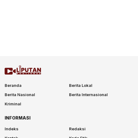
Beranda
Berita Lokal
Berita Nasional
Berita Internasional
Kriminal
INFORMASI
Indeks
Redaksi