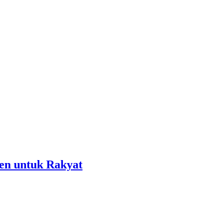
en untuk Rakyat