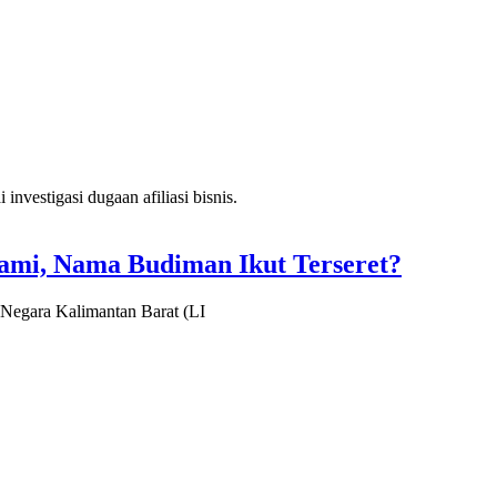
lami, Nama Budiman Ikut Terseret?
Negara Kalimantan Barat (LI