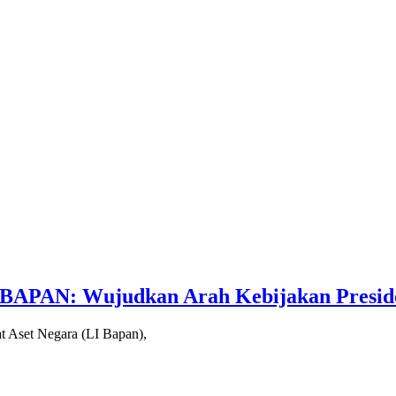
 BAPAN: Wujudkan Arah Kebijakan Presid
 Aset Negara (LI Bapan),