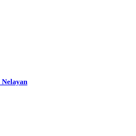
 Nelayan