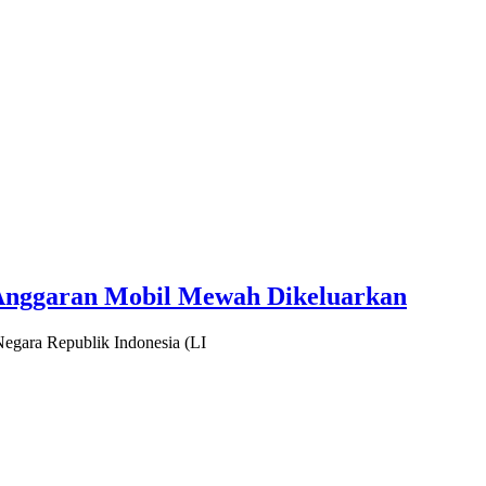
Anggaran Mobil Mewah Dikeluarkan
gara Republik Indonesia (LI