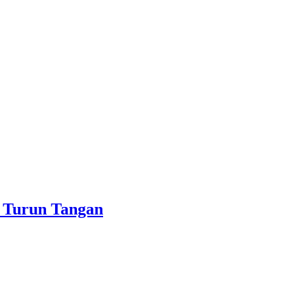
 Turun Tangan