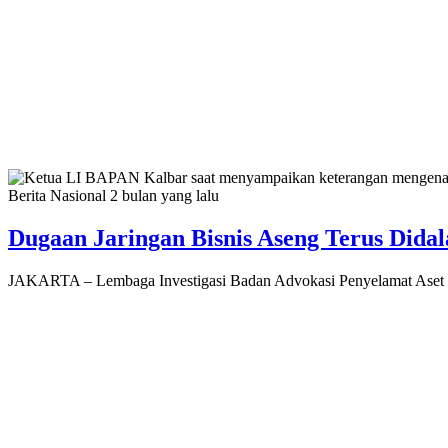
Berita Nasional
2 bulan yang lalu
Dugaan Jaringan Bisnis Aseng Terus Dida
JAKARTA – Lembaga Investigasi Badan Advokasi Penyelamat Aset 