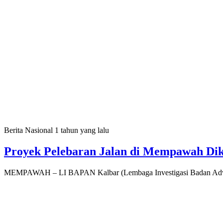
Berita Nasional
1 tahun yang lalu
Proyek Pelebaran Jalan di Mempawah Di
MEMPAWAH – LI BAPAN Kalbar (Lembaga Investigasi Badan Advo