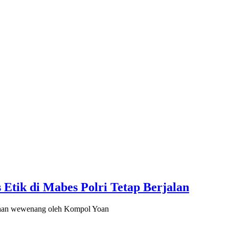
Etik di Mabes Polri Tetap Berjalan
naan wewenang oleh Kompol Yoan