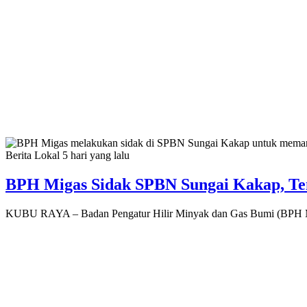
Berita Lokal
5 hari yang lalu
BPH Migas Sidak SPBN Sungai Kakap, T
KUBU RAYA – Badan Pengatur Hilir Minyak dan Gas Bumi (BPH M