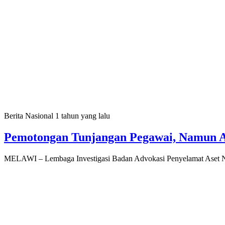
Berita Nasional
1 tahun yang lalu
Pemotongan Tunjangan Pegawai, Namun 
MELAWI – Lembaga Investigasi Badan Advokasi Penyelamat Aset Ne