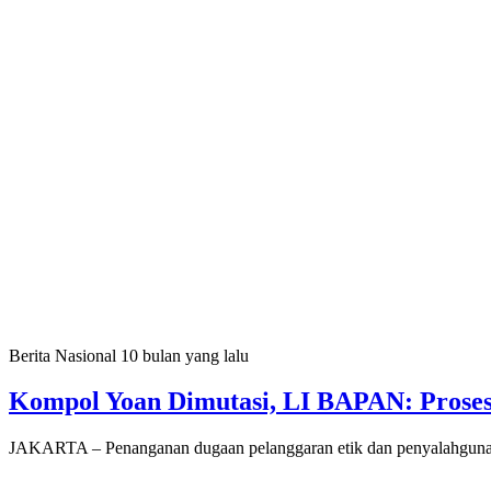
Berita Nasional
10 bulan yang lalu
Kompol Yoan Dimutasi, LI BAPAN: Proses 
JAKARTA – Penanganan dugaan pelanggaran etik dan penyalahgu