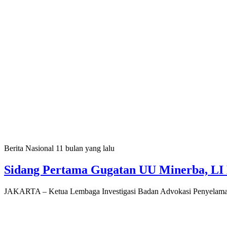
Berita Nasional
11 bulan yang lalu
Sidang Pertama Gugatan UU Minerba, LI
JAKARTA – Ketua Lembaga Investigasi Badan Advokasi Penyelamat