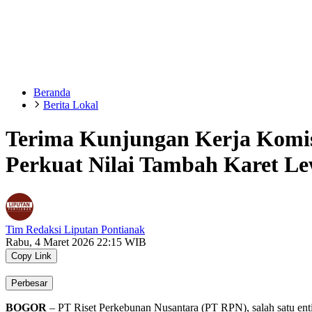
Beranda
Berita Lokal
Terima Kunjungan Kerja Komis
Perkuat Nilai Tambah Karet Le
Tim Redaksi Liputan Pontianak
Rabu, 4 Maret 2026 22:15 WIB
Copy Link
Perbesar
BOGOR
–
PT Riset Perkebunan Nusantara (PT RPN)
, salah satu e