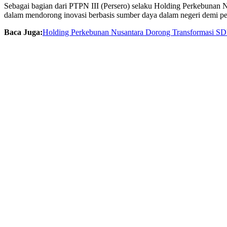
Sebagai bagian dari PTPN III (Persero) selaku Holding Perkebunan 
dalam mendorong inovasi berbasis sumber daya dalam negeri demi p
Baca Juga:
Holding Perkebunan Nusantara Dorong Transformasi SD