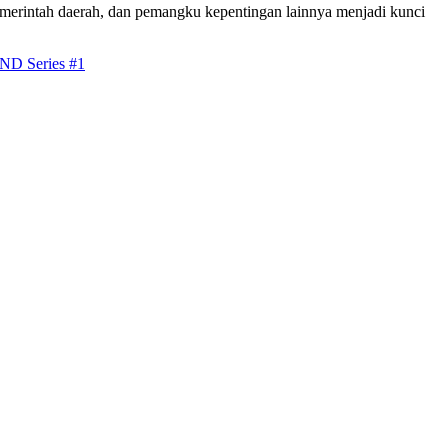
emerintah daerah, dan pemangku kepentingan lainnya menjadi kunci
ND Series #1