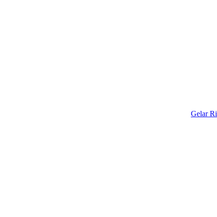
Gelar Ritual Ad