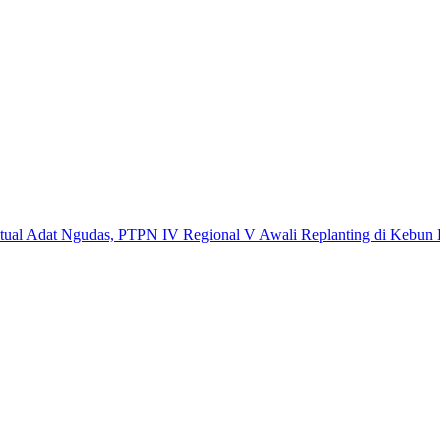
at Ngudas, PTPN IV Regional V Awali Replanting di Kebun Kembayan