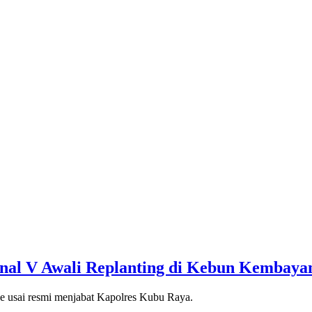
onal V Awali Replanting di Kebun Kembaya