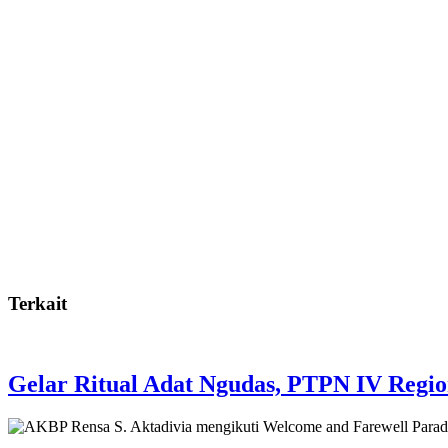
Terkait
Gelar Ritual Adat Ngudas, PTPN IV Regi