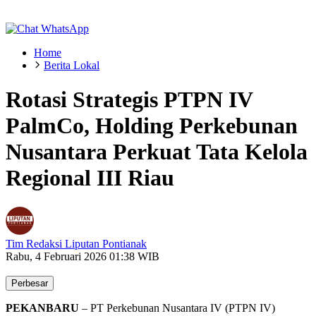
Home
Berita Lokal
Rotasi Strategis PTPN IV
PalmCo, Holding Perkebunan
Nusantara Perkuat Tata Kelola
Regional III Riau
Tim Redaksi Liputan Pontianak
Rabu, 4 Februari 2026 01:38 WIB
Perbesar
PEKANBARU
– PT Perkebunan Nusantara IV (PTPN IV)