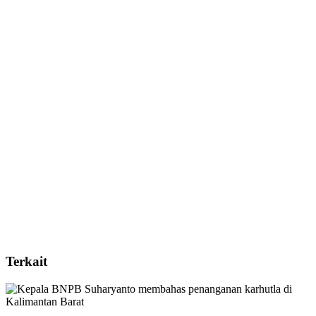
Terkait