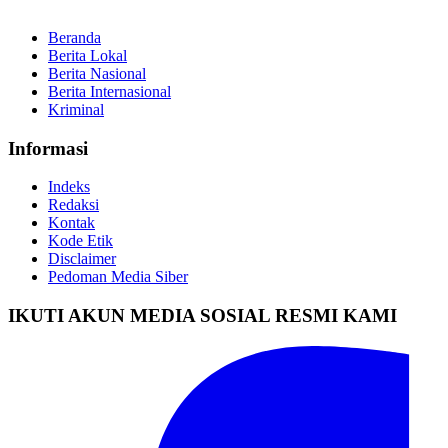
Beranda
Berita Lokal
Berita Nasional
Berita Internasional
Kriminal
Informasi
Indeks
Redaksi
Kontak
Kode Etik
Disclaimer
Pedoman Media Siber
IKUTI AKUN MEDIA SOSIAL RESMI KAMI