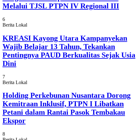
Melalui TJSL PTPN IV Regional III
6
Berita Lokal
KREASI Kayong Utara Kampanyekan
Wajib Belajar 13 Tahun, Tekankan
Pentingnya PAUD Berkualitas Sejak Usia
Dini
7
Berita Lokal
Holding Perkebunan Nusantara Dorong
Kemitraan Inklusif, PTPN I Libatkan
Petani dalam Rantai Pasok Tembakau
Ekspor
8
Berita Lokal