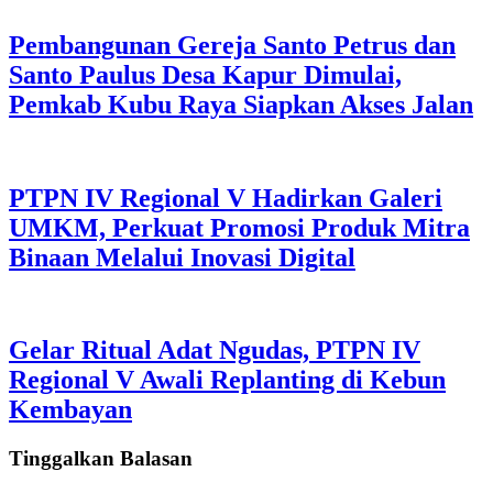
Pembangunan Gereja Santo Petrus dan
Santo Paulus Desa Kapur Dimulai,
Pemkab Kubu Raya Siapkan Akses Jalan
PTPN IV Regional V Hadirkan Galeri
UMKM, Perkuat Promosi Produk Mitra
Binaan Melalui Inovasi Digital
Gelar Ritual Adat Ngudas, PTPN IV
Regional V Awali Replanting di Kebun
Kembayan
Tinggalkan Balasan