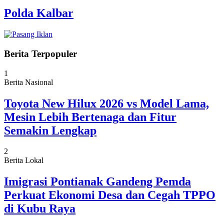
Polda Kalbar
Berita Terpopuler
1
Berita Nasional
Toyota New Hilux 2026 vs Model Lama,
Mesin Lebih Bertenaga dan Fitur
Semakin Lengkap
2
Berita Lokal
Imigrasi Pontianak Gandeng Pemda
Perkuat Ekonomi Desa dan Cegah TPPO
di Kubu Raya