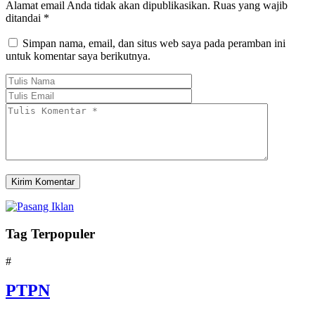
Alamat email Anda tidak akan dipublikasikan.
Ruas yang wajib
ditandai
*
Simpan nama, email, dan situs web saya pada peramban ini
untuk komentar saya berikutnya.
Tag Terpopuler
#
PTPN