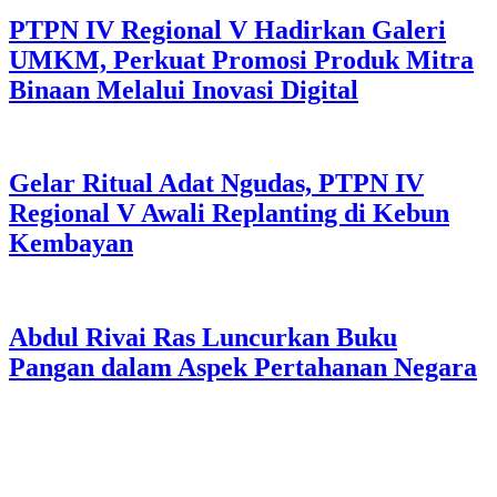
PTPN IV Regional V Hadirkan Galeri
UMKM, Perkuat Promosi Produk Mitra
Binaan Melalui Inovasi Digital
Gelar Ritual Adat Ngudas, PTPN IV
Regional V Awali Replanting di Kebun
Kembayan
Abdul Rivai Ras Luncurkan Buku
Pangan dalam Aspek Pertahanan Negara