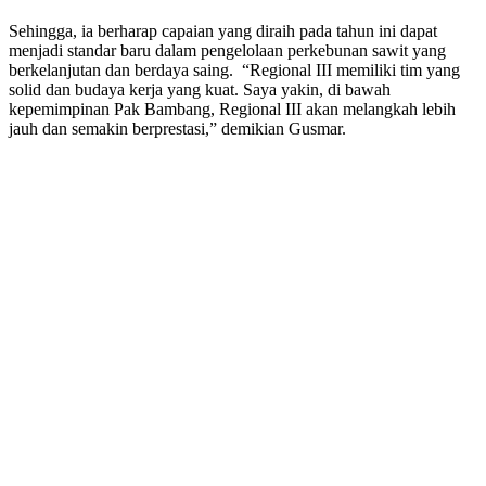
Sehingga, ia berharap capaian yang diraih pada tahun ini dapat
menjadi standar baru dalam pengelolaan perkebunan sawit yang
berkelanjutan dan berdaya saing. “Regional III memiliki tim yang
solid dan budaya kerja yang kuat. Saya yakin, di bawah
kepemimpinan Pak Bambang, Regional III akan melangkah lebih
jauh dan semakin berprestasi,” demikian Gusmar.