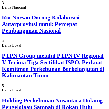
3
Berita Nasional
Ria Norsan Dorong Kolaborasi
Antarprovinsi untuk Percepat
Pembangunan Nasional
4
Berita Lokal
PTPN Group melalui PTPN IV Regional
V Terima Tiga Sertifikat ISPO, Perkuat
Komitmen Perkebunan Berkelanjutan di
Kalimantan Timur
5
Berita Lokal
Holding Perkebunan Nusantara Dukung
Pengelolaan Sampah di Rokan Hulu