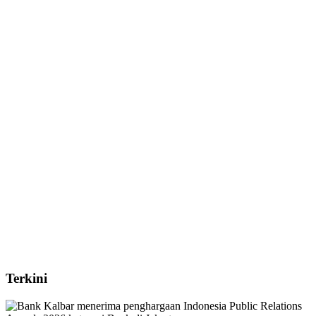
Terkini