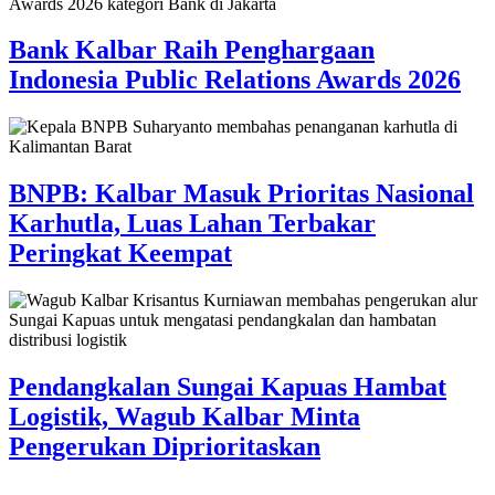
Bank Kalbar Raih Penghargaan
Indonesia Public Relations Awards 2026
BNPB: Kalbar Masuk Prioritas Nasional
Karhutla, Luas Lahan Terbakar
Peringkat Keempat
Pendangkalan Sungai Kapuas Hambat
Logistik, Wagub Kalbar Minta
Pengerukan Diprioritaskan