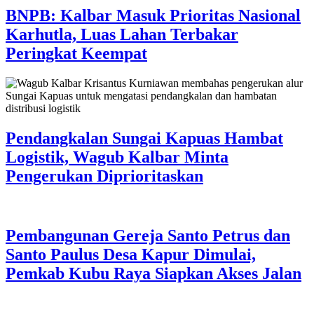
BNPB: Kalbar Masuk Prioritas Nasional
Karhutla, Luas Lahan Terbakar
Peringkat Keempat
Pendangkalan Sungai Kapuas Hambat
Logistik, Wagub Kalbar Minta
Pengerukan Diprioritaskan
Pembangunan Gereja Santo Petrus dan
Santo Paulus Desa Kapur Dimulai,
Pemkab Kubu Raya Siapkan Akses Jalan