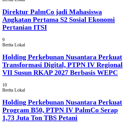
Direktur PalmCo jadi Mahasiswa
Angkatan Pertama S2 Sosial Ekonomi
Pertanian ITSI
9
Berita Lokal
Holding Perkebunan Nusantara Perkuat
Transformasi Digital, PTPN IV Regional
VII Susun RKAP 2027 Berbasis WEPC
10
Berita Lokal
Holding Perkebunan Nusantara Perkuat
Program B50, PTPN IV PalmCo Serap
1,73 Juta Ton TBS Petani