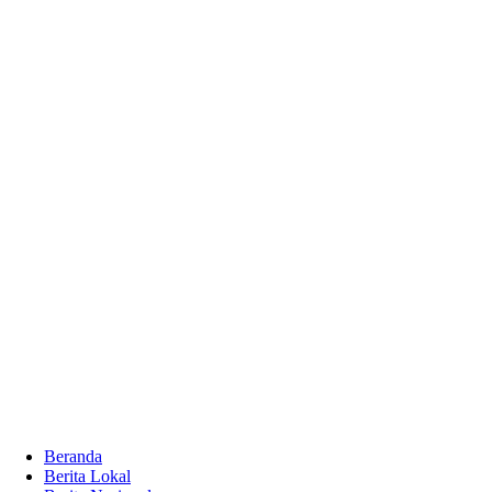
Beranda
Berita Lokal