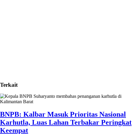
Terkait
BNPB: Kalbar Masuk Prioritas Nasional
Karhutla, Luas Lahan Terbakar Peringkat
Keempat