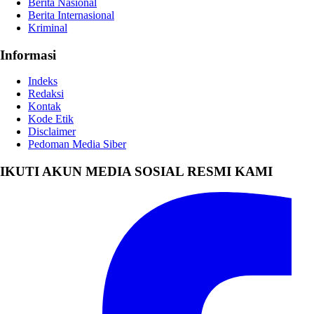
Berita Nasional
Berita Internasional
Kriminal
Informasi
Indeks
Redaksi
Kontak
Kode Etik
Disclaimer
Pedoman Media Siber
IKUTI AKUN MEDIA SOSIAL RESMI KAMI