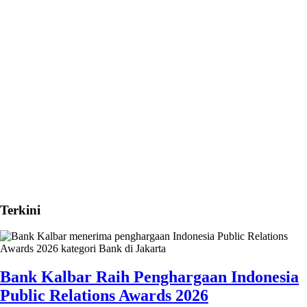
Terkini
Bank Kalbar Raih Penghargaan Indonesia
Public Relations Awards 2026