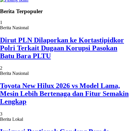
Berita Terpopuler
1
Berita Nasional
Dirut PLN Dilaporkan ke Kortastipidkor
Polri Terkait Dugaan Korupsi Pasokan
Batu Bara PLTU
2
Berita Nasional
Toyota New Hilux 2026 vs Model Lama,
Mesin Lebih Bertenaga dan Fitur Semakin
Lengkap
3
Berita Lokal