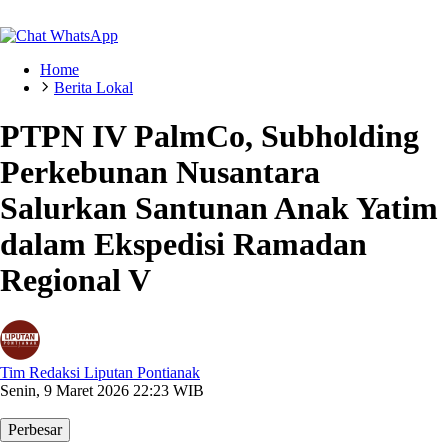
Home
Berita Lokal
PTPN IV PalmCo, Subholding
Perkebunan Nusantara
Salurkan Santunan Anak Yatim
dalam Ekspedisi Ramadan
Regional V
Tim Redaksi Liputan Pontianak
Senin, 9 Maret 2026 22:23 WIB
Perbesar