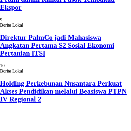
Ekspor
9
Berita Lokal
Direktur PalmCo jadi Mahasiswa
Angkatan Pertama S2 Sosial Ekonomi
Pertanian ITSI
10
Berita Lokal
Holding Perkebunan Nusantara Perkuat
Akses Pendidikan melalui Beasiswa PTPN
IV Regional 2