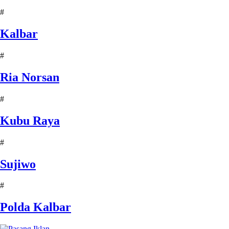
#
Kalbar
#
Ria Norsan
#
Kubu Raya
#
Sujiwo
#
Polda Kalbar