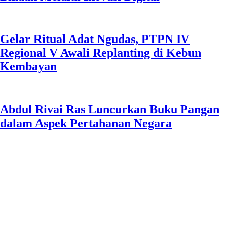
Gelar Ritual Adat Ngudas, PTPN IV
Regional V Awali Replanting di Kebun
Kembayan
Abdul Rivai Ras Luncurkan Buku Pangan
dalam Aspek Pertahanan Negara