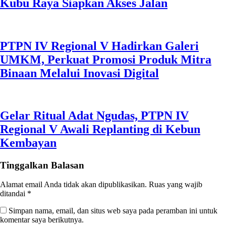
Kubu Raya Siapkan Akses Jalan
PTPN IV Regional V Hadirkan Galeri
UMKM, Perkuat Promosi Produk Mitra
Binaan Melalui Inovasi Digital
Gelar Ritual Adat Ngudas, PTPN IV
Regional V Awali Replanting di Kebun
Kembayan
Tinggalkan Balasan
Alamat email Anda tidak akan dipublikasikan.
Ruas yang wajib
ditandai
*
Simpan nama, email, dan situs web saya pada peramban ini untuk
komentar saya berikutnya.