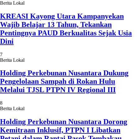
Berita Lokal
KREASI Kayong Utara Kampanyekan
Wajib Belajar 13 Tahun, Tekankan
Pentingnya PAUD Berkualitas Sejak Usia
Dini
7
Berita Lokal
Holding Perkebunan Nusantara Dukung
Pengelolaan Sampah di Rokan Hulu
Melalui TJSL PTPN IV Regional III
8
Berita Lokal
Holding Perkebunan Nusantara Dorong
Kemitraan Inklusif, PTPN I Libatkan
Petani dalam Rantai Pasok Tembakau