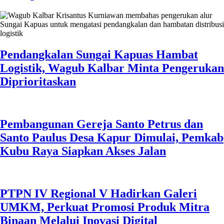
Pendangkalan Sungai Kapuas Hambat
Logistik, Wagub Kalbar Minta Pengerukan
Diprioritaskan
Pembangunan Gereja Santo Petrus dan
Santo Paulus Desa Kapur Dimulai, Pemkab
Kubu Raya Siapkan Akses Jalan
PTPN IV Regional V Hadirkan Galeri
UMKM, Perkuat Promosi Produk Mitra
Binaan Melalui Inovasi Digital