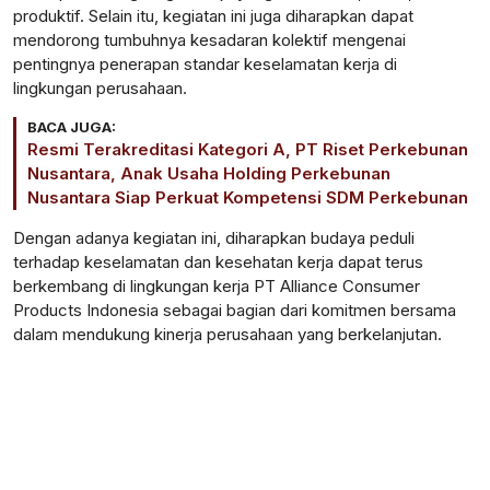
produktif. Selain itu, kegiatan ini juga diharapkan dapat
mendorong tumbuhnya kesadaran kolektif mengenai
pentingnya penerapan standar keselamatan kerja di
lingkungan perusahaan.
BACA JUGA:
Resmi Terakreditasi Kategori A, PT Riset Perkebunan
Nusantara, Anak Usaha Holding Perkebunan
Nusantara Siap Perkuat Kompetensi SDM Perkebunan
Dengan adanya kegiatan ini, diharapkan budaya peduli
terhadap keselamatan dan kesehatan kerja dapat terus
berkembang di lingkungan kerja PT Alliance Consumer
Products Indonesia sebagai bagian dari komitmen bersama
dalam mendukung kinerja perusahaan yang berkelanjutan.