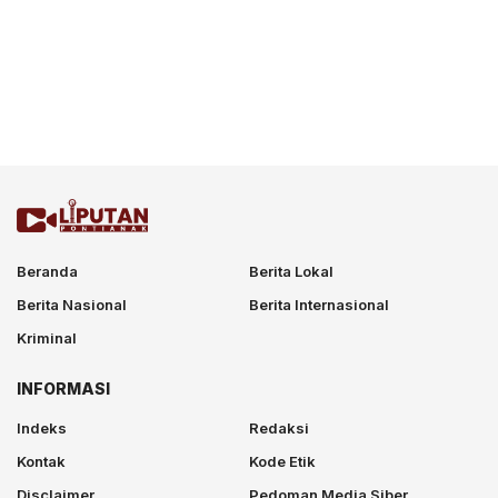
Beranda
Berita Lokal
Berita Nasional
Berita Internasional
Kriminal
INFORMASI
Indeks
Redaksi
Kontak
Kode Etik
Disclaimer
Pedoman Media Siber