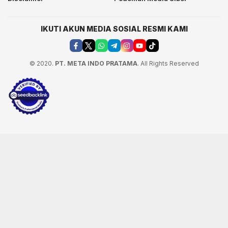
IKUTI AKUN MEDIA SOSIAL RESMI KAMI
© 2020.
PT. META INDO PRATAMA
. All Rights Reserved