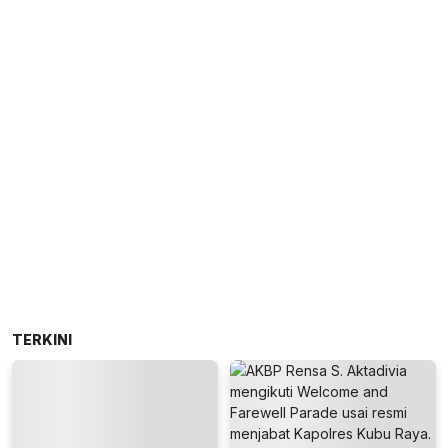
TERKINI