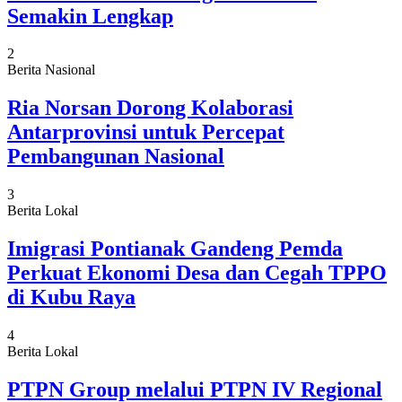
Semakin Lengkap
2
Berita Nasional
Ria Norsan Dorong Kolaborasi
Antarprovinsi untuk Percepat
Pembangunan Nasional
3
Berita Lokal
Imigrasi Pontianak Gandeng Pemda
Perkuat Ekonomi Desa dan Cegah TPPO
di Kubu Raya
4
Berita Lokal
PTPN Group melalui PTPN IV Regional