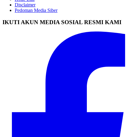
Disclaimer
Pedoman Media Siber
IKUTI AKUN MEDIA SOSIAL RESMI KAMI