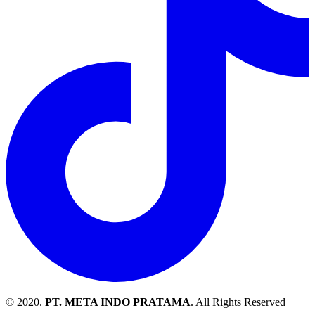
© 2020.
PT. META INDO PRATAMA
. All Rights Reserved