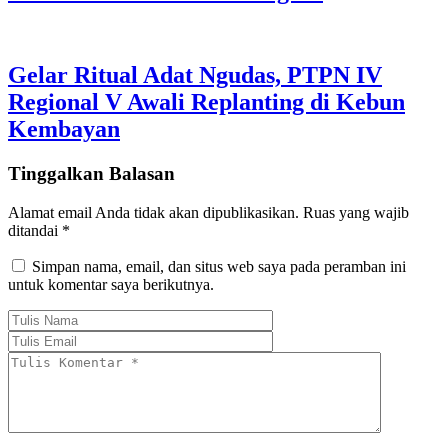
Gelar Ritual Adat Ngudas, PTPN IV
Regional V Awali Replanting di Kebun
Kembayan
Tinggalkan Balasan
Alamat email Anda tidak akan dipublikasikan.
Ruas yang wajib
ditandai
*
Simpan nama, email, dan situs web saya pada peramban ini
untuk komentar saya berikutnya.