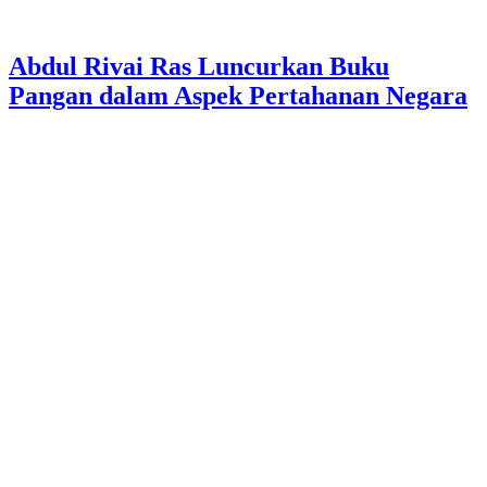
Abdul Rivai Ras Luncurkan Buku
Pangan dalam Aspek Pertahanan Negara