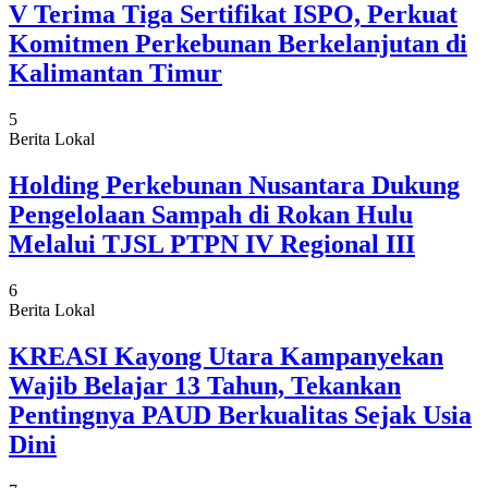
V Terima Tiga Sertifikat ISPO, Perkuat
Komitmen Perkebunan Berkelanjutan di
Kalimantan Timur
5
Berita Lokal
Holding Perkebunan Nusantara Dukung
Pengelolaan Sampah di Rokan Hulu
Melalui TJSL PTPN IV Regional III
6
Berita Lokal
KREASI Kayong Utara Kampanyekan
Wajib Belajar 13 Tahun, Tekankan
Pentingnya PAUD Berkualitas Sejak Usia
Dini