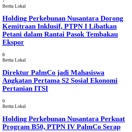
7
Berita Lokal
Holding Perkebunan Nusantara Dorong
Kemitraan Inklusif, PTPN I Libatkan
Petani dalam Rantai Pasok Tembakau
Ekspor
8
Berita Lokal
Direktur PalmCo jadi Mahasiswa
Angkatan Pertama S2 Sosial Ekonomi
Pertanian ITSI
9
Berita Lokal
Holding Perkebunan Nusantara Perkuat
Program B50, PTPN IV PalmCo Serap