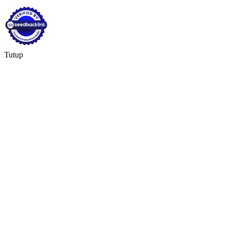
Tutup