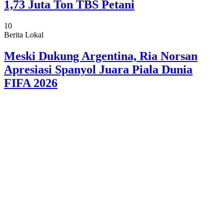
1,73 Juta Ton TBS Petani
10
Berita Lokal
Meski Dukung Argentina, Ria Norsan
Apresiasi Spanyol Juara Piala Dunia
FIFA 2026