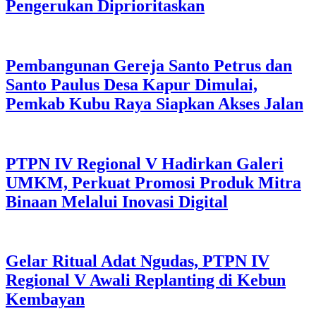
Pengerukan Diprioritaskan
Pembangunan Gereja Santo Petrus dan
Santo Paulus Desa Kapur Dimulai,
Pemkab Kubu Raya Siapkan Akses Jalan
PTPN IV Regional V Hadirkan Galeri
UMKM, Perkuat Promosi Produk Mitra
Binaan Melalui Inovasi Digital
Gelar Ritual Adat Ngudas, PTPN IV
Regional V Awali Replanting di Kebun
Kembayan