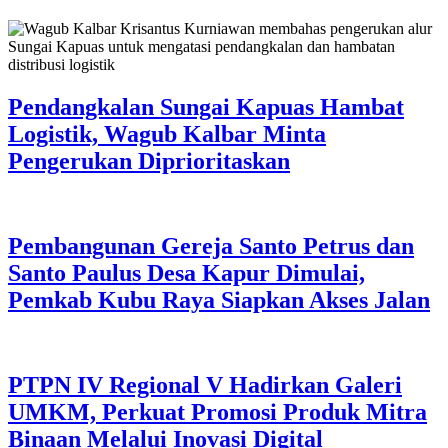
Pendangkalan Sungai Kapuas Hambat
Logistik, Wagub Kalbar Minta
Pengerukan Diprioritaskan
Pembangunan Gereja Santo Petrus dan
Santo Paulus Desa Kapur Dimulai,
Pemkab Kubu Raya Siapkan Akses Jalan
PTPN IV Regional V Hadirkan Galeri
UMKM, Perkuat Promosi Produk Mitra
Binaan Melalui Inovasi Digital