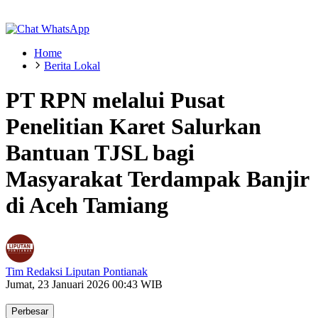
Home
Berita Lokal
PT RPN melalui Pusat
Penelitian Karet Salurkan
Bantuan TJSL bagi
Masyarakat Terdampak Banjir
di Aceh Tamiang
Tim Redaksi Liputan Pontianak
Jumat, 23 Januari 2026 00:43 WIB
Perbesar