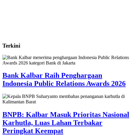
Terkini
Bank Kalbar Raih Penghargaan
Indonesia Public Relations Awards 2026
BNPB: Kalbar Masuk Prioritas Nasional
Karhutla, Luas Lahan Terbakar
Peringkat Keempat