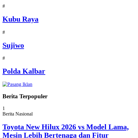
#
Kubu Raya
#
Sujiwo
#
Polda Kalbar
Berita Terpopuler
1
Berita Nasional
Toyota New Hilux 2026 vs Model Lama,
Mesin Lebih Bertenaga dan Fitur