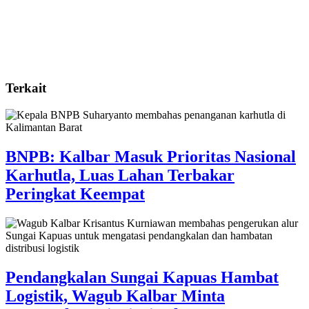
Terkait
BNPB: Kalbar Masuk Prioritas Nasional
Karhutla, Luas Lahan Terbakar
Peringkat Keempat
Pendangkalan Sungai Kapuas Hambat
Logistik, Wagub Kalbar Minta