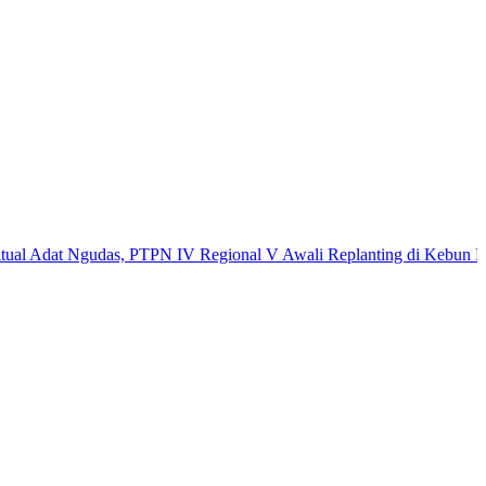
at Ngudas, PTPN IV Regional V Awali Replanting di Kebun Kembaya