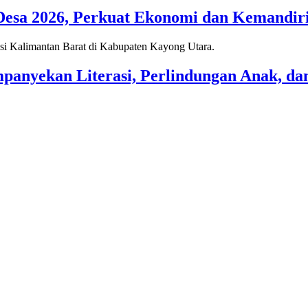
a 2026, Perkuat Ekonomi dan Kemandiria
nyekan Literasi, Perlindungan Anak, dan