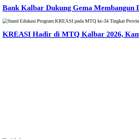
Bank Kalbar Dukung Gema Membangun Des
KREASI Hadir di MTQ Kalbar 2026, Kampa