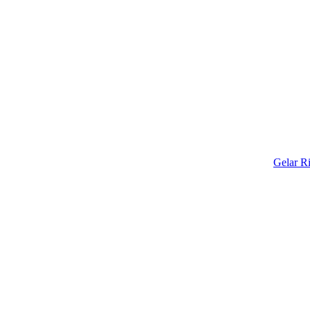
Gelar Ritual Ad