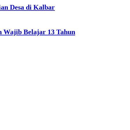
n Desa di Kalbar
 Wajib Belajar 13 Tahun