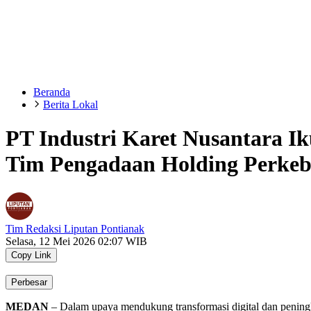
Beranda
Berita Lokal
PT Industri Karet Nusantara Ik
Tim Pengadaan Holding Perke
Tim Redaksi Liputan Pontianak
Selasa, 12 Mei 2026 02:07 WIB
Copy Link
Perbesar
MEDAN
– Dalam upaya mendukung transformasi digital dan peningka