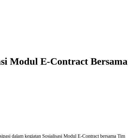
sasi Modul E-Contract Bersama
isipasi dalam kegiatan Sosialisasi Modul E-Contract bersama Tim