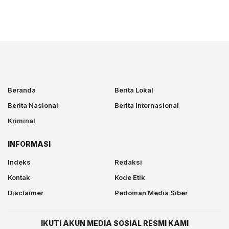
Beranda
Berita Lokal
Berita Nasional
Berita Internasional
Kriminal
INFORMASI
Indeks
Redaksi
Kontak
Kode Etik
Disclaimer
Pedoman Media Siber
IKUTI AKUN MEDIA SOSIAL RESMI KAMI