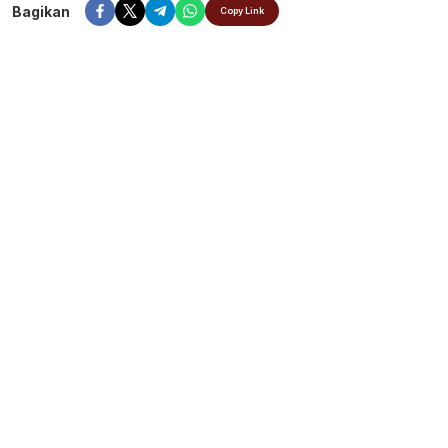
Bagikan
Copy Link