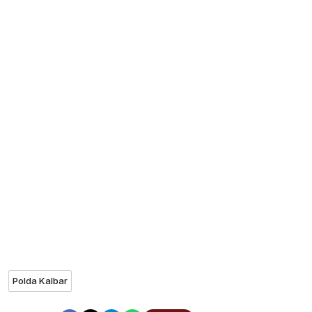
Polda Kalbar