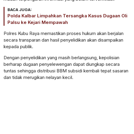
BACA JUGA:
Polda Kalbar Limpahkan Tersangka Kasus Dugaan Oli
Palsu ke Kejari Mempawah
Polres Kubu Raya memastikan proses hukum akan berjalan
secara transparan dan hasil penyelidikan akan disampaikan
kepada publik.
Dengan penyelidikan yang masih berlangsung, kepolisian
berharap dugaan penyelewengan dapat diungkap secara
tuntas sehingga distribusi BBM subsidi kembali tepat sasaran
dan tidak merugikan nelayan kecil.