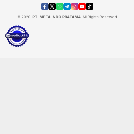
© 2020.
PT. META INDO PRATAMA
. All Rights Reserved