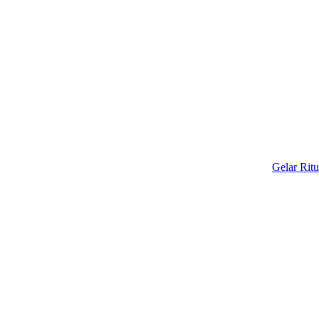
Gelar Ritual Adat