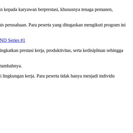
n kepada karyawan berprestasi, khususnya tenaga pemanen,
is perusahaan. Para peserta yang ditugaskan mengikuti program ini
ND Series #1
atkan prestasi kerja, produktivitas, serta kedisiplinan sehingga
” tambahnya.
ingkungan kerja. Para peserta tidak hanya menjadi individu