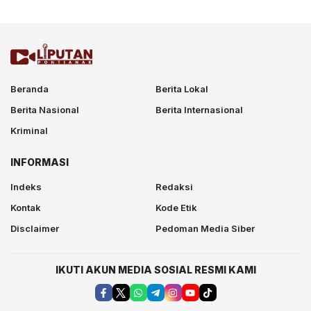
Beranda
Berita Lokal
Berita Nasional
Berita Internasional
Kriminal
INFORMASI
Indeks
Redaksi
Kontak
Kode Etik
Disclaimer
Pedoman Media Siber
IKUTI AKUN MEDIA SOSIAL RESMI KAMI