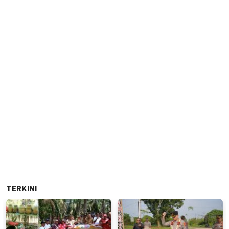
TERKINI