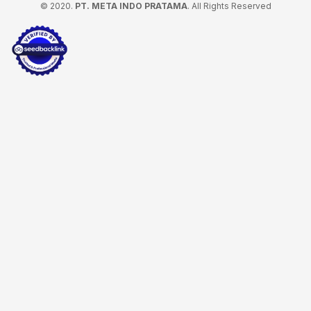
© 2020.
PT. META INDO PRATAMA
. All Rights Reserved