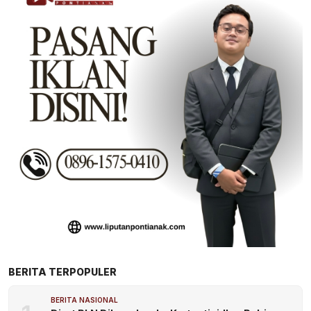
BERITA TERPOPULER
BERITA NASIONAL