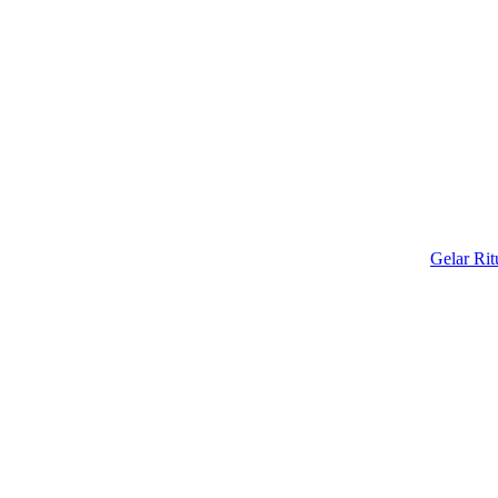
Gelar Ritual Ada