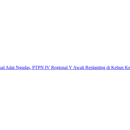
t Ngudas, PTPN IV Regional V Awali Replanting di Kebun Kembayan