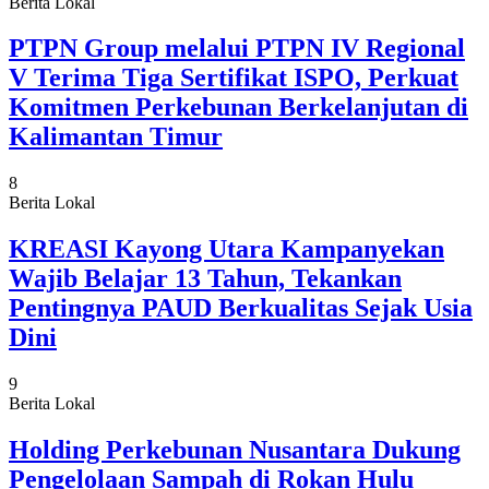
Berita Lokal
PTPN Group melalui PTPN IV Regional
V Terima Tiga Sertifikat ISPO, Perkuat
Komitmen Perkebunan Berkelanjutan di
Kalimantan Timur
8
Berita Lokal
KREASI Kayong Utara Kampanyekan
Wajib Belajar 13 Tahun, Tekankan
Pentingnya PAUD Berkualitas Sejak Usia
Dini
9
Berita Lokal
Holding Perkebunan Nusantara Dukung
Pengelolaan Sampah di Rokan Hulu