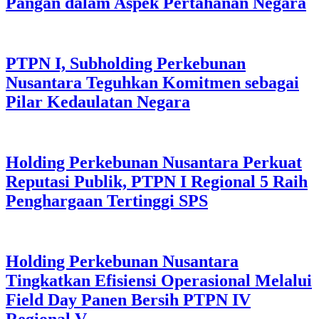
Pangan dalam Aspek Pertahanan Negara
PTPN I, Subholding Perkebunan
Nusantara Teguhkan Komitmen sebagai
Pilar Kedaulatan Negara
Holding Perkebunan Nusantara Perkuat
Reputasi Publik, PTPN I Regional 5 Raih
Penghargaan Tertinggi SPS
Holding Perkebunan Nusantara
Tingkatkan Efisiensi Operasional Melalui
Field Day Panen Bersih PTPN IV
Regional V