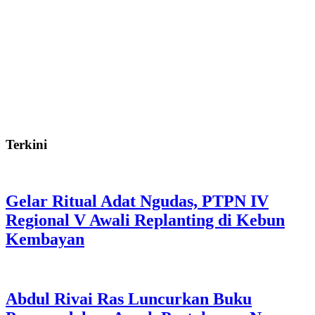
Terkini
Gelar Ritual Adat Ngudas, PTPN IV
Regional V Awali Replanting di Kebun
Kembayan
Abdul Rivai Ras Luncurkan Buku