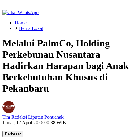
Home
Berita Lokal
Melalui PalmCo, Holding
Perkebunan Nusantara
Hadirkan Harapan bagi Anak
Berkebutuhan Khusus di
Pekanbaru
Tim Redaksi Liputan Pontianak
Jumat, 17 April 2026 00:38 WIB
Perbesar