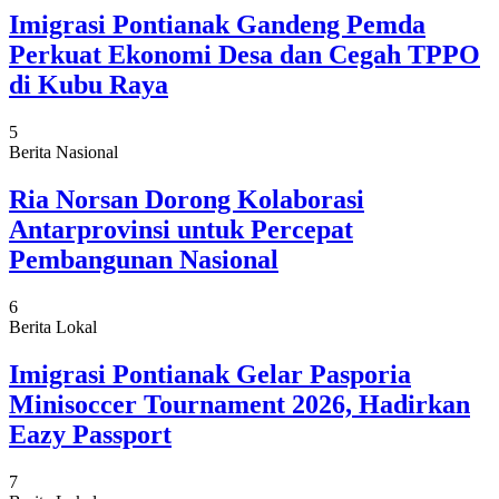
Imigrasi Pontianak Gandeng Pemda
Perkuat Ekonomi Desa dan Cegah TPPO
di Kubu Raya
5
Berita Nasional
Ria Norsan Dorong Kolaborasi
Antarprovinsi untuk Percepat
Pembangunan Nasional
6
Berita Lokal
Imigrasi Pontianak Gelar Pasporia
Minisoccer Tournament 2026, Hadirkan
Eazy Passport
7