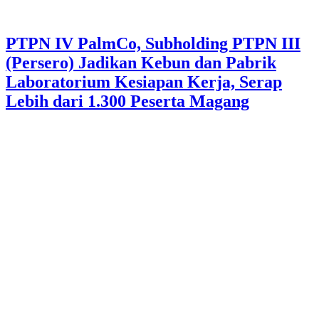
PTPN IV PalmCo, Subholding PTPN III
(Persero) Jadikan Kebun dan Pabrik
Laboratorium Kesiapan Kerja, Serap
Lebih dari 1.300 Peserta Magang