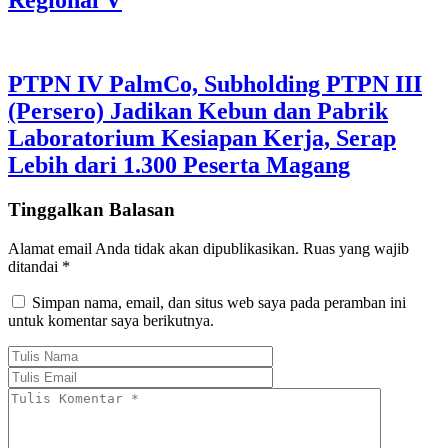
PTPN IV PalmCo, Subholding PTPN III
(Persero) Jadikan Kebun dan Pabrik
Laboratorium Kesiapan Kerja, Serap
Lebih dari 1.300 Peserta Magang
Tinggalkan Balasan
Alamat email Anda tidak akan dipublikasikan.
Ruas yang wajib
ditandai
*
Simpan nama, email, dan situs web saya pada peramban ini
untuk komentar saya berikutnya.