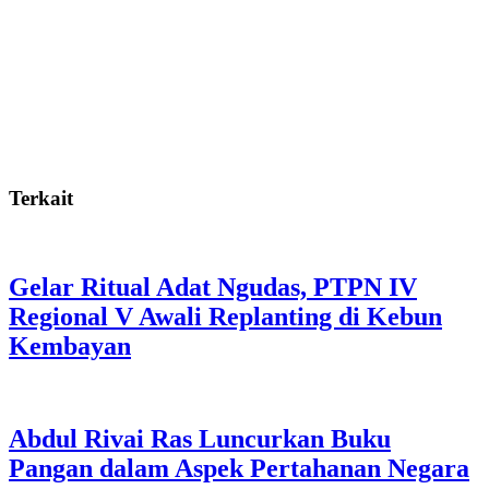
Terkait
Gelar Ritual Adat Ngudas, PTPN IV
Regional V Awali Replanting di Kebun
Kembayan
Abdul Rivai Ras Luncurkan Buku
Pangan dalam Aspek Pertahanan Negara