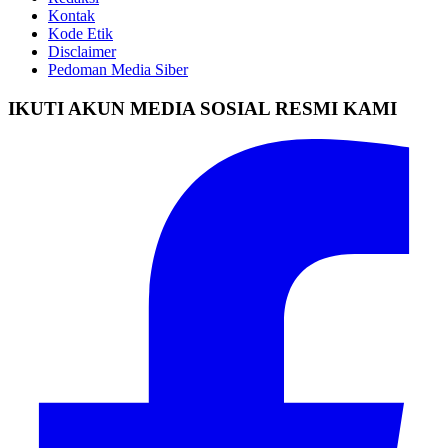
Kontak
Kode Etik
Disclaimer
Pedoman Media Siber
IKUTI AKUN MEDIA SOSIAL RESMI KAMI