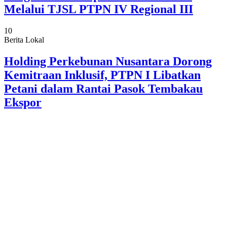
Melalui TJSL PTPN IV Regional III
10
Berita Lokal
Holding Perkebunan Nusantara Dorong
Kemitraan Inklusif, PTPN I Libatkan
Petani dalam Rantai Pasok Tembakau
Ekspor