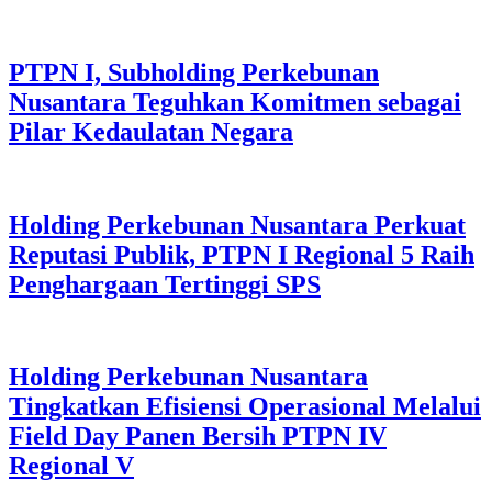
PTPN I, Subholding Perkebunan
Nusantara Teguhkan Komitmen sebagai
Pilar Kedaulatan Negara
Holding Perkebunan Nusantara Perkuat
Reputasi Publik, PTPN I Regional 5 Raih
Penghargaan Tertinggi SPS
Holding Perkebunan Nusantara
Tingkatkan Efisiensi Operasional Melalui
Field Day Panen Bersih PTPN IV
Regional V