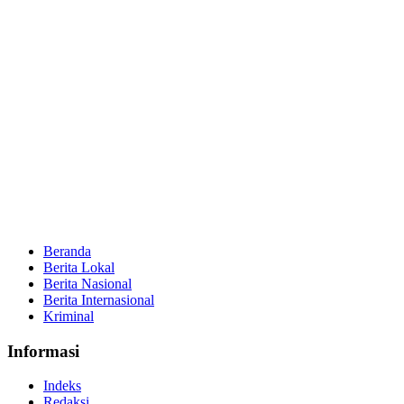
Beranda
Berita Lokal
Berita Nasional
Berita Internasional
Kriminal
Informasi
Indeks
Redaksi