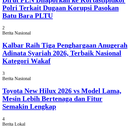
Polri Terkait Dugaan Korupsi Pasokan
Batu Bara PLTU
2
Berita Nasional
Kalbar Raih Tiga Penghargaan Anugerah
Adinata Syariah 2026, Terbaik Nasional
Kategori Wakaf
3
Berita Nasional
Toyota New Hilux 2026 vs Model Lama,
Mesin Lebih Bertenaga dan Fitur
Semakin Lengkap
4
Berita Lokal