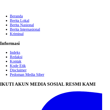
Beranda
Berita Lokal
Berita Nasional
Berita Internasional
Kriminal
Informasi
Indeks
Redaksi
Kontak
Kode Etik
Disclaimer
Pedoman Media Siber
IKUTI AKUN MEDIA SOSIAL RESMI KAMI