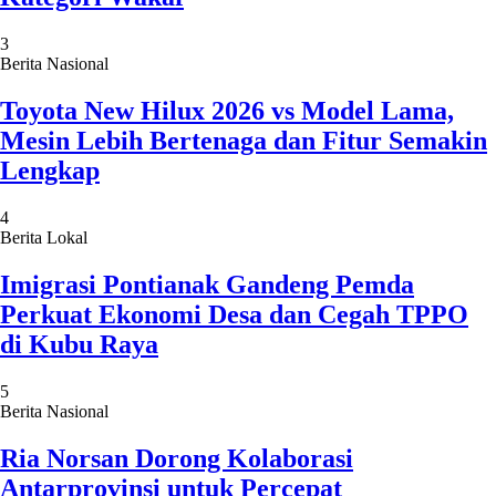
3
Berita Nasional
Toyota New Hilux 2026 vs Model Lama,
Mesin Lebih Bertenaga dan Fitur Semakin
Lengkap
4
Berita Lokal
Imigrasi Pontianak Gandeng Pemda
Perkuat Ekonomi Desa dan Cegah TPPO
di Kubu Raya
5
Berita Nasional
Ria Norsan Dorong Kolaborasi
Antarprovinsi untuk Percepat