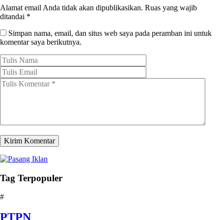
Alamat email Anda tidak akan dipublikasikan.
Ruas yang wajib
ditandai
*
Simpan nama, email, dan situs web saya pada peramban ini untuk
komentar saya berikutnya.
Tag Terpopuler
#
PTPN