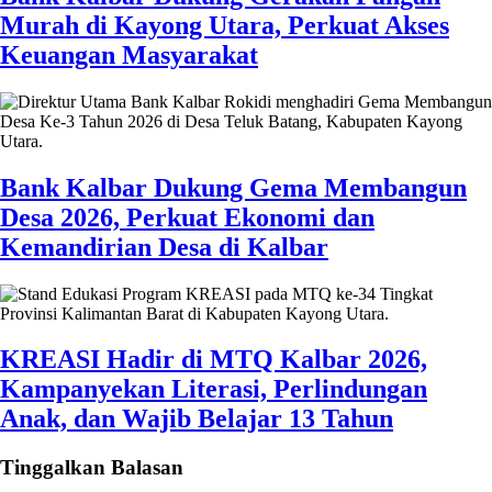
Murah di Kayong Utara, Perkuat Akses
Keuangan Masyarakat
Bank Kalbar Dukung Gema Membangun
Desa 2026, Perkuat Ekonomi dan
Kemandirian Desa di Kalbar
KREASI Hadir di MTQ Kalbar 2026,
Kampanyekan Literasi, Perlindungan
Anak, dan Wajib Belajar 13 Tahun
Tinggalkan Balasan