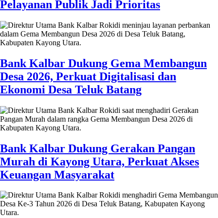
Pelayanan Publik Jadi Prioritas
Bank Kalbar Dukung Gema Membangun
Desa 2026, Perkuat Digitalisasi dan
Ekonomi Desa Teluk Batang
Bank Kalbar Dukung Gerakan Pangan
Murah di Kayong Utara, Perkuat Akses
Keuangan Masyarakat