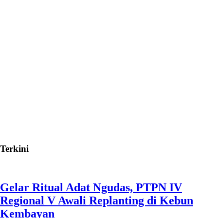
Terkini
Gelar Ritual Adat Ngudas, PTPN IV
Regional V Awali Replanting di Kebun
Kembayan