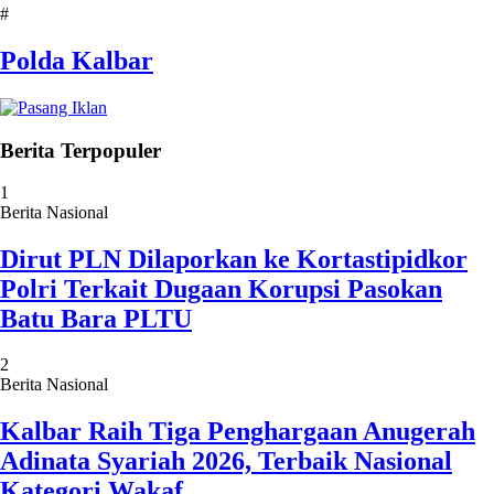
#
Polda Kalbar
Berita Terpopuler
1
Berita Nasional
Dirut PLN Dilaporkan ke Kortastipidkor
Polri Terkait Dugaan Korupsi Pasokan
Batu Bara PLTU
2
Berita Nasional
Kalbar Raih Tiga Penghargaan Anugerah
Adinata Syariah 2026, Terbaik Nasional
Kategori Wakaf