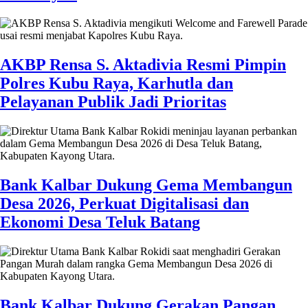
AKBP Rensa S. Aktadivia Resmi Pimpin
Polres Kubu Raya, Karhutla dan
Pelayanan Publik Jadi Prioritas
Bank Kalbar Dukung Gema Membangun
Desa 2026, Perkuat Digitalisasi dan
Ekonomi Desa Teluk Batang
Bank Kalbar Dukung Gerakan Pangan