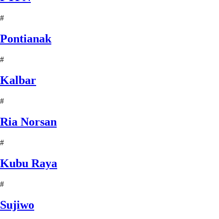
#
Pontianak
#
Kalbar
#
Ria Norsan
#
Kubu Raya
#
Sujiwo