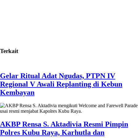
Terkait
Gelar Ritual Adat Ngudas, PTPN IV
Regional V Awali Replanting di Kebun
Kembayan
AKBP Rensa S. Aktadivia Resmi Pimpin
Polres Kubu Raya, Karhutla dan