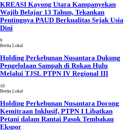
KREASI Kayong Utara Kampanyekan
Wajib Belajar 13 Tahun, Tekankan
Pentingnya PAUD Berkualitas Sejak Usia
Dini
9
Berita Lokal
Holding Perkebunan Nusantara Dukung
Pengelolaan Sampah di Rokan Hulu
Melalui TJSL PTPN IV Regional III
10
Berita Lokal
Holding Perkebunan Nusantara Dorong
Kemitraan Inklusif, PTPN I Libatkan
Petani dalam Rantai Pasok Tembakau
Ekspor