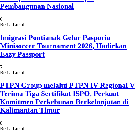
Pembangunan Nasional
6
Berita Lokal
Imigrasi Pontianak Gelar Pasporia
Minisoccer Tournament 2026, Hadirkan
Eazy Passport
7
Berita Lokal
PTPN Group melalui PTPN IV Regional V
Terima Tiga Sertifikat ISPO, Perkuat
Komitmen Perkebunan Berkelanjutan di
Kalimantan Timur
8
Berita Lokal