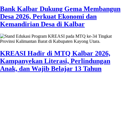
Bank Kalbar Dukung Gema Membangun
Desa 2026, Perkuat Ekonomi dan
Kemandirian Desa di Kalbar
KREASI Hadir di MTQ Kalbar 2026,
Kampanyekan Literasi, Perlindungan
Anak, dan Wajib Belajar 13 Tahun