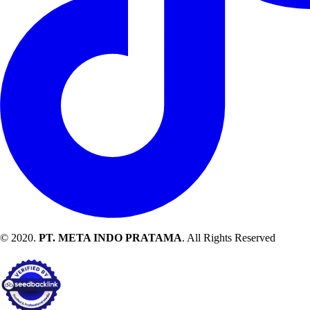
© 2020.
PT. META INDO PRATAMA
. All Rights Reserved