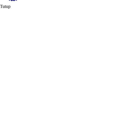
Tutup