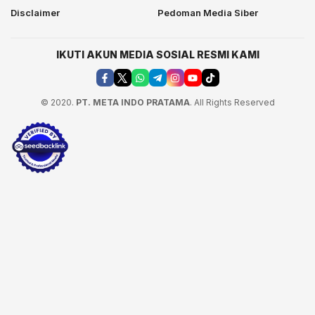
Disclaimer
Pedoman Media Siber
IKUTI AKUN MEDIA SOSIAL RESMI KAMI
© 2020.
PT. META INDO PRATAMA
. All Rights Reserved