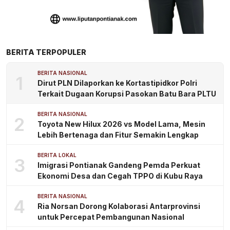
BERITA TERPOPULER
BERITA NASIONAL
1
Dirut PLN Dilaporkan ke Kortastipidkor Polri
Terkait Dugaan Korupsi Pasokan Batu Bara PLTU
BERITA NASIONAL
2
Toyota New Hilux 2026 vs Model Lama, Mesin
Lebih Bertenaga dan Fitur Semakin Lengkap
BERITA LOKAL
3
Imigrasi Pontianak Gandeng Pemda Perkuat
Ekonomi Desa dan Cegah TPPO di Kubu Raya
BERITA NASIONAL
4
Ria Norsan Dorong Kolaborasi Antarprovinsi
untuk Percepat Pembangunan Nasional