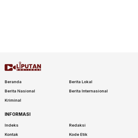
Beranda
Berita Lokal
Berita Nasional
Berita Internasional
Kriminal
INFORMASI
Indeks
Redaksi
Kontak
Kode Etik