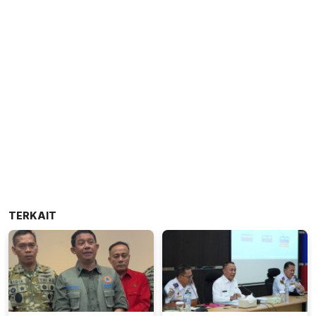
TERKAIT