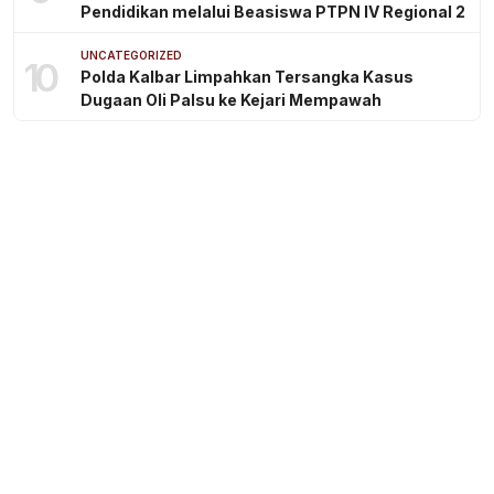
Pendidikan melalui Beasiswa PTPN IV Regional 2
UNCATEGORIZED
10
Polda Kalbar Limpahkan Tersangka Kasus
Dugaan Oli Palsu ke Kejari Mempawah