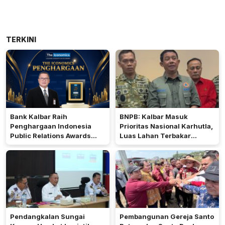
TERKINI
Bank Kalbar Raih
BNPB: Kalbar Masuk
Penghargaan Indonesia
Prioritas Nasional Karhutla,
Public Relations Awards
Luas Lahan Terbakar
2026
Peringkat Keempat
Pendangkalan Sungai
Pembangunan Gereja Santo