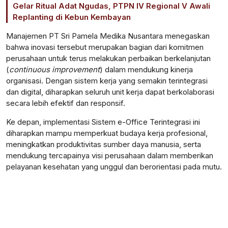
Gelar Ritual Adat Ngudas, PTPN IV Regional V Awali
Replanting di Kebun Kembayan
Manajemen PT Sri Pamela Medika Nusantara menegaskan
bahwa inovasi tersebut merupakan bagian dari komitmen
perusahaan untuk terus melakukan perbaikan berkelanjutan
(
continuous improvement
) dalam mendukung kinerja
organisasi. Dengan sistem kerja yang semakin terintegrasi
dan digital, diharapkan seluruh unit kerja dapat berkolaborasi
secara lebih efektif dan responsif.
Ke depan, implementasi Sistem e-Office Terintegrasi ini
diharapkan mampu memperkuat budaya kerja profesional,
meningkatkan produktivitas sumber daya manusia, serta
mendukung tercapainya visi perusahaan dalam memberikan
pelayanan kesehatan yang unggul dan berorientasi pada mutu.