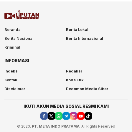
Beranda
Berita Lokal
Berita Nasional
Berita Internasional
Kriminal
INFORMASI
Indeks
Redaksi
Kontak
Kode Etik
Disclaimer
Pedoman Media Siber
IKUTI AKUN MEDIA SOSIAL RESMI KAMI
© 2020.
PT. META INDO PRATAMA
. All Rights Reserved