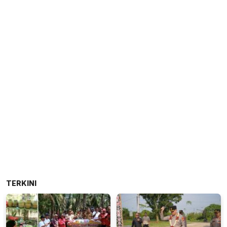
TERKINI