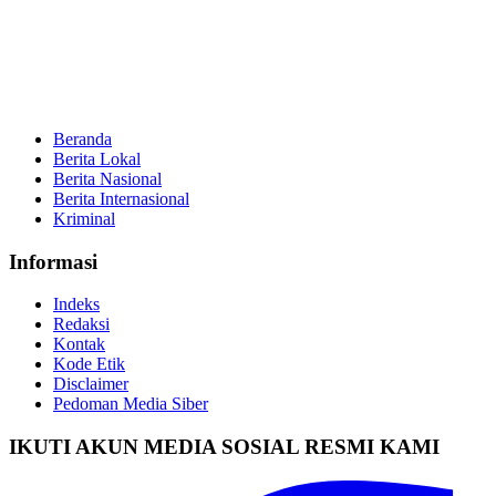
Beranda
Berita Lokal
Berita Nasional
Berita Internasional
Kriminal
Informasi
Indeks
Redaksi
Kontak
Kode Etik
Disclaimer
Pedoman Media Siber
IKUTI AKUN MEDIA SOSIAL RESMI KAMI