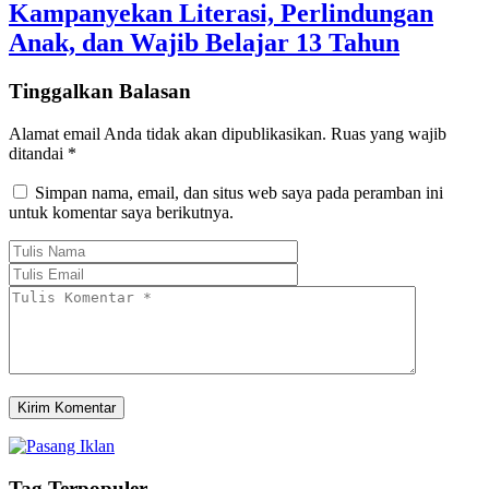
Kampanyekan Literasi, Perlindungan
Anak, dan Wajib Belajar 13 Tahun
Tinggalkan Balasan
Alamat email Anda tidak akan dipublikasikan.
Ruas yang wajib
ditandai
*
Simpan nama, email, dan situs web saya pada peramban ini
untuk komentar saya berikutnya.
Tag Terpopuler