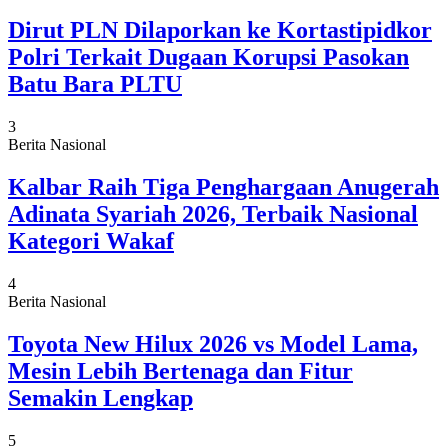
Dirut PLN Dilaporkan ke Kortastipidkor
Polri Terkait Dugaan Korupsi Pasokan
Batu Bara PLTU
3
Berita Nasional
Kalbar Raih Tiga Penghargaan Anugerah
Adinata Syariah 2026, Terbaik Nasional
Kategori Wakaf
4
Berita Nasional
Toyota New Hilux 2026 vs Model Lama,
Mesin Lebih Bertenaga dan Fitur
Semakin Lengkap
5