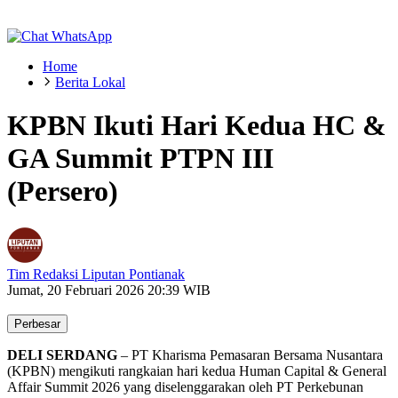
Home
Berita Lokal
KPBN Ikuti Hari Kedua HC &
GA Summit PTPN III
(Persero)
Tim Redaksi Liputan Pontianak
Jumat, 20 Februari 2026 20:39 WIB
Perbesar
DELI SERDANG
– PT Kharisma Pemasaran Bersama Nusantara
(KPBN) mengikuti rangkaian hari kedua Human Capital & General
Affair Summit 2026 yang diselenggarakan oleh PT Perkebunan