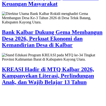
Keuangan Masyarakat
Bank Kalbar Dukung Gema Membangun
Desa 2026, Perkuat Ekonomi dan
Kemandirian Desa di Kalbar
KREASI Hadir di MTQ Kalbar 2026,
Kampanyekan Literasi, Perlindungan
Anak, dan Wajib Belajar 13 Tahun