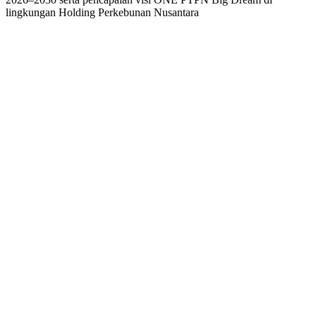
lingkungan Holding Perkebunan Nusantara