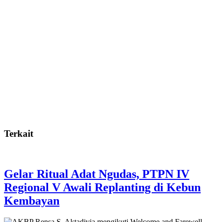
Terkait
Gelar Ritual Adat Ngudas, PTPN IV
Regional V Awali Replanting di Kebun
Kembayan