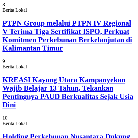
8
Berita Lokal
PTPN Group melalui PTPN IV Regional
V Terima Tiga Sertifikat ISPO, Perkuat
Komitmen Perkebunan Berkelanjutan di
Kalimantan Timur
9
Berita Lokal
KREASI Kayong Utara Kampanyekan
Wajib Belajar 13 Tahun, Tekankan
Pentingnya PAUD Berkualitas Sejak Usia
Dini
10
Berita Lokal
Holding Perkebunan Nusantara Dukung