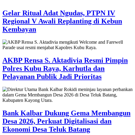
Gelar Ritual Adat Ngudas, PTPN IV
Regional V Awali Replanting di Kebun
Kembayan
AKBP Rensa S. Aktadivia Resmi Pimpin
Polres Kubu Raya, Karhutla dan
Pelayanan Publik Jadi Prioritas
Bank Kalbar Dukung Gema Membangun
Desa 2026, Perkuat Digitalisasi dan
Ekonomi Desa Teluk Batang