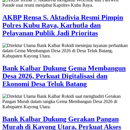
AKBP Rensa S. Aktadivia Resmi Pimpin
Polres Kubu Raya, Karhutla dan
Pelayanan Publik Jadi Prioritas
Bank Kalbar Dukung Gema Membangun
Desa 2026, Perkuat Digitalisasi dan
Ekonomi Desa Teluk Batang
Bank Kalbar Dukung Gerakan Pangan
Murah di Kayong Utara, Perkuat Akses