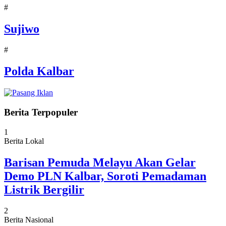
#
Sujiwo
#
Polda Kalbar
Berita Terpopuler
1
Berita Lokal
Barisan Pemuda Melayu Akan Gelar
Demo PLN Kalbar, Soroti Pemadaman
Listrik Bergilir
2
Berita Nasional