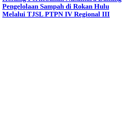
Pengelolaan Sampah di Rokan Hulu
Melalui TJSL PTPN IV Regional III