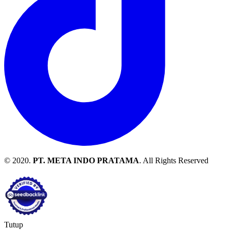
© 2020.
PT. META INDO PRATAMA
. All Rights Reserved
Tutup