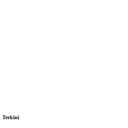
Terkini