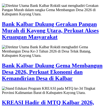
Bank Kalbar Dukung Gerakan Pangan
Murah di Kayong Utara, Perkuat Akses
Keuangan Masyarakat
Bank Kalbar Dukung Gema Membangun
Desa 2026, Perkuat Ekonomi dan
Kemandirian Desa di Kalbar
KREASI Hadir di MTQ Kalbar 2026,