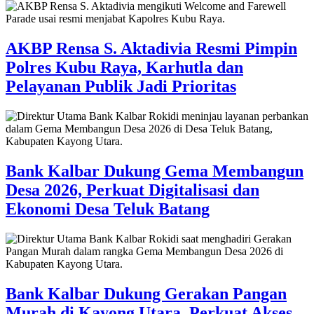
AKBP Rensa S. Aktadivia Resmi Pimpin
Polres Kubu Raya, Karhutla dan
Pelayanan Publik Jadi Prioritas
Bank Kalbar Dukung Gema Membangun
Desa 2026, Perkuat Digitalisasi dan
Ekonomi Desa Teluk Batang
Bank Kalbar Dukung Gerakan Pangan
Murah di Kayong Utara, Perkuat Akses