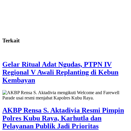
Terkait
Gelar Ritual Adat Ngudas, PTPN IV
Regional V Awali Replanting di Kebun
Kembayan
AKBP Rensa S. Aktadivia Resmi Pimpin
Polres Kubu Raya, Karhutla dan
Pelayanan Publik Jadi Prioritas