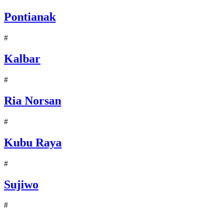
Pontianak
#
Kalbar
#
Ria Norsan
#
Kubu Raya
#
Sujiwo
#