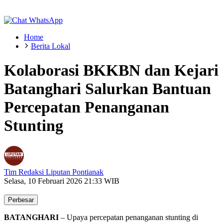
Home
Berita Lokal
Kolaborasi BKKBN dan Kejari
Batanghari Salurkan Bantuan
Percepatan Penanganan
Stunting
Tim Redaksi Liputan Pontianak
Selasa, 10 Februari 2026 21:33 WIB
Perbesar
BATANGHARI
– Upaya percepatan penanganan stunting di