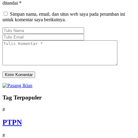
ditandai
*
Simpan nama, email, dan situs web saya pada peramban ini
untuk komentar saya berikutnya.
Tag Terpopuler
#
PTPN
#