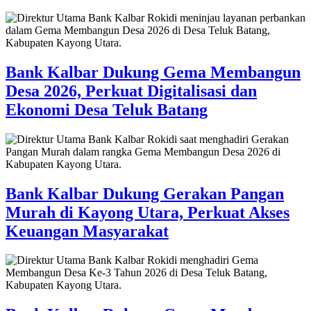
Bank Kalbar Dukung Gema Membangun
Desa 2026, Perkuat Digitalisasi dan
Ekonomi Desa Teluk Batang
Bank Kalbar Dukung Gerakan Pangan
Murah di Kayong Utara, Perkuat Akses
Keuangan Masyarakat