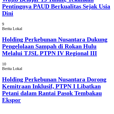
Pentingnya PAUD Berkualitas Sejak Usia
Dini
9
Berita Lokal
Holding Perkebunan Nusantara Dukung
Pengelolaan Sampah di Rokan Hulu
Melalui TJSL PTPN IV Regional III
10
Berita Lokal
Holding Perkebunan Nusantara Dorong
Kemitraan Inklusif, PTPN I Libatkan
Petani dalam Rantai Pasok Tembakau
Ekspor