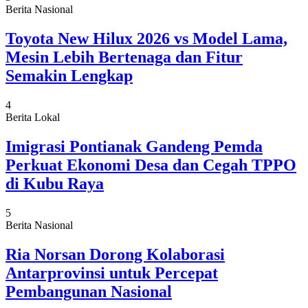
Berita Nasional
Toyota New Hilux 2026 vs Model Lama,
Mesin Lebih Bertenaga dan Fitur
Semakin Lengkap
4
Berita Lokal
Imigrasi Pontianak Gandeng Pemda
Perkuat Ekonomi Desa dan Cegah TPPO
di Kubu Raya
5
Berita Nasional
Ria Norsan Dorong Kolaborasi
Antarprovinsi untuk Percepat
Pembangunan Nasional