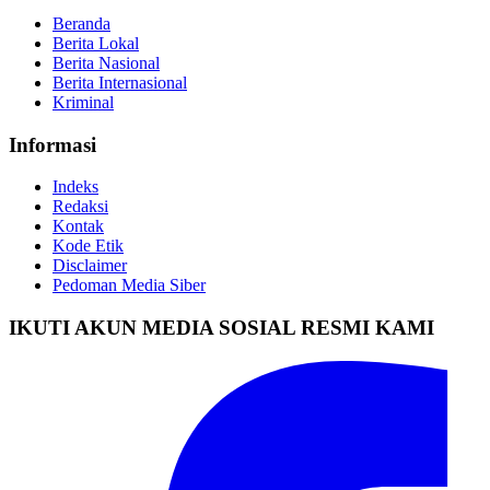
Beranda
Berita Lokal
Berita Nasional
Berita Internasional
Kriminal
Informasi
Indeks
Redaksi
Kontak
Kode Etik
Disclaimer
Pedoman Media Siber
IKUTI AKUN MEDIA SOSIAL RESMI KAMI