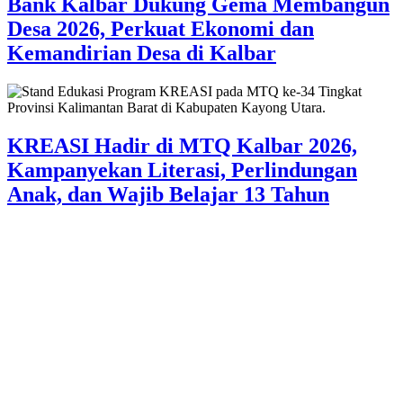
Bank Kalbar Dukung Gema Membangun
Desa 2026, Perkuat Ekonomi dan
Kemandirian Desa di Kalbar
KREASI Hadir di MTQ Kalbar 2026,
Kampanyekan Literasi, Perlindungan
Anak, dan Wajib Belajar 13 Tahun