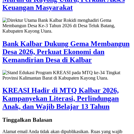
Keuangan Masyarakat
Bank Kalbar Dukung Gema Membangun
Desa 2026, Perkuat Ekonomi dan
Kemandirian Desa di Kalbar
KREASI Hadir di MTQ Kalbar 2026,
Kampanyekan Literasi, Perlindungan
Anak, dan Wajib Belajar 13 Tahun
Tinggalkan Balasan
Alamat email Anda tidak akan dipublikasikan.
Ruas yang wajib