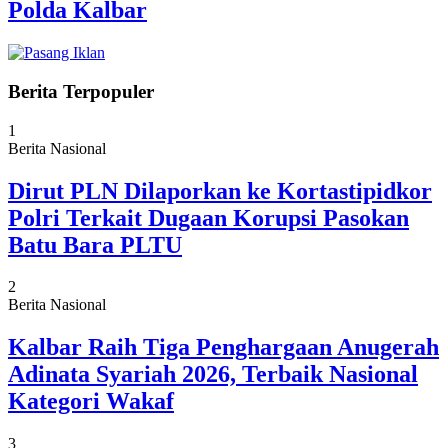
Polda Kalbar
Berita Terpopuler
1
Berita Nasional
Dirut PLN Dilaporkan ke Kortastipidkor
Polri Terkait Dugaan Korupsi Pasokan
Batu Bara PLTU
2
Berita Nasional
Kalbar Raih Tiga Penghargaan Anugerah
Adinata Syariah 2026, Terbaik Nasional
Kategori Wakaf
3