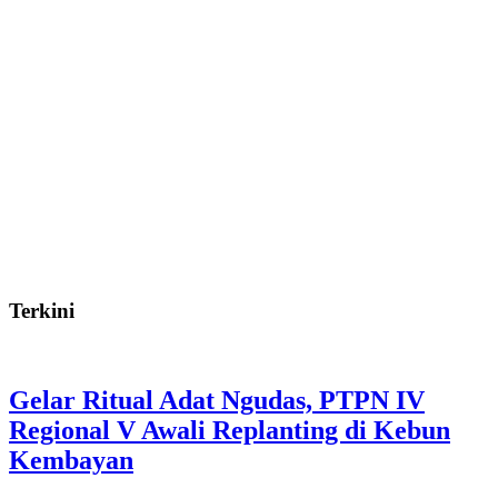
Terkini
Gelar Ritual Adat Ngudas, PTPN IV
Regional V Awali Replanting di Kebun
Kembayan