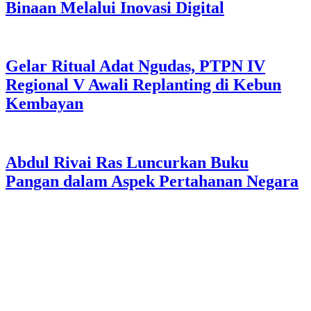
Binaan Melalui Inovasi Digital
Gelar Ritual Adat Ngudas, PTPN IV
Regional V Awali Replanting di Kebun
Kembayan
Abdul Rivai Ras Luncurkan Buku
Pangan dalam Aspek Pertahanan Negara