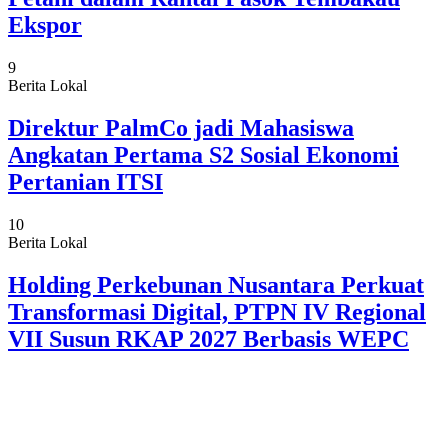
Ekspor
9
Berita Lokal
Direktur PalmCo jadi Mahasiswa
Angkatan Pertama S2 Sosial Ekonomi
Pertanian ITSI
10
Berita Lokal
Holding Perkebunan Nusantara Perkuat
Transformasi Digital, PTPN IV Regional
VII Susun RKAP 2027 Berbasis WEPC