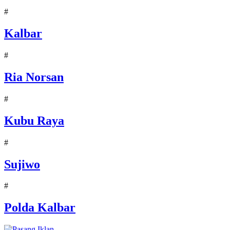
#
Kalbar
#
Ria Norsan
#
Kubu Raya
#
Sujiwo
#
Polda Kalbar