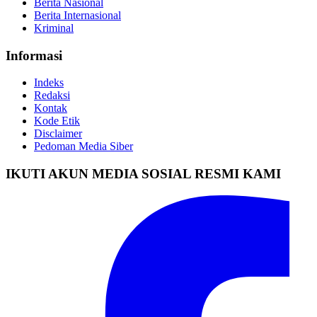
Berita Nasional
Berita Internasional
Kriminal
Informasi
Indeks
Redaksi
Kontak
Kode Etik
Disclaimer
Pedoman Media Siber
IKUTI AKUN MEDIA SOSIAL RESMI KAMI