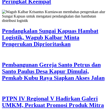
Peringkat Keempat
Pendangkalan Sungai Kapuas Hambat
Logistik, Wagub Kalbar Minta
Pengerukan Diprioritaskan
Pembangunan Gereja Santo Petrus dan
Santo Paulus Desa Kapur Dimulai,
Pemkab Kubu Raya Siapkan Akses Jalan
PTPN IV Regional V Hadirkan Galeri
UMKM, Perkuat Promosi Produk Mitra