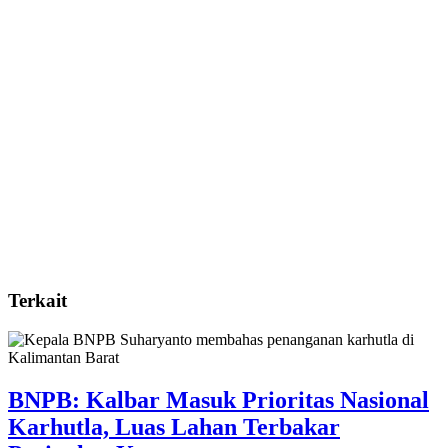
Terkait
BNPB: Kalbar Masuk Prioritas Nasional
Karhutla, Luas Lahan Terbakar