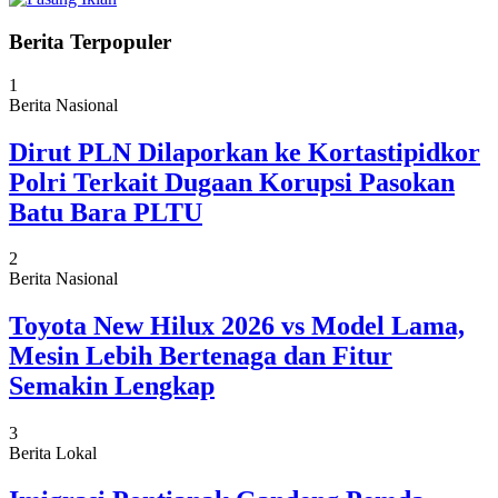
Berita Terpopuler
1
Berita Nasional
Dirut PLN Dilaporkan ke Kortastipidkor
Polri Terkait Dugaan Korupsi Pasokan
Batu Bara PLTU
2
Berita Nasional
Toyota New Hilux 2026 vs Model Lama,
Mesin Lebih Bertenaga dan Fitur
Semakin Lengkap
3
Berita Lokal