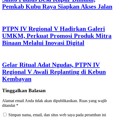
Pemkab Kubu Raya Siapkan Akses Jalan
PTPN IV Regional V Hadirkan Galeri
UMKM, Perkuat Promosi Produk Mitra
Binaan Melalui Inovasi Digital
Gelar Ritual Adat Ngudas, PTPN IV
Regional V Awali Replanting di Kebun
Kembayan
Tinggalkan Balasan
Alamat email Anda tidak akan dipublikasikan.
Ruas yang wajib
ditandai
*
Simpan nama, email, dan situs web saya pada peramban ini