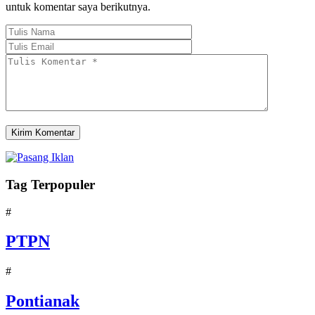
untuk komentar saya berikutnya.
Tag Terpopuler
#
PTPN
#
Pontianak