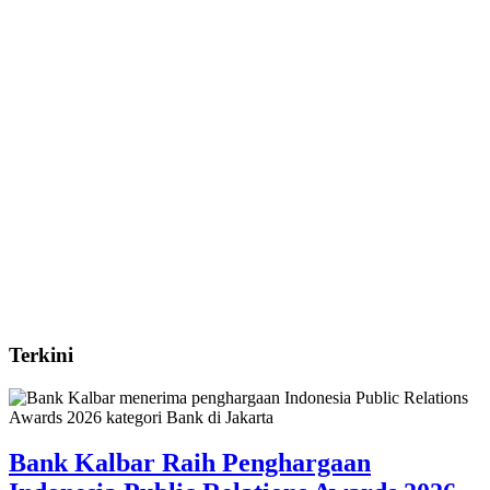
Terkini
Bank Kalbar Raih Penghargaan