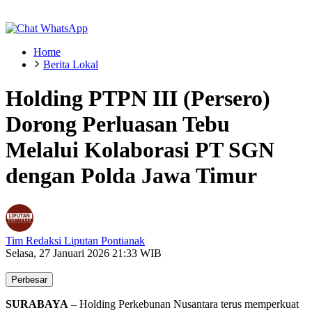
Home
Berita Lokal
Holding PTPN III (Persero)
Dorong Perluasan Tebu
Melalui Kolaborasi PT SGN
dengan Polda Jawa Timur
Tim Redaksi Liputan Pontianak
Selasa, 27 Januari 2026 21:33 WIB
Perbesar
SURABAYA
– Holding Perkebunan Nusantara terus memperkuat