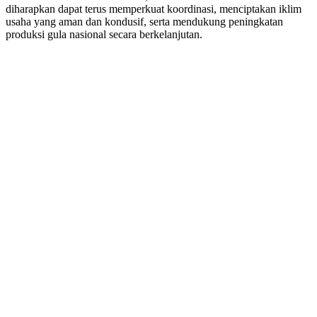
diharapkan dapat terus memperkuat koordinasi, menciptakan iklim
usaha yang aman dan kondusif, serta mendukung peningkatan
produksi gula nasional secara berkelanjutan.