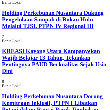
Berita Lokal
Holding Perkebunan Nusantara Dukung
Pengelolaan Sampah di Rokan Hulu
Melalui TJSL PTPN IV Regional III
7
Berita Lokal
KREASI Kayong Utara Kampanyekan
Wajib Belajar 13 Tahun, Tekankan
Pentingnya PAUD Berkualitas Sejak Usia
Dini
8
Berita Lokal
Holding Perkebunan Nusantara Dorong
Kemitraan Inklusif, PTPN I Libatkan
Petani dalam Rantai Pasok Tembakau