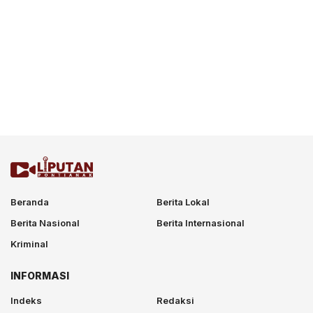
Beranda
Berita Lokal
Berita Nasional
Berita Internasional
Kriminal
INFORMASI
Indeks
Redaksi