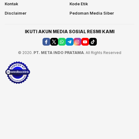
Kontak
Kode Etik
Disclaimer
Pedoman Media Siber
IKUTI AKUN MEDIA SOSIAL RESMI KAMI
© 2020.
PT. META INDO PRATAMA
. All Rights Reserved