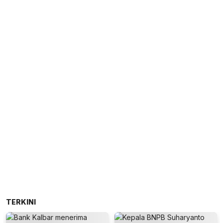
TERKINI