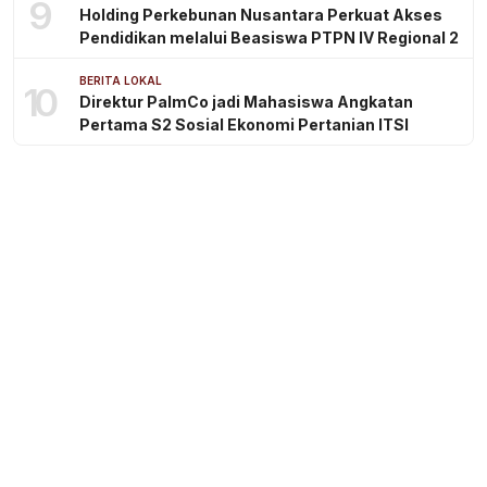
9
Holding Perkebunan Nusantara Perkuat Akses
Pendidikan melalui Beasiswa PTPN IV Regional 2
BERITA LOKAL
10
Direktur PalmCo jadi Mahasiswa Angkatan
Pertama S2 Sosial Ekonomi Pertanian ITSI