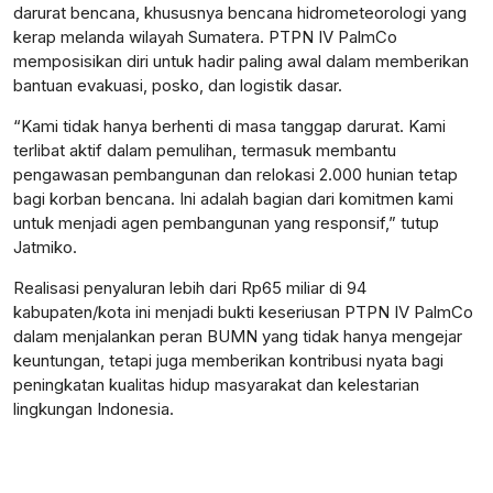
darurat bencana, khususnya bencana hidrometeorologi yang
kerap melanda wilayah Sumatera. PTPN IV PalmCo
memposisikan diri untuk hadir paling awal dalam memberikan
bantuan evakuasi, posko, dan logistik dasar.
“Kami tidak hanya berhenti di masa tanggap darurat. Kami
terlibat aktif dalam pemulihan, termasuk membantu
pengawasan pembangunan dan relokasi 2.000 hunian tetap
bagi korban bencana. Ini adalah bagian dari komitmen kami
untuk menjadi agen pembangunan yang responsif,” tutup
Jatmiko.
Realisasi penyaluran lebih dari Rp65 miliar di 94
kabupaten/kota ini menjadi bukti keseriusan PTPN IV PalmCo
dalam menjalankan peran BUMN yang tidak hanya mengejar
keuntungan, tetapi juga memberikan kontribusi nyata bagi
peningkatan kualitas hidup masyarakat dan kelestarian
lingkungan Indonesia.